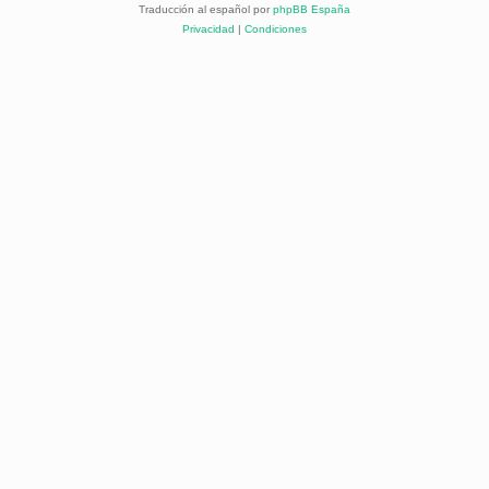
Traducción al español por
phpBB España
Privacidad
|
Condiciones