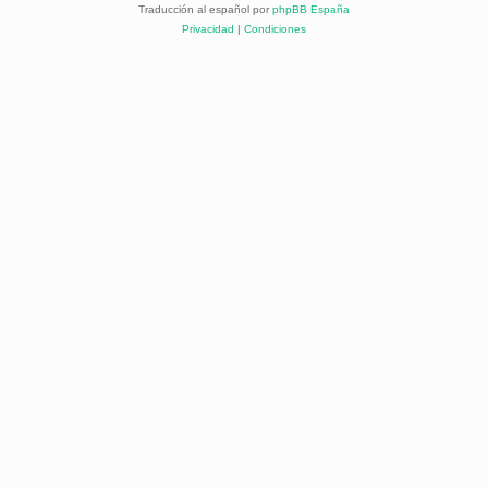
Traducción al español por
phpBB España
Privacidad
|
Condiciones