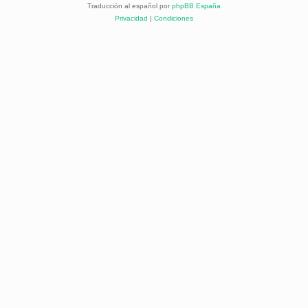
Traducción al español por
phpBB España
Privacidad
|
Condiciones