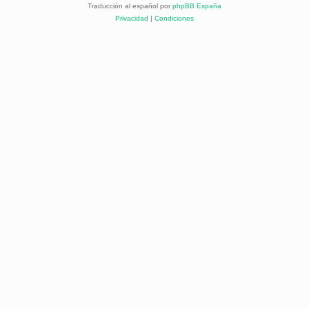
Traducción al español por
phpBB España
Privacidad
|
Condiciones