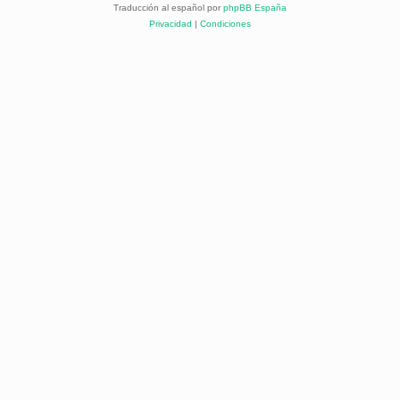
Traducción al español por
phpBB España
Privacidad
|
Condiciones