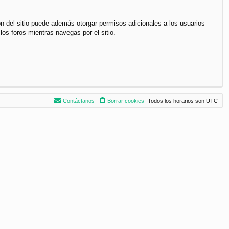
ón del sitio puede además otorgar permisos adicionales a los usuarios
los foros mientras navegas por el sitio.
Contáctanos
Borrar cookies
Todos los horarios son
UTC