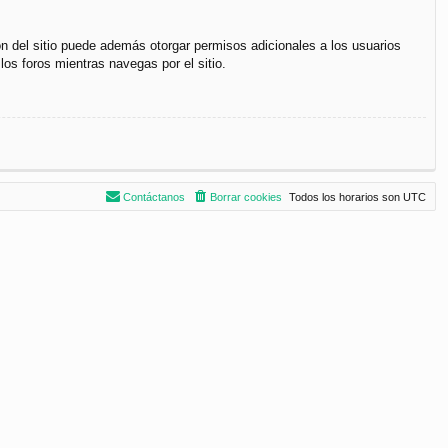
ón del sitio puede además otorgar permisos adicionales a los usuarios
los foros mientras navegas por el sitio.
Contáctanos
Borrar cookies
Todos los horarios son
UTC