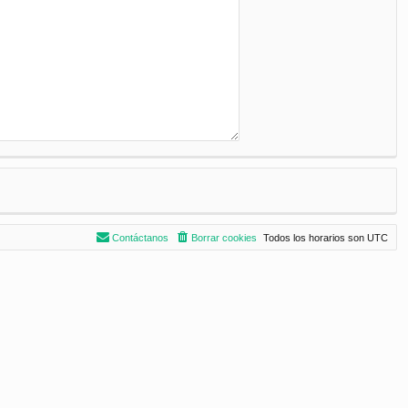
Contáctanos
Borrar cookies
Todos los horarios son
UTC