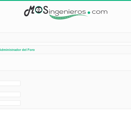
Administrador del Foro