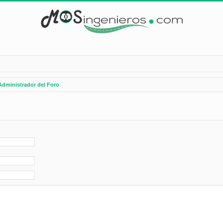
Administrador del Foro