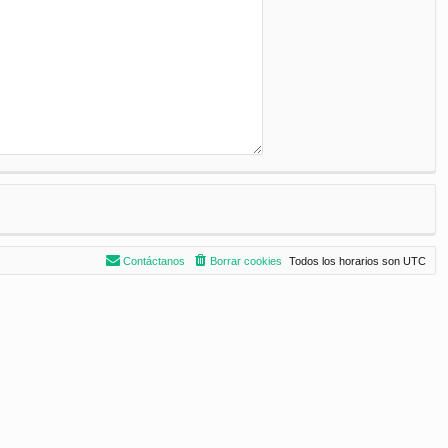
Contáctanos
Borrar cookies
Todos los horarios son
UTC