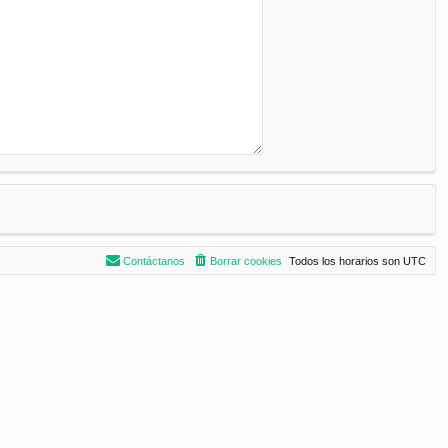
Contáctanos
Borrar cookies
Todos los horarios son
UTC