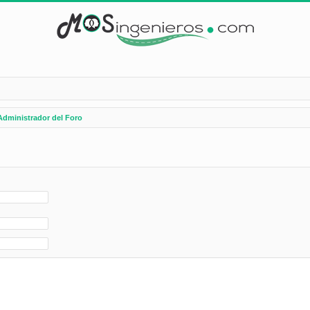
Administrador del Foro