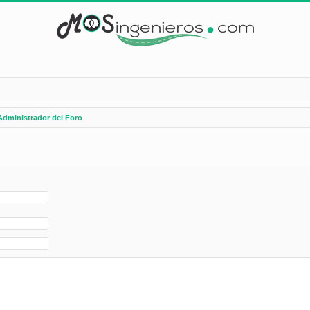
Administrador del Foro