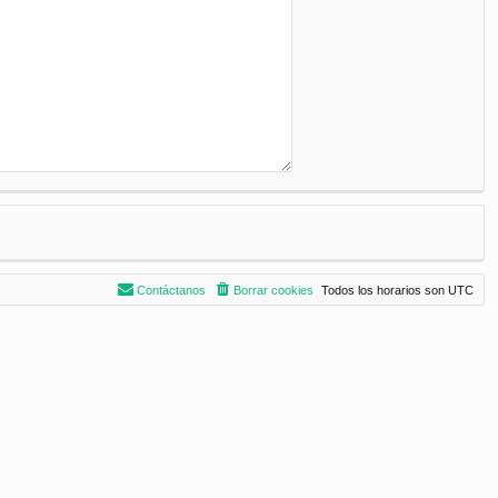
Contáctanos
Borrar cookies
Todos los horarios son
UTC