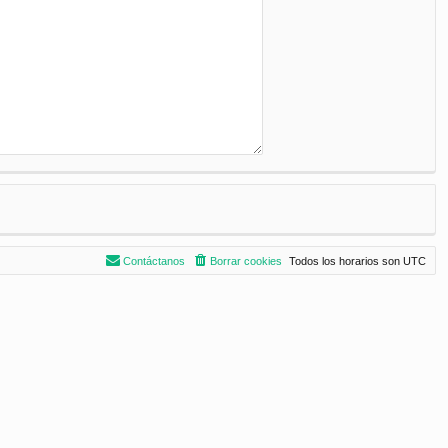
Contáctanos
Borrar cookies
Todos los horarios son
UTC