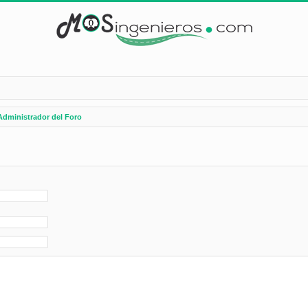
Administrador del Foro