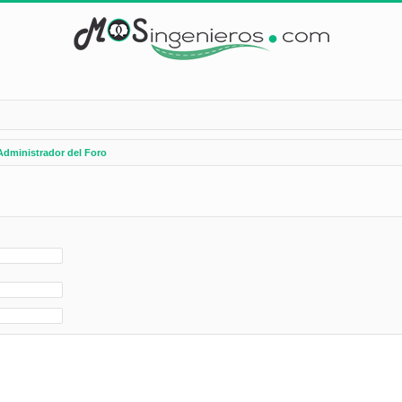
Administrador del Foro