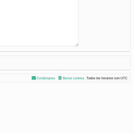
Contáctanos
Borrar cookies
Todos los horarios son
UTC