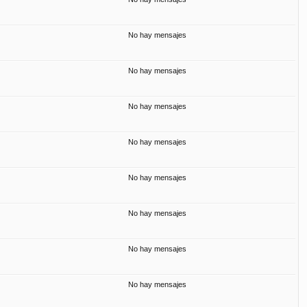
No hay mensajes
No hay mensajes
No hay mensajes
No hay mensajes
No hay mensajes
No hay mensajes
No hay mensajes
No hay mensajes