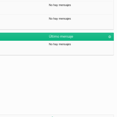
No hay mensajes
No hay mensajes
Último mensaje
No hay mensajes