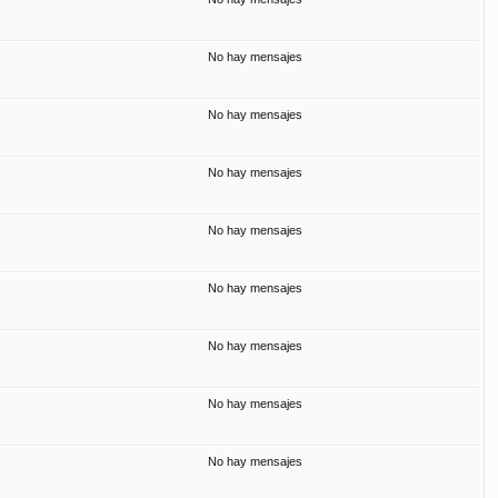
No hay mensajes
No hay mensajes
No hay mensajes
No hay mensajes
No hay mensajes
No hay mensajes
No hay mensajes
No hay mensajes