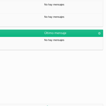
No hay mensajes
No hay mensajes
Último mensaje
No hay mensajes