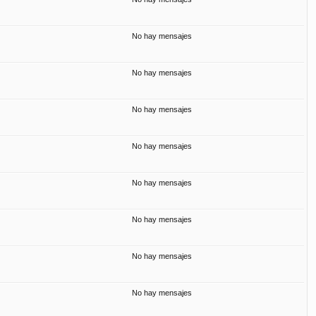
No hay mensajes
No hay mensajes
No hay mensajes
No hay mensajes
No hay mensajes
No hay mensajes
No hay mensajes
No hay mensajes