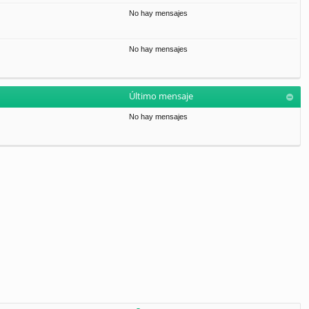
No hay mensajes
No hay mensajes
Último mensaje
No hay mensajes