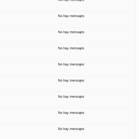
No hay mensajes
No hay mensajes
No hay mensajes
No hay mensajes
No hay mensajes
No hay mensajes
No hay mensajes
No hay mensajes