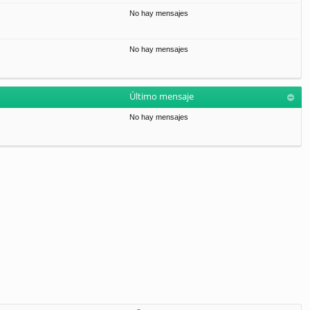
No hay mensajes
No hay mensajes
Último mensaje
No hay mensajes