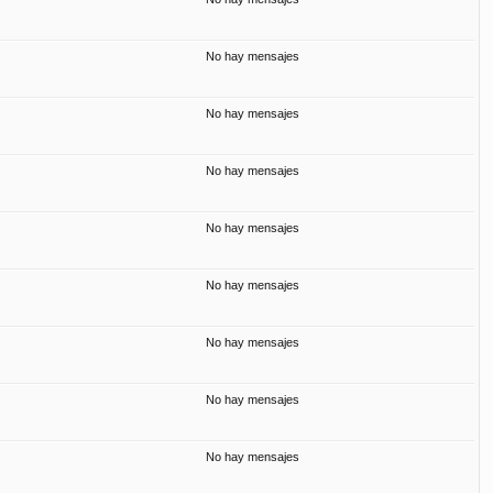
No hay mensajes
No hay mensajes
No hay mensajes
No hay mensajes
No hay mensajes
No hay mensajes
No hay mensajes
No hay mensajes