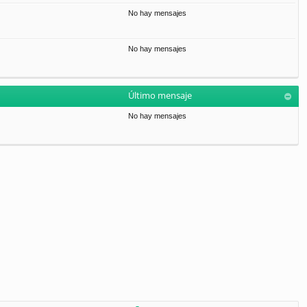
No hay mensajes
No hay mensajes
Último mensaje
No hay mensajes