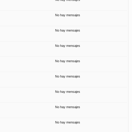
No hay mensajes
No hay mensajes
No hay mensajes
No hay mensajes
No hay mensajes
No hay mensajes
No hay mensajes
No hay mensajes