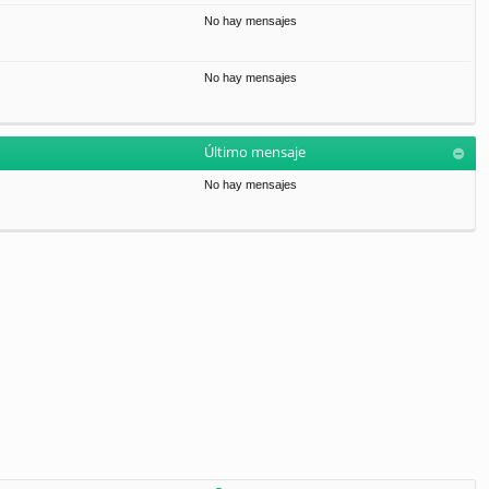
No hay mensajes
No hay mensajes
Último mensaje
No hay mensajes