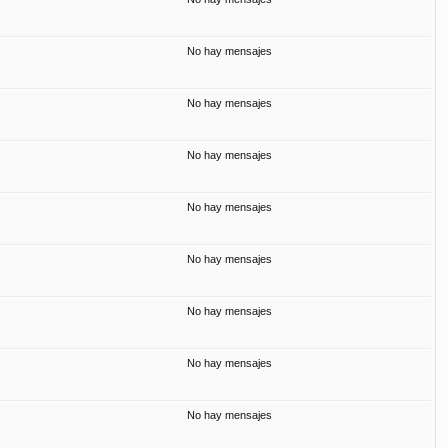
No hay mensajes
No hay mensajes
No hay mensajes
No hay mensajes
No hay mensajes
No hay mensajes
No hay mensajes
No hay mensajes