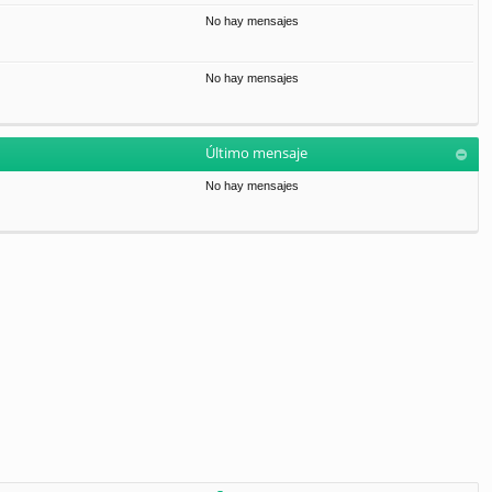
No hay mensajes
No hay mensajes
Último mensaje
No hay mensajes