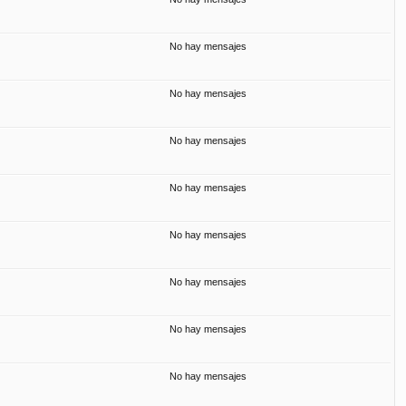
No hay mensajes
No hay mensajes
No hay mensajes
No hay mensajes
No hay mensajes
No hay mensajes
No hay mensajes
No hay mensajes