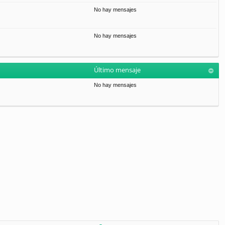
No hay mensajes
No hay mensajes
Último mensaje
No hay mensajes