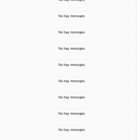
No hay mensajes
No hay mensajes
No hay mensajes
No hay mensajes
No hay mensajes
No hay mensajes
No hay mensajes
No hay mensajes