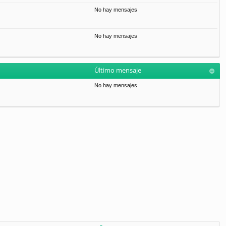
No hay mensajes
No hay mensajes
Último mensaje
No hay mensajes