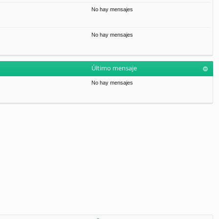
No hay mensajes
No hay mensajes
Último mensaje
No hay mensajes