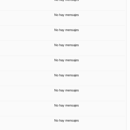
No hay mensajes
No hay mensajes
No hay mensajes
No hay mensajes
No hay mensajes
No hay mensajes
No hay mensajes
No hay mensajes