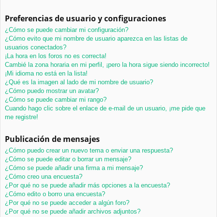
Preferencias de usuario y configuraciones
¿Cómo se puede cambiar mi configuración?
¿Cómo evito que mi nombre de usuario aparezca en las listas de
usuarios conectados?
¡La hora en los foros no es correcta!
Cambié la zona horaria en mi perfil, ¡pero la hora sigue siendo incorrecto!
¡Mi idioma no está en la lista!
¿Qué es la imagen al lado de mi nombre de usuario?
¿Cómo puedo mostrar un avatar?
¿Cómo se puede cambiar mi rango?
Cuando hago clic sobre el enlace de e-mail de un usuario, ¡me pide que
me registre!
Publicación de mensajes
¿Cómo puedo crear un nuevo tema o enviar una respuesta?
¿Cómo se puede editar o borrar un mensaje?
¿Cómo se puede añadir una firma a mi mensaje?
¿Cómo creo una encuesta?
¿Por qué no se puede añadir más opciones a la encuesta?
¿Cómo edito o borro una encuesta?
¿Por qué no se puede acceder a algún foro?
¿Por qué no se puede añadir archivos adjuntos?