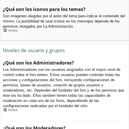
¿Qué son los iconos para los temas?
Son imágenes elegidas por el autor del tema para indicar el contenido del
mismo. La posibilidad de usar iconos en los mensajes depende de los
permisos otorgados por La Administración.
Arriba
Niveles de usuario y grupos
¿Qué son los Administradores?
Los Administradores son los usuarios asignados con el mayor nivel de
control sobre el foro entero. Estos usuarios pueden controlar todas las
acciones y configuraciones del foro, incluyendo configuraciones de
permisos, baneo de usuarios, creación de grupos usuarios y
moderadores, etc. Dependen del fundador del foro y de los permisos que
éste les ha dado. Ellos también tienen todas las capacidades de
moderación en cada uno de los foros, dependiendo de las
configuraciones realizadas por el fundador del sitio.
Arriba
¿Qué son los Moderadores?