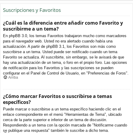
Suscripciones y Favoritos
¿Cuál es la diferencia entre añadir como Favorito y
suscribirme a un tema?
En phpBB 3.0, los temas Favoritos trabajaron mucho como marcadores
para el navegador web. Usted no era alertado cuando había una
actualización. A partir de phpBB 3.1, los Favoritos son más como
suscribirse a un tema. Usted puede ser notificado cuando un tema
Favorito se actualiza. Al suscribirte, sin embargo, se le avisará de que
hay una actualización de un tema, o foro en el propio foro. Las opciones
de notificación para los Favoritos y las suscripciones se pueden
configurar en el Panel de Control de Usuario, en "Preferencias de Foros".
Arriba
¿Cómo marcar Favoritos o suscribirse a temas
específicos?
Puede marcar o suscribirse a un tema específico haciendo clic en el
enlace correspondiente en el menú "Herramientas de Tema", ubicado
cerca de la parte superior e inferior de un tema de discusión.
Respondiendo a un tema con la opción marcada de "Notificarme cuando
se publique una respuesta" también le suscribe a dicho tema.