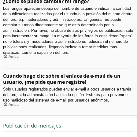
¿Cómo se puede cambiar mi rango?
Los rangos aparecen debajo del nombre de usuario e indican la cantidad
de publicaciones realizadas por el usuario o la posición del mismo dentro
del foro, e.j. moderadores y administradores. En general, no puede
cambiar su rango directamente ya que está determinado por la
administración. Por favor, no abuse de sus privilegios de publicación solo
para incrementar su rango. La mayoría de los foros lo consideran "spam",
no lo toleran, y moderadores o administradores reducirán el número de
publicaciones realizadas, llegando incluso a tomar medidas mas
drásticas, como la expulsión del foro.
Arriba
Cuando hago clic sobre el enlace de e-mail de un
usuario, ¡me pide que me registre!
Solo usuarios registrados pueden enviar e-mail a otros usuarios a través
del foro, si la administración habilita la opción. Esto es para prevenir el
uso malicioso del sistema de e-mail por usuarios anónimos.
Arriba
Publicación de mensajes