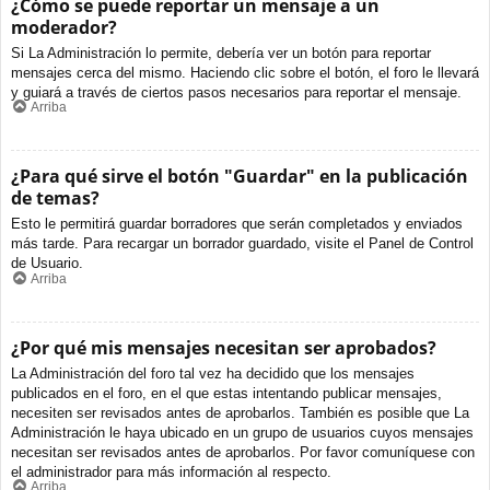
¿Cómo se puede reportar un mensaje a un
moderador?
Si La Administración lo permite, debería ver un botón para reportar
mensajes cerca del mismo. Haciendo clic sobre el botón, el foro le llevará
y guiará a través de ciertos pasos necesarios para reportar el mensaje.
Arriba
¿Para qué sirve el botón "Guardar" en la publicación
de temas?
Esto le permitirá guardar borradores que serán completados y enviados
más tarde. Para recargar un borrador guardado, visite el Panel de Control
de Usuario.
Arriba
¿Por qué mis mensajes necesitan ser aprobados?
La Administración del foro tal vez ha decidido que los mensajes
publicados en el foro, en el que estas intentando publicar mensajes,
necesiten ser revisados antes de aprobarlos. También es posible que La
Administración le haya ubicado en un grupo de usuarios cuyos mensajes
necesitan ser revisados antes de aprobarlos. Por favor comuníquese con
el administrador para más información al respecto.
Arriba