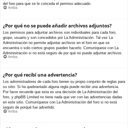
del foro para que se le conceda el permiso adecuado.
Arriba
¿Por qué no se puede añadir archivos adjuntos?
Los permisos para adjuntar archivos son individuales para cada foro,
grupo, usuario y son concedidos por La Administración. Tal vez La
Administración no permite adjuntar archivos en el foro en que se
encuentra o solo ciertos grupos pueden hacerlo. Comuníquese con La
Administración si no está seguro de por qué no puede adjuntar archivos.
Arriba
¿Por qué recibí una advertencia?
Los administradores de cada foro tienen su propio conjunto de reglas para
su sitio. Si ha quebrantado alguna regla puede recibir una advertencia.
Por favor recuerde que esta es una decisión de La Administración del
foro, y phpBB Limited no tiene nada que ver con las advertencias dadas
en este sitio. Comuníquese con La Administración del foro si no está
seguro de porqué fue advertido.
Arriba