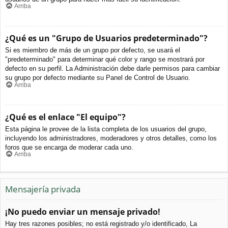
Arriba
¿Qué es un "Grupo de Usuarios predeterminado"?
Si es miembro de más de un grupo por defecto, se usará el
"predeterminado" para determinar qué color y rango se mostrará por
defecto en su perfil. La Administración debe darle permisos para cambiar
su grupo por defecto mediante su Panel de Control de Usuario.
Arriba
¿Qué es el enlace "El equipo"?
Esta página le provee de la lista completa de los usuarios del grupo,
incluyendo los administradores, moderadores y otros detalles, como los
foros que se encarga de moderar cada uno.
Arriba
Mensajería privada
¡No puedo enviar un mensaje privado!
Hay tres razones posibles; no está registrado y/o identificado, La