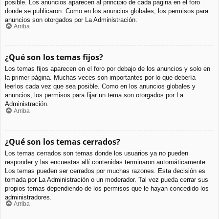
posible. Los anuncios aparecen al principio de cada página en el foro
donde se publicaron. Como en los anuncios globales, los permisos para
anuncios son otorgados por La Administración.
Arriba
¿Qué son los temas fijos?
Los temas fijos aparecen en el foro por debajo de los anuncios y solo en
la primer página. Muchas veces son importantes por lo que debería
leerlos cada vez que sea posible. Como en los anuncios globales y
anuncios, los permisos para fijar un tema son otorgados por La
Administración.
Arriba
¿Qué son los temas cerrados?
Los temas cerrados son temas donde los usuarios ya no pueden
responder y las encuestas allí contenidas terminaron automáticamente.
Los temas pueden ser cerrados por muchas razones. Esta decisión es
tomada por La Administración o un moderador. Tal vez pueda cerrar sus
propios temas dependiendo de los permisos que le hayan concedido los
administradores.
Arriba