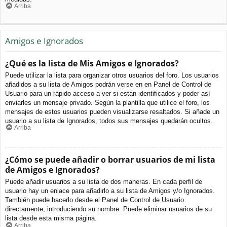
Arriba
Amigos e Ignorados
¿Qué es la lista de Mis Amigos e Ignorados?
Puede utilizar la lista para organizar otros usuarios del foro. Los usuarios
añadidos a su lista de Amigos podrán verse en en Panel de Control de
Usuario para un rápido acceso a ver si están identificados y poder así
enviarles un mensaje privado. Según la plantilla que utilice el foro, los
mensajes de estos usuarios pueden visualizarse resaltados. Si añade un
usuario a su lista de Ignorados, todos sus mensajes quedarán ocultos.
Arriba
¿Cómo se puede añadir o borrar usuarios de mi lista
de Amigos e Ignorados?
Puede añadir usuarios a su lista de dos maneras. En cada perfil de
usuario hay un enlace para añadirlo a su lista de Amigos y/o Ignorados.
También puede hacerlo desde el Panel de Control de Usuario
directamente, introduciendo su nombre. Puede eliminar usuarios de su
lista desde esta misma página.
Arriba