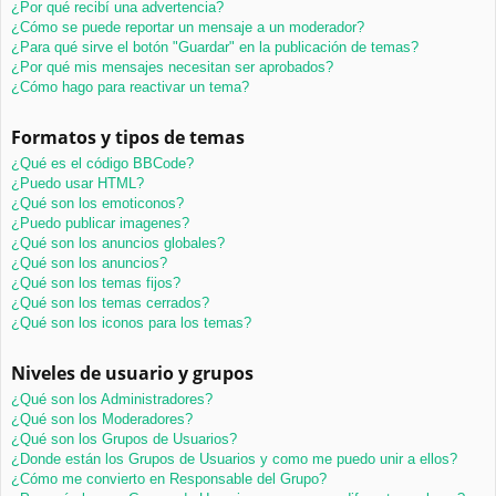
¿Por qué recibí una advertencia?
¿Cómo se puede reportar un mensaje a un moderador?
¿Para qué sirve el botón "Guardar" en la publicación de temas?
¿Por qué mis mensajes necesitan ser aprobados?
¿Cómo hago para reactivar un tema?
Formatos y tipos de temas
¿Qué es el código BBCode?
¿Puedo usar HTML?
¿Qué son los emoticonos?
¿Puedo publicar imagenes?
¿Qué son los anuncios globales?
¿Qué son los anuncios?
¿Qué son los temas fijos?
¿Qué son los temas cerrados?
¿Qué son los iconos para los temas?
Niveles de usuario y grupos
¿Qué son los Administradores?
¿Qué son los Moderadores?
¿Qué son los Grupos de Usuarios?
¿Donde están los Grupos de Usuarios y como me puedo unir a ellos?
¿Cómo me convierto en Responsable del Grupo?