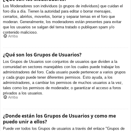
Los Moderadores son individuos (o grupos de individuos) que cuidan el
foro día a día. Tienen la autoridad para editar o borrar mensajes,
cerrarlos, abrirlos, moverlos, borrar y separar temas en el foro que
moderan. Generalmente, los moderadores están presentes para evitar
que los usuarios se salgan del tema tratado o publiquen spam y/o
contenido malicioso.
Arriba
¿Qué son los Grupos de Usuarios?
Los Grupos de Usuarios son conjuntos de usuarios que dividen a la
comunidad en sectores manejables con los cuales puede trabajar los
administradores del foro. Cada usuario puede pertenecer a varios grupos
y cada grupo puede tener diferentes permisos. Esto ayuda, a los
administradores, a cambiar los permisos de muchos usuarios a la vez,
tales como los permisos de moderador, o garantizar el acceso a foros
privados a los usuarios.
Arriba
¿Donde están los Grupos de Usuarios y como me
puedo unir a ellos?
Puede ver todos los Grupos de usuarios a través del enlace "Grupos de