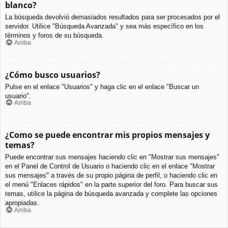
blanco?
La búsqueda devolvió demasiados resultados para ser procesados por el
servidor. Utilice "Búsqueda Avanzada" y sea más específico en los
términos y foros de su búsqueda.
Arriba
¿Cómo busco usuarios?
Pulse en el enlace "Usuarios" y haga clic en el enlace "Buscar un
usuario".
Arriba
¿Como se puede encontrar mis propios mensajes y
temas?
Puede encontrar sus mensajes haciendo clic en "Mostrar sus mensajes"
en el Panel de Control de Usuario o haciendo clic en el enlace "Mostrar
sus mensajes" a través de su propio página de perfil, o haciendo clic en
el menú "Enlaces rápidos" en la parte superior del foro. Para buscar sus
temas, utilice la página de búsqueda avanzada y complete las opciones
apropiadas.
Arriba