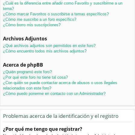
¿Cuál es la diferencia entre añadir como Favorito y suscribirme a un
tema?
¿Cómo marcar Favoritos o suscribirse a temas específicos?
¿Cómo me suscribo a un foro específico?
¿Cómo borro mis suscripciones?
Archivos Adjuntos
¿Qué archivos adjuntos son permitidos en este foro?
¿Cómo encuentro todos mis archivos adjuntos?
Acerca de phpBB
¿Quién programó este foro?
¿Por qué este foro no tiene tal cosa?
¿Con quién se puede contactar acerca de abusos o usos ilegales
relacionados con este foro?
¿Cómo puedo ponerme en contacto con un Administrador?
Problemas acerca de la identificación y el registro
¿Por qué me tengo que registrar?