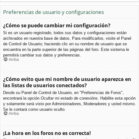
Preferencias de usuario y configuraciones
¿Cómo se puede cambiar mi configuración?
Si es un usuario registrado, todos sus datos y configuraciones están
archivados en nuestra base de datos. Para modificarlos, visite el Panel
de Control de Usuario; haciendo clic en su nombre de usuario que se
encuentra en la parte superior de las páginas del foro. Este sistema le
permitirá cambiar sus datos y preferencias.
Arriba
¿Cómo evito que mi nombre de usuario aparezca en
las listas de usuarios conectados?
Desde su Panel de Control de Usuario, en "Preferencias de Foros",
encontrará la opción
Ocultar mi estado de conexións
. Habilite esta opción
y solamente será visto por Administradores, Moderadores y usted mismo.
Se le contará como usuario oculto.
Arriba
¡La hora en los foros no es correcta!