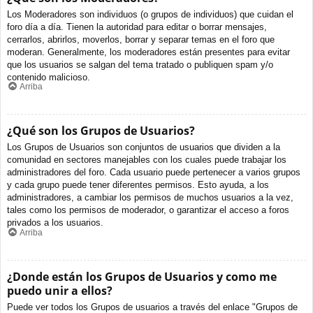
Los Moderadores son individuos (o grupos de individuos) que cuidan el
foro día a día. Tienen la autoridad para editar o borrar mensajes,
cerrarlos, abrirlos, moverlos, borrar y separar temas en el foro que
moderan. Generalmente, los moderadores están presentes para evitar
que los usuarios se salgan del tema tratado o publiquen spam y/o
contenido malicioso.
Arriba
¿Qué son los Grupos de Usuarios?
Los Grupos de Usuarios son conjuntos de usuarios que dividen a la
comunidad en sectores manejables con los cuales puede trabajar los
administradores del foro. Cada usuario puede pertenecer a varios grupos
y cada grupo puede tener diferentes permisos. Esto ayuda, a los
administradores, a cambiar los permisos de muchos usuarios a la vez,
tales como los permisos de moderador, o garantizar el acceso a foros
privados a los usuarios.
Arriba
¿Donde están los Grupos de Usuarios y como me
puedo unir a ellos?
Puede ver todos los Grupos de usuarios a través del enlace "Grupos de