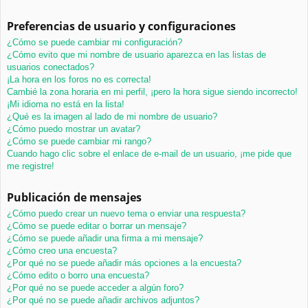
Preferencias de usuario y configuraciones
¿Cómo se puede cambiar mi configuración?
¿Cómo evito que mi nombre de usuario aparezca en las listas de
usuarios conectados?
¡La hora en los foros no es correcta!
Cambié la zona horaria en mi perfil, ¡pero la hora sigue siendo incorrecto!
¡Mi idioma no está en la lista!
¿Qué es la imagen al lado de mi nombre de usuario?
¿Cómo puedo mostrar un avatar?
¿Cómo se puede cambiar mi rango?
Cuando hago clic sobre el enlace de e-mail de un usuario, ¡me pide que
me registre!
Publicación de mensajes
¿Cómo puedo crear un nuevo tema o enviar una respuesta?
¿Cómo se puede editar o borrar un mensaje?
¿Cómo se puede añadir una firma a mi mensaje?
¿Cómo creo una encuesta?
¿Por qué no se puede añadir más opciones a la encuesta?
¿Cómo edito o borro una encuesta?
¿Por qué no se puede acceder a algún foro?
¿Por qué no se puede añadir archivos adjuntos?