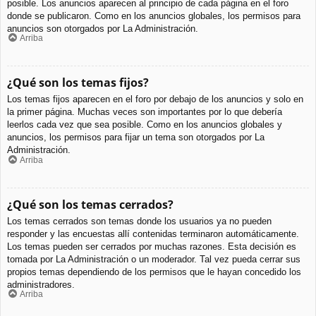
posible. Los anuncios aparecen al principio de cada página en el foro
donde se publicaron. Como en los anuncios globales, los permisos para
anuncios son otorgados por La Administración.
Arriba
¿Qué son los temas fijos?
Los temas fijos aparecen en el foro por debajo de los anuncios y solo en
la primer página. Muchas veces son importantes por lo que debería
leerlos cada vez que sea posible. Como en los anuncios globales y
anuncios, los permisos para fijar un tema son otorgados por La
Administración.
Arriba
¿Qué son los temas cerrados?
Los temas cerrados son temas donde los usuarios ya no pueden
responder y las encuestas allí contenidas terminaron automáticamente.
Los temas pueden ser cerrados por muchas razones. Esta decisión es
tomada por La Administración o un moderador. Tal vez pueda cerrar sus
propios temas dependiendo de los permisos que le hayan concedido los
administradores.
Arriba