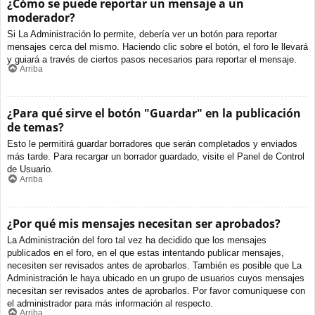
¿Cómo se puede reportar un mensaje a un
moderador?
Si La Administración lo permite, debería ver un botón para reportar
mensajes cerca del mismo. Haciendo clic sobre el botón, el foro le llevará
y guiará a través de ciertos pasos necesarios para reportar el mensaje.
Arriba
¿Para qué sirve el botón "Guardar" en la publicación
de temas?
Esto le permitirá guardar borradores que serán completados y enviados
más tarde. Para recargar un borrador guardado, visite el Panel de Control
de Usuario.
Arriba
¿Por qué mis mensajes necesitan ser aprobados?
La Administración del foro tal vez ha decidido que los mensajes
publicados en el foro, en el que estas intentando publicar mensajes,
necesiten ser revisados antes de aprobarlos. También es posible que La
Administración le haya ubicado en un grupo de usuarios cuyos mensajes
necesitan ser revisados antes de aprobarlos. Por favor comuníquese con
el administrador para más información al respecto.
Arriba