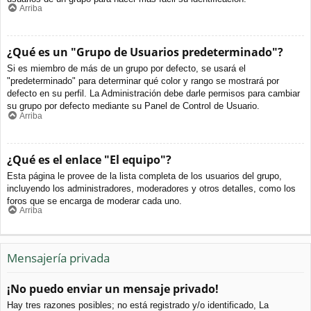
Arriba
¿Qué es un "Grupo de Usuarios predeterminado"?
Si es miembro de más de un grupo por defecto, se usará el
"predeterminado" para determinar qué color y rango se mostrará por
defecto en su perfil. La Administración debe darle permisos para cambiar
su grupo por defecto mediante su Panel de Control de Usuario.
Arriba
¿Qué es el enlace "El equipo"?
Esta página le provee de la lista completa de los usuarios del grupo,
incluyendo los administradores, moderadores y otros detalles, como los
foros que se encarga de moderar cada uno.
Arriba
Mensajería privada
¡No puedo enviar un mensaje privado!
Hay tres razones posibles; no está registrado y/o identificado, La