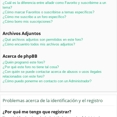
¿Cuál es la diferencia entre añadir como Favorito y suscribirme a un
tema?
¿Cómo marcar Favoritos o suscribirse a temas específicos?
¿Cómo me suscribo a un foro específico?
¿Cómo borro mis suscripciones?
Archivos Adjuntos
¿Qué archivos adjuntos son permitidos en este foro?
¿Cómo encuentro todos mis archivos adjuntos?
Acerca de phpBB
¿Quién programó este foro?
¿Por qué este foro no tiene tal cosa?
¿Con quién se puede contactar acerca de abusos o usos ilegales
relacionados con este foro?
¿Cómo puedo ponerme en contacto con un Administrador?
Problemas acerca de la identificación y el registro
¿Por qué me tengo que registrar?