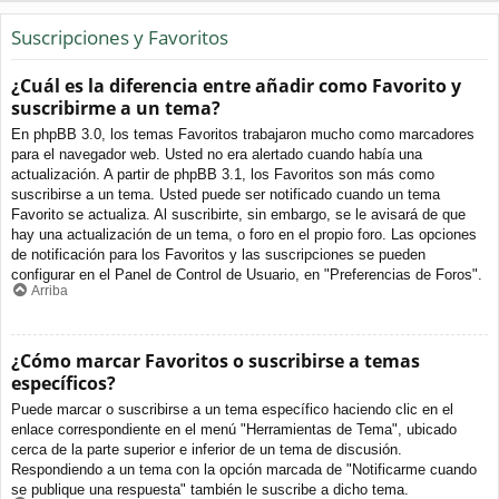
Suscripciones y Favoritos
¿Cuál es la diferencia entre añadir como Favorito y
suscribirme a un tema?
En phpBB 3.0, los temas Favoritos trabajaron mucho como marcadores
para el navegador web. Usted no era alertado cuando había una
actualización. A partir de phpBB 3.1, los Favoritos son más como
suscribirse a un tema. Usted puede ser notificado cuando un tema
Favorito se actualiza. Al suscribirte, sin embargo, se le avisará de que
hay una actualización de un tema, o foro en el propio foro. Las opciones
de notificación para los Favoritos y las suscripciones se pueden
configurar en el Panel de Control de Usuario, en "Preferencias de Foros".
Arriba
¿Cómo marcar Favoritos o suscribirse a temas
específicos?
Puede marcar o suscribirse a un tema específico haciendo clic en el
enlace correspondiente en el menú "Herramientas de Tema", ubicado
cerca de la parte superior e inferior de un tema de discusión.
Respondiendo a un tema con la opción marcada de "Notificarme cuando
se publique una respuesta" también le suscribe a dicho tema.