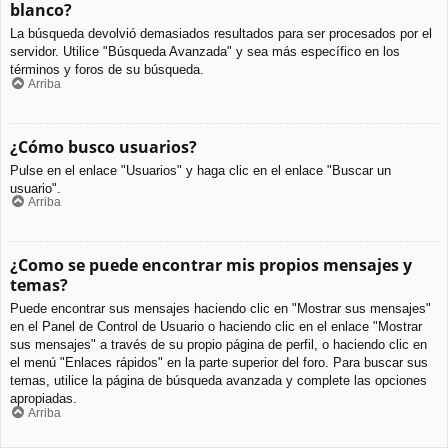
blanco?
La búsqueda devolvió demasiados resultados para ser procesados por el
servidor. Utilice "Búsqueda Avanzada" y sea más específico en los
términos y foros de su búsqueda.
Arriba
¿Cómo busco usuarios?
Pulse en el enlace "Usuarios" y haga clic en el enlace "Buscar un
usuario".
Arriba
¿Como se puede encontrar mis propios mensajes y
temas?
Puede encontrar sus mensajes haciendo clic en "Mostrar sus mensajes"
en el Panel de Control de Usuario o haciendo clic en el enlace "Mostrar
sus mensajes" a través de su propio página de perfil, o haciendo clic en
el menú "Enlaces rápidos" en la parte superior del foro. Para buscar sus
temas, utilice la página de búsqueda avanzada y complete las opciones
apropiadas.
Arriba