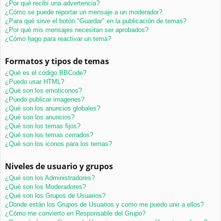
¿Por qué recibí una advertencia?
¿Cómo se puede reportar un mensaje a un moderador?
¿Para qué sirve el botón "Guardar" en la publicación de temas?
¿Por qué mis mensajes necesitan ser aprobados?
¿Cómo hago para reactivar un tema?
Formatos y tipos de temas
¿Qué es el código BBCode?
¿Puedo usar HTML?
¿Qué son los emoticonos?
¿Puedo publicar imagenes?
¿Qué son los anuncios globales?
¿Qué son los anuncios?
¿Qué son los temas fijos?
¿Qué son los temas cerrados?
¿Qué son los iconos para los temas?
Niveles de usuario y grupos
¿Qué son los Administradores?
¿Qué son los Moderadores?
¿Qué son los Grupos de Usuarios?
¿Donde están los Grupos de Usuarios y como me puedo unir a ellos?
¿Cómo me convierto en Responsable del Grupo?