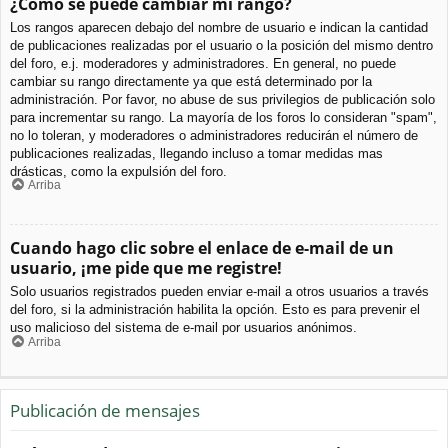
¿Cómo se puede cambiar mi rango?
Los rangos aparecen debajo del nombre de usuario e indican la cantidad
de publicaciones realizadas por el usuario o la posición del mismo dentro
del foro, e.j. moderadores y administradores. En general, no puede
cambiar su rango directamente ya que está determinado por la
administración. Por favor, no abuse de sus privilegios de publicación solo
para incrementar su rango. La mayoría de los foros lo consideran "spam",
no lo toleran, y moderadores o administradores reducirán el número de
publicaciones realizadas, llegando incluso a tomar medidas mas
drásticas, como la expulsión del foro.
Arriba
Cuando hago clic sobre el enlace de e-mail de un
usuario, ¡me pide que me registre!
Solo usuarios registrados pueden enviar e-mail a otros usuarios a través
del foro, si la administración habilita la opción. Esto es para prevenir el
uso malicioso del sistema de e-mail por usuarios anónimos.
Arriba
Publicación de mensajes