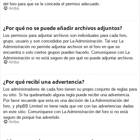
del foro para que se le conceda el permiso adecuado.
Arriba
¿Por qué no se puede añadir archivos adjuntos?
Los permisos para adjuntar archivos son individuales para cada foro,
grupo, usuario y son concedidos por La Administración. Tal vez La
Administración no permite adjuntar archivos en el foro en que se
encuentra o solo ciertos grupos pueden hacerlo. Comuníquese con La
Administración si no está seguro de por qué no puede adjuntar archivos.
Arriba
¿Por qué recibí una advertencia?
Los administradores de cada foro tienen su propio conjunto de reglas para
su sitio. Si ha quebrantado alguna regla puede recibir una advertencia.
Por favor recuerde que esta es una decisión de La Administración del
foro, y phpBB Limited no tiene nada que ver con las advertencias dadas
en este sitio. Comuníquese con La Administración del foro si no está
seguro de porqué fue advertido.
Arriba