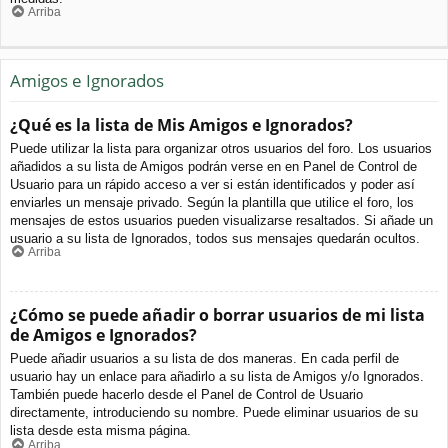
Arriba
Amigos e Ignorados
¿Qué es la lista de Mis Amigos e Ignorados?
Puede utilizar la lista para organizar otros usuarios del foro. Los usuarios
añadidos a su lista de Amigos podrán verse en en Panel de Control de
Usuario para un rápido acceso a ver si están identificados y poder así
enviarles un mensaje privado. Según la plantilla que utilice el foro, los
mensajes de estos usuarios pueden visualizarse resaltados. Si añade un
usuario a su lista de Ignorados, todos sus mensajes quedarán ocultos.
Arriba
¿Cómo se puede añadir o borrar usuarios de mi lista
de Amigos e Ignorados?
Puede añadir usuarios a su lista de dos maneras. En cada perfil de
usuario hay un enlace para añadirlo a su lista de Amigos y/o Ignorados.
También puede hacerlo desde el Panel de Control de Usuario
directamente, introduciendo su nombre. Puede eliminar usuarios de su
lista desde esta misma página.
Arriba