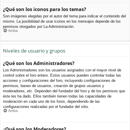
¿Qué son los iconos para los temas?
Son imágenes elegidas por el autor del tema para indicar el contenido del
mismo. La posibilidad de usar iconos en los mensajes depende de los
permisos otorgados por La Administración.
Arriba
Niveles de usuario y grupos
¿Qué son los Administradores?
Los Administradores son los usuarios asignados con el mayor nivel de
control sobre el foro entero. Estos usuarios pueden controlar todas las
acciones y configuraciones del foro, incluyendo configuraciones de
permisos, baneo de usuarios, creación de grupos usuarios y
moderadores, etc. Dependen del fundador del foro y de los permisos que
éste les ha dado. Ellos también tienen todas las capacidades de
moderación en cada uno de los foros, dependiendo de las
configuraciones realizadas por el fundador del sitio.
Arriba
¿Qué son los Moderadores?