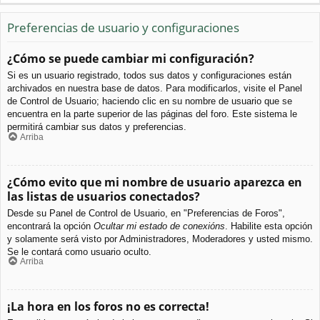
Preferencias de usuario y configuraciones
¿Cómo se puede cambiar mi configuración?
Si es un usuario registrado, todos sus datos y configuraciones están
archivados en nuestra base de datos. Para modificarlos, visite el Panel
de Control de Usuario; haciendo clic en su nombre de usuario que se
encuentra en la parte superior de las páginas del foro. Este sistema le
permitirá cambiar sus datos y preferencias.
Arriba
¿Cómo evito que mi nombre de usuario aparezca en
las listas de usuarios conectados?
Desde su Panel de Control de Usuario, en "Preferencias de Foros",
encontrará la opción
Ocultar mi estado de conexións
. Habilite esta opción
y solamente será visto por Administradores, Moderadores y usted mismo.
Se le contará como usuario oculto.
Arriba
¡La hora en los foros no es correcta!