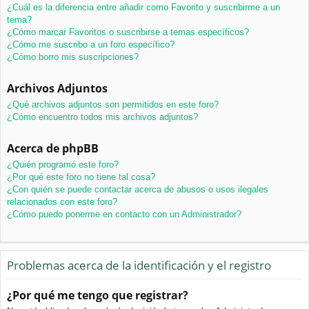
¿Cuál es la diferencia entre añadir como Favorito y suscribirme a un
tema?
¿Cómo marcar Favoritos o suscribirse a temas específicos?
¿Cómo me suscribo a un foro específico?
¿Cómo borro mis suscripciones?
Archivos Adjuntos
¿Qué archivos adjuntos son permitidos en este foro?
¿Cómo encuentro todos mis archivos adjuntos?
Acerca de phpBB
¿Quién programó este foro?
¿Por qué este foro no tiene tal cosa?
¿Con quién se puede contactar acerca de abusos o usos ilegales
relacionados con este foro?
¿Cómo puedo ponerme en contacto con un Administrador?
Problemas acerca de la identificación y el registro
¿Por qué me tengo que registrar?