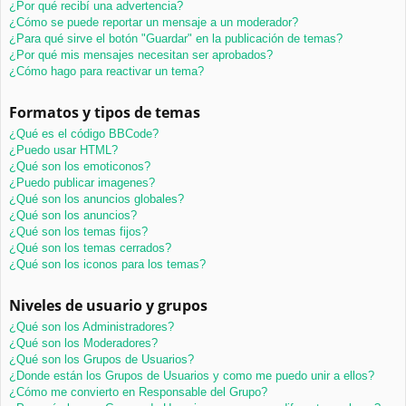
¿Por qué recibí una advertencia?
¿Cómo se puede reportar un mensaje a un moderador?
¿Para qué sirve el botón "Guardar" en la publicación de temas?
¿Por qué mis mensajes necesitan ser aprobados?
¿Cómo hago para reactivar un tema?
Formatos y tipos de temas
¿Qué es el código BBCode?
¿Puedo usar HTML?
¿Qué son los emoticonos?
¿Puedo publicar imagenes?
¿Qué son los anuncios globales?
¿Qué son los anuncios?
¿Qué son los temas fijos?
¿Qué son los temas cerrados?
¿Qué son los iconos para los temas?
Niveles de usuario y grupos
¿Qué son los Administradores?
¿Qué son los Moderadores?
¿Qué son los Grupos de Usuarios?
¿Donde están los Grupos de Usuarios y como me puedo unir a ellos?
¿Cómo me convierto en Responsable del Grupo?