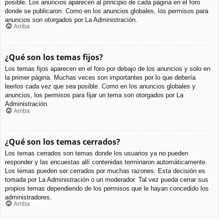
posible. Los anuncios aparecen al principio de cada página en el foro
donde se publicaron. Como en los anuncios globales, los permisos para
anuncios son otorgados por La Administración.
Arriba
¿Qué son los temas fijos?
Los temas fijos aparecen en el foro por debajo de los anuncios y solo en
la primer página. Muchas veces son importantes por lo que debería
leerlos cada vez que sea posible. Como en los anuncios globales y
anuncios, los permisos para fijar un tema son otorgados por La
Administración.
Arriba
¿Qué son los temas cerrados?
Los temas cerrados son temas donde los usuarios ya no pueden
responder y las encuestas allí contenidas terminaron automáticamente.
Los temas pueden ser cerrados por muchas razones. Esta decisión es
tomada por La Administración o un moderador. Tal vez pueda cerrar sus
propios temas dependiendo de los permisos que le hayan concedido los
administradores.
Arriba