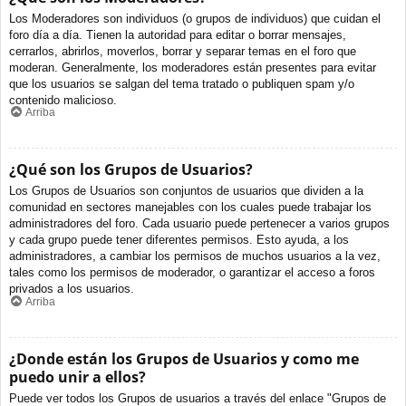
Los Moderadores son individuos (o grupos de individuos) que cuidan el
foro día a día. Tienen la autoridad para editar o borrar mensajes,
cerrarlos, abrirlos, moverlos, borrar y separar temas en el foro que
moderan. Generalmente, los moderadores están presentes para evitar
que los usuarios se salgan del tema tratado o publiquen spam y/o
contenido malicioso.
Arriba
¿Qué son los Grupos de Usuarios?
Los Grupos de Usuarios son conjuntos de usuarios que dividen a la
comunidad en sectores manejables con los cuales puede trabajar los
administradores del foro. Cada usuario puede pertenecer a varios grupos
y cada grupo puede tener diferentes permisos. Esto ayuda, a los
administradores, a cambiar los permisos de muchos usuarios a la vez,
tales como los permisos de moderador, o garantizar el acceso a foros
privados a los usuarios.
Arriba
¿Donde están los Grupos de Usuarios y como me
puedo unir a ellos?
Puede ver todos los Grupos de usuarios a través del enlace "Grupos de