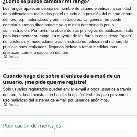
¿Cómo se puede cambiar mi rango?
Los rangos aparecen debajo del nombre de usuario e indican la cantidad
de publicaciones realizadas por el usuario o la posición del mismo dentro
del foro, e.j. moderadores y administradores. En general, no puede
cambiar su rango directamente ya que está determinado por la
administración. Por favor, no abuse de sus privilegios de publicación solo
para incrementar su rango. La mayoría de los foros lo consideran "spam",
no lo toleran, y moderadores o administradores reducirán el número de
publicaciones realizadas, llegando incluso a tomar medidas mas
drásticas, como la expulsión del foro.
Arriba
Cuando hago clic sobre el enlace de e-mail de un
usuario, ¡me pide que me registre!
Solo usuarios registrados pueden enviar e-mail a otros usuarios a través
del foro, si la administración habilita la opción. Esto es para prevenir el
uso malicioso del sistema de e-mail por usuarios anónimos.
Arriba
Publicación de mensajes