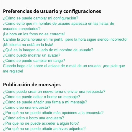
Preferencias de usuario y configuraciones
¿Cómo se puede cambiar mi configuración?
¿Cómo evito que mi nombre de usuario aparezca en las listas de
usuarios conectados?
¡La hora en los foros no es correcta!
Cambié la zona horaria en mi perfil, ¡pero la hora sigue siendo incorrecto!
¡Mi idioma no está en la lista!
¿Qué es la imagen al lado de mi nombre de usuario?
¿Cómo puedo mostrar un avatar?
¿Cómo se puede cambiar mi rango?
Cuando hago clic sobre el enlace de e-mail de un usuario, ¡me pide que
me registre!
Publicación de mensajes
¿Cómo puedo crear un nuevo tema o enviar una respuesta?
¿Cómo se puede editar o borrar un mensaje?
¿Cómo se puede añadir una firma a mi mensaje?
¿Cómo creo una encuesta?
¿Por qué no se puede añadir más opciones a la encuesta?
¿Cómo edito o borro una encuesta?
¿Por qué no se puede acceder a algún foro?
¿Por qué no se puede añadir archivos adjuntos?