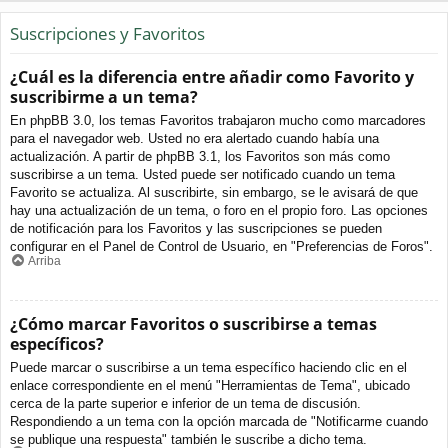
Suscripciones y Favoritos
¿Cuál es la diferencia entre añadir como Favorito y
suscribirme a un tema?
En phpBB 3.0, los temas Favoritos trabajaron mucho como marcadores
para el navegador web. Usted no era alertado cuando había una
actualización. A partir de phpBB 3.1, los Favoritos son más como
suscribirse a un tema. Usted puede ser notificado cuando un tema
Favorito se actualiza. Al suscribirte, sin embargo, se le avisará de que
hay una actualización de un tema, o foro en el propio foro. Las opciones
de notificación para los Favoritos y las suscripciones se pueden
configurar en el Panel de Control de Usuario, en "Preferencias de Foros".
Arriba
¿Cómo marcar Favoritos o suscribirse a temas
específicos?
Puede marcar o suscribirse a un tema específico haciendo clic en el
enlace correspondiente en el menú "Herramientas de Tema", ubicado
cerca de la parte superior e inferior de un tema de discusión.
Respondiendo a un tema con la opción marcada de "Notificarme cuando
se publique una respuesta" también le suscribe a dicho tema.