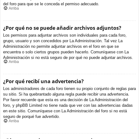
del foro para que se le conceda el permiso adecuado.
Arriba
¿Por qué no se puede añadir archivos adjuntos?
Los permisos para adjuntar archivos son individuales para cada foro,
grupo, usuario y son concedidos por La Administración. Tal vez La
Administración no permite adjuntar archivos en el foro en que se
encuentra o solo ciertos grupos pueden hacerlo. Comuníquese con La
Administración si no está seguro de por qué no puede adjuntar archivos.
Arriba
¿Por qué recibí una advertencia?
Los administradores de cada foro tienen su propio conjunto de reglas para
su sitio. Si ha quebrantado alguna regla puede recibir una advertencia.
Por favor recuerde que esta es una decisión de La Administración del
foro, y phpBB Limited no tiene nada que ver con las advertencias dadas
en este sitio. Comuníquese con La Administración del foro si no está
seguro de porqué fue advertido.
Arriba