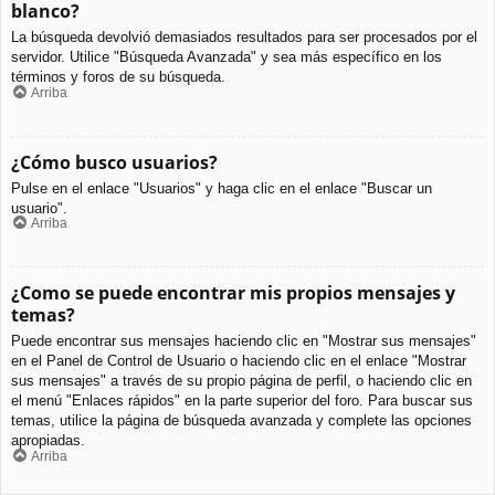
blanco?
La búsqueda devolvió demasiados resultados para ser procesados por el
servidor. Utilice "Búsqueda Avanzada" y sea más específico en los
términos y foros de su búsqueda.
Arriba
¿Cómo busco usuarios?
Pulse en el enlace "Usuarios" y haga clic en el enlace "Buscar un
usuario".
Arriba
¿Como se puede encontrar mis propios mensajes y
temas?
Puede encontrar sus mensajes haciendo clic en "Mostrar sus mensajes"
en el Panel de Control de Usuario o haciendo clic en el enlace "Mostrar
sus mensajes" a través de su propio página de perfil, o haciendo clic en
el menú "Enlaces rápidos" en la parte superior del foro. Para buscar sus
temas, utilice la página de búsqueda avanzada y complete las opciones
apropiadas.
Arriba