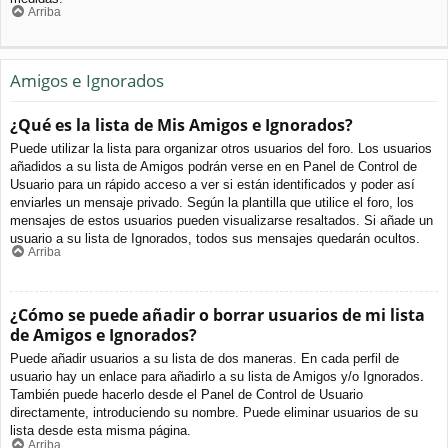
Arriba
Amigos e Ignorados
¿Qué es la lista de Mis Amigos e Ignorados?
Puede utilizar la lista para organizar otros usuarios del foro. Los usuarios
añadidos a su lista de Amigos podrán verse en en Panel de Control de
Usuario para un rápido acceso a ver si están identificados y poder así
enviarles un mensaje privado. Según la plantilla que utilice el foro, los
mensajes de estos usuarios pueden visualizarse resaltados. Si añade un
usuario a su lista de Ignorados, todos sus mensajes quedarán ocultos.
Arriba
¿Cómo se puede añadir o borrar usuarios de mi lista
de Amigos e Ignorados?
Puede añadir usuarios a su lista de dos maneras. En cada perfil de
usuario hay un enlace para añadirlo a su lista de Amigos y/o Ignorados.
También puede hacerlo desde el Panel de Control de Usuario
directamente, introduciendo su nombre. Puede eliminar usuarios de su
lista desde esta misma página.
Arriba