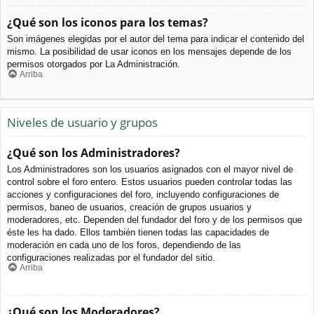
¿Qué son los iconos para los temas?
Son imágenes elegidas por el autor del tema para indicar el contenido del
mismo. La posibilidad de usar iconos en los mensajes depende de los
permisos otorgados por La Administración.
Arriba
Niveles de usuario y grupos
¿Qué son los Administradores?
Los Administradores son los usuarios asignados con el mayor nivel de
control sobre el foro entero. Estos usuarios pueden controlar todas las
acciones y configuraciones del foro, incluyendo configuraciones de
permisos, baneo de usuarios, creación de grupos usuarios y
moderadores, etc. Dependen del fundador del foro y de los permisos que
éste les ha dado. Ellos también tienen todas las capacidades de
moderación en cada uno de los foros, dependiendo de las
configuraciones realizadas por el fundador del sitio.
Arriba
¿Qué son los Moderadores?