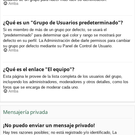
Arriba
¿Qué es un "Grupo de Usuarios predeterminado"?
Si es miembro de más de un grupo por defecto, se usará el
"predeterminado" para determinar qué color y rango se mostrará por
defecto en su perfil. La Administración debe darle permisos para cambiar
su grupo por defecto mediante su Panel de Control de Usuario.
Arriba
¿Qué es el enlace "El equipo"?
Esta página le provee de la lista completa de los usuarios del grupo,
incluyendo los administradores, moderadores y otros detalles, como los
foros que se encarga de moderar cada uno.
Arriba
Mensajería privada
¡No puedo enviar un mensaje privado!
Hay tres razones posibles; no está registrado y/o identificado, La