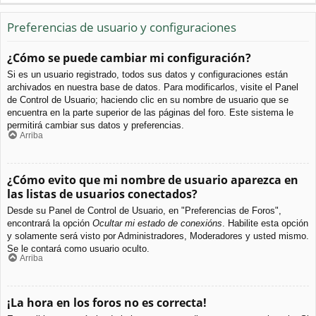
Preferencias de usuario y configuraciones
¿Cómo se puede cambiar mi configuración?
Si es un usuario registrado, todos sus datos y configuraciones están
archivados en nuestra base de datos. Para modificarlos, visite el Panel
de Control de Usuario; haciendo clic en su nombre de usuario que se
encuentra en la parte superior de las páginas del foro. Este sistema le
permitirá cambiar sus datos y preferencias.
Arriba
¿Cómo evito que mi nombre de usuario aparezca en
las listas de usuarios conectados?
Desde su Panel de Control de Usuario, en "Preferencias de Foros",
encontrará la opción
Ocultar mi estado de conexións
. Habilite esta opción
y solamente será visto por Administradores, Moderadores y usted mismo.
Se le contará como usuario oculto.
Arriba
¡La hora en los foros no es correcta!