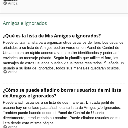
Arriba
Amigos e Ignorados
¿Qué es la lista de Mis Amigos e Ignorados?
Puede utilizar la lista para organizar otros usuarios del foro. Los usuarios
añadidos a su lista de Amigos podrán verse en en Panel de Control de
Usuario para un rápido acceso a ver si están identificados y poder así
enviarles un mensaje privado. Según la plantilla que utilice el foro, los
mensajes de estos usuarios pueden visualizarse resaltados. Si añade un
usuario a su lista de Ignorados, todos sus mensajes quedarán ocultos.
Arriba
¿Cómo se puede añadir o borrar usuarios de mi lista
de Amigos e Ignorados?
Puede añadir usuarios a su lista de dos maneras. En cada perfil de
usuario hay un enlace para añadirlo a su lista de Amigos y/o Ignorados.
También puede hacerlo desde el Panel de Control de Usuario
directamente, introduciendo su nombre. Puede eliminar usuarios de su
lista desde esta misma página.
Arriba