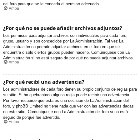
del foro para que se le conceda el permiso adecuado.
Arriba
¿Por qué no se puede añadir archivos adjuntos?
Los permisos para adjuntar archivos son individuales para cada foro,
grupo, usuario y son concedidos por La Administración. Tal vez La
Administración no permite adjuntar archivos en el foro en que se
encuentra o solo ciertos grupos pueden hacerlo. Comuníquese con La
Administración si no está seguro de por qué no puede adjuntar archivos.
Arriba
¿Por qué recibí una advertencia?
Los administradores de cada foro tienen su propio conjunto de reglas para
su sitio. Si ha quebrantado alguna regla puede recibir una advertencia.
Por favor recuerde que esta es una decisión de La Administración del
foro, y phpBB Limited no tiene nada que ver con las advertencias dadas
en este sitio. Comuníquese con La Administración del foro si no está
seguro de porqué fue advertido.
Arriba