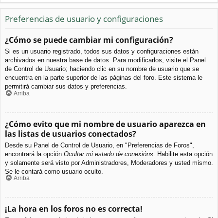
Preferencias de usuario y configuraciones
¿Cómo se puede cambiar mi configuración?
Si es un usuario registrado, todos sus datos y configuraciones están
archivados en nuestra base de datos. Para modificarlos, visite el Panel
de Control de Usuario; haciendo clic en su nombre de usuario que se
encuentra en la parte superior de las páginas del foro. Este sistema le
permitirá cambiar sus datos y preferencias.
Arriba
¿Cómo evito que mi nombre de usuario aparezca en
las listas de usuarios conectados?
Desde su Panel de Control de Usuario, en "Preferencias de Foros",
encontrará la opción
Ocultar mi estado de conexións
. Habilite esta opción
y solamente será visto por Administradores, Moderadores y usted mismo.
Se le contará como usuario oculto.
Arriba
¡La hora en los foros no es correcta!