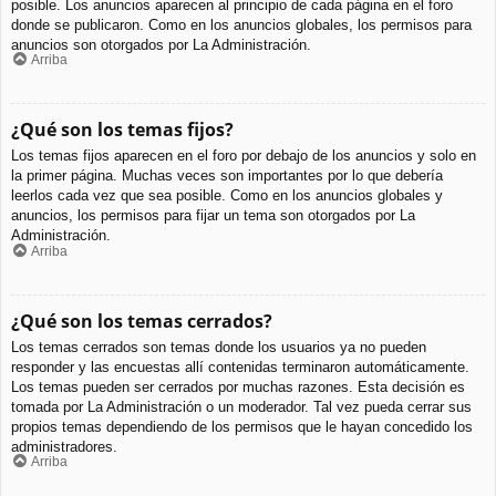
posible. Los anuncios aparecen al principio de cada página en el foro
donde se publicaron. Como en los anuncios globales, los permisos para
anuncios son otorgados por La Administración.
Arriba
¿Qué son los temas fijos?
Los temas fijos aparecen en el foro por debajo de los anuncios y solo en
la primer página. Muchas veces son importantes por lo que debería
leerlos cada vez que sea posible. Como en los anuncios globales y
anuncios, los permisos para fijar un tema son otorgados por La
Administración.
Arriba
¿Qué son los temas cerrados?
Los temas cerrados son temas donde los usuarios ya no pueden
responder y las encuestas allí contenidas terminaron automáticamente.
Los temas pueden ser cerrados por muchas razones. Esta decisión es
tomada por La Administración o un moderador. Tal vez pueda cerrar sus
propios temas dependiendo de los permisos que le hayan concedido los
administradores.
Arriba