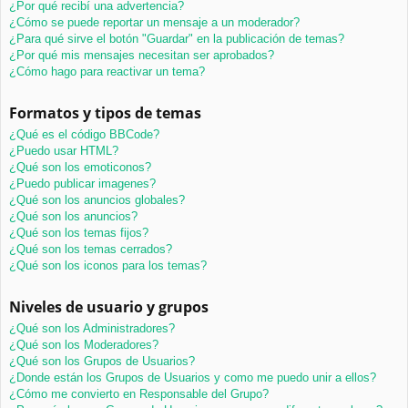
¿Por qué recibí una advertencia?
¿Cómo se puede reportar un mensaje a un moderador?
¿Para qué sirve el botón "Guardar" en la publicación de temas?
¿Por qué mis mensajes necesitan ser aprobados?
¿Cómo hago para reactivar un tema?
Formatos y tipos de temas
¿Qué es el código BBCode?
¿Puedo usar HTML?
¿Qué son los emoticonos?
¿Puedo publicar imagenes?
¿Qué son los anuncios globales?
¿Qué son los anuncios?
¿Qué son los temas fijos?
¿Qué son los temas cerrados?
¿Qué son los iconos para los temas?
Niveles de usuario y grupos
¿Qué son los Administradores?
¿Qué son los Moderadores?
¿Qué son los Grupos de Usuarios?
¿Donde están los Grupos de Usuarios y como me puedo unir a ellos?
¿Cómo me convierto en Responsable del Grupo?