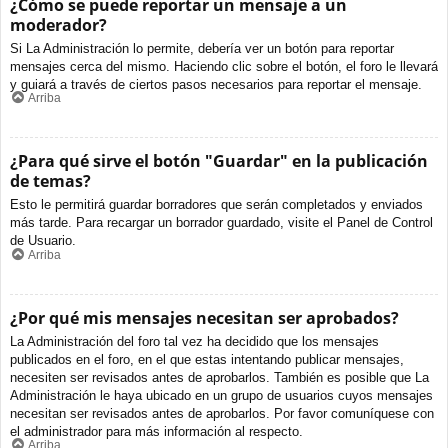
¿Cómo se puede reportar un mensaje a un
moderador?
Si La Administración lo permite, debería ver un botón para reportar
mensajes cerca del mismo. Haciendo clic sobre el botón, el foro le llevará
y guiará a través de ciertos pasos necesarios para reportar el mensaje.
Arriba
¿Para qué sirve el botón "Guardar" en la publicación
de temas?
Esto le permitirá guardar borradores que serán completados y enviados
más tarde. Para recargar un borrador guardado, visite el Panel de Control
de Usuario.
Arriba
¿Por qué mis mensajes necesitan ser aprobados?
La Administración del foro tal vez ha decidido que los mensajes
publicados en el foro, en el que estas intentando publicar mensajes,
necesiten ser revisados antes de aprobarlos. También es posible que La
Administración le haya ubicado en un grupo de usuarios cuyos mensajes
necesitan ser revisados antes de aprobarlos. Por favor comuníquese con
el administrador para más información al respecto.
Arriba