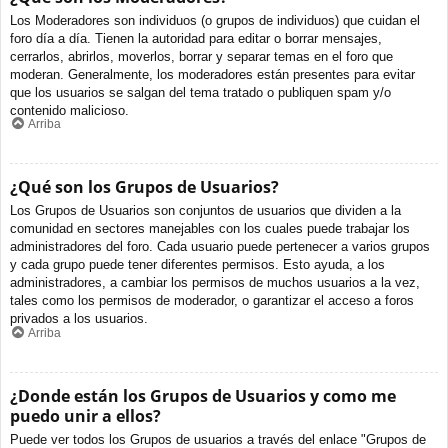
Los Moderadores son individuos (o grupos de individuos) que cuidan el
foro día a día. Tienen la autoridad para editar o borrar mensajes,
cerrarlos, abrirlos, moverlos, borrar y separar temas en el foro que
moderan. Generalmente, los moderadores están presentes para evitar
que los usuarios se salgan del tema tratado o publiquen spam y/o
contenido malicioso.
Arriba
¿Qué son los Grupos de Usuarios?
Los Grupos de Usuarios son conjuntos de usuarios que dividen a la
comunidad en sectores manejables con los cuales puede trabajar los
administradores del foro. Cada usuario puede pertenecer a varios grupos
y cada grupo puede tener diferentes permisos. Esto ayuda, a los
administradores, a cambiar los permisos de muchos usuarios a la vez,
tales como los permisos de moderador, o garantizar el acceso a foros
privados a los usuarios.
Arriba
¿Donde están los Grupos de Usuarios y como me
puedo unir a ellos?
Puede ver todos los Grupos de usuarios a través del enlace "Grupos de