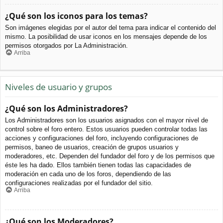
¿Qué son los iconos para los temas?
Son imágenes elegidas por el autor del tema para indicar el contenido del
mismo. La posibilidad de usar iconos en los mensajes depende de los
permisos otorgados por La Administración.
Arriba
Niveles de usuario y grupos
¿Qué son los Administradores?
Los Administradores son los usuarios asignados con el mayor nivel de
control sobre el foro entero. Estos usuarios pueden controlar todas las
acciones y configuraciones del foro, incluyendo configuraciones de
permisos, baneo de usuarios, creación de grupos usuarios y
moderadores, etc. Dependen del fundador del foro y de los permisos que
éste les ha dado. Ellos también tienen todas las capacidades de
moderación en cada uno de los foros, dependiendo de las
configuraciones realizadas por el fundador del sitio.
Arriba
¿Qué son los Moderadores?