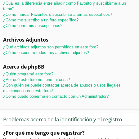
¿Cuál es la diferencia entre añadir como Favorito y suscribirme a un
tema?
¿Cómo marcar Favoritos o suscribirse a temas específicos?
¿Cómo me suscribo a un foro específico?
¿Cómo borro mis suscripciones?
Archivos Adjuntos
¿Qué archivos adjuntos son permitidos en este foro?
¿Cómo encuentro todos mis archivos adjuntos?
Acerca de phpBB
¿Quién programó este foro?
¿Por qué este foro no tiene tal cosa?
¿Con quién se puede contactar acerca de abusos o usos ilegales
relacionados con este foro?
¿Cómo puedo ponerme en contacto con un Administrador?
Problemas acerca de la identificación y el registro
¿Por qué me tengo que registrar?