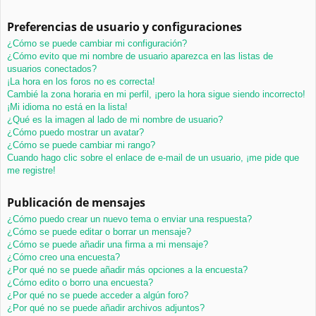
Preferencias de usuario y configuraciones
¿Cómo se puede cambiar mi configuración?
¿Cómo evito que mi nombre de usuario aparezca en las listas de
usuarios conectados?
¡La hora en los foros no es correcta!
Cambié la zona horaria en mi perfil, ¡pero la hora sigue siendo incorrecto!
¡Mi idioma no está en la lista!
¿Qué es la imagen al lado de mi nombre de usuario?
¿Cómo puedo mostrar un avatar?
¿Cómo se puede cambiar mi rango?
Cuando hago clic sobre el enlace de e-mail de un usuario, ¡me pide que
me registre!
Publicación de mensajes
¿Cómo puedo crear un nuevo tema o enviar una respuesta?
¿Cómo se puede editar o borrar un mensaje?
¿Cómo se puede añadir una firma a mi mensaje?
¿Cómo creo una encuesta?
¿Por qué no se puede añadir más opciones a la encuesta?
¿Cómo edito o borro una encuesta?
¿Por qué no se puede acceder a algún foro?
¿Por qué no se puede añadir archivos adjuntos?