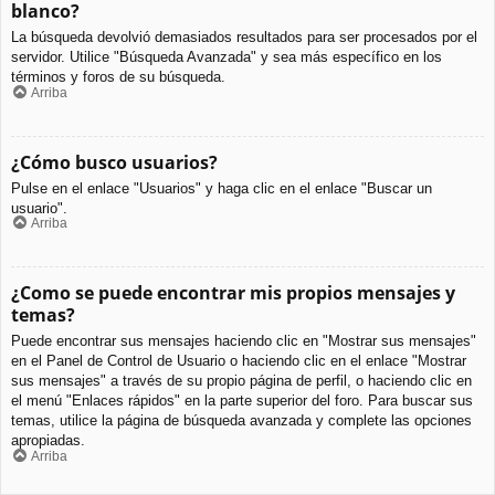
blanco?
La búsqueda devolvió demasiados resultados para ser procesados por el
servidor. Utilice "Búsqueda Avanzada" y sea más específico en los
términos y foros de su búsqueda.
Arriba
¿Cómo busco usuarios?
Pulse en el enlace "Usuarios" y haga clic en el enlace "Buscar un
usuario".
Arriba
¿Como se puede encontrar mis propios mensajes y
temas?
Puede encontrar sus mensajes haciendo clic en "Mostrar sus mensajes"
en el Panel de Control de Usuario o haciendo clic en el enlace "Mostrar
sus mensajes" a través de su propio página de perfil, o haciendo clic en
el menú "Enlaces rápidos" en la parte superior del foro. Para buscar sus
temas, utilice la página de búsqueda avanzada y complete las opciones
apropiadas.
Arriba