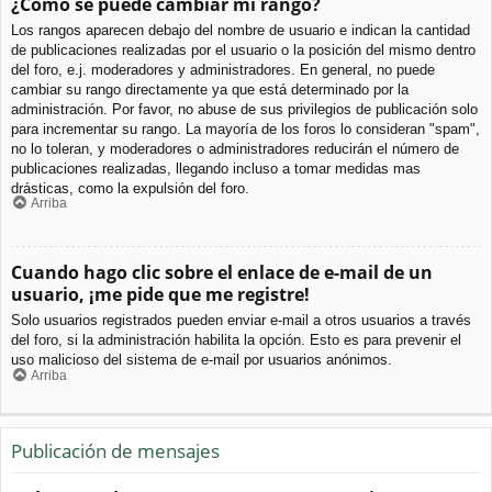
¿Cómo se puede cambiar mi rango?
Los rangos aparecen debajo del nombre de usuario e indican la cantidad
de publicaciones realizadas por el usuario o la posición del mismo dentro
del foro, e.j. moderadores y administradores. En general, no puede
cambiar su rango directamente ya que está determinado por la
administración. Por favor, no abuse de sus privilegios de publicación solo
para incrementar su rango. La mayoría de los foros lo consideran "spam",
no lo toleran, y moderadores o administradores reducirán el número de
publicaciones realizadas, llegando incluso a tomar medidas mas
drásticas, como la expulsión del foro.
Arriba
Cuando hago clic sobre el enlace de e-mail de un
usuario, ¡me pide que me registre!
Solo usuarios registrados pueden enviar e-mail a otros usuarios a través
del foro, si la administración habilita la opción. Esto es para prevenir el
uso malicioso del sistema de e-mail por usuarios anónimos.
Arriba
Publicación de mensajes