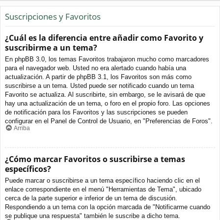
Suscripciones y Favoritos
¿Cuál es la diferencia entre añadir como Favorito y
suscribirme a un tema?
En phpBB 3.0, los temas Favoritos trabajaron mucho como marcadores
para el navegador web. Usted no era alertado cuando había una
actualización. A partir de phpBB 3.1, los Favoritos son más como
suscribirse a un tema. Usted puede ser notificado cuando un tema
Favorito se actualiza. Al suscribirte, sin embargo, se le avisará de que
hay una actualización de un tema, o foro en el propio foro. Las opciones
de notificación para los Favoritos y las suscripciones se pueden
configurar en el Panel de Control de Usuario, en "Preferencias de Foros".
Arriba
¿Cómo marcar Favoritos o suscribirse a temas
específicos?
Puede marcar o suscribirse a un tema específico haciendo clic en el
enlace correspondiente en el menú "Herramientas de Tema", ubicado
cerca de la parte superior e inferior de un tema de discusión.
Respondiendo a un tema con la opción marcada de "Notificarme cuando
se publique una respuesta" también le suscribe a dicho tema.