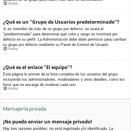
Arriba
¿Qué es un "Grupo de Usuarios predeterminado"?
Si es miembro de más de un grupo por defecto, se usará el
"predeterminado" para determinar qué color y rango se mostrará por
defecto en su perfil. La Administración debe darle permisos para cambiar
su grupo por defecto mediante su Panel de Control de Usuario.
Arriba
¿Qué es el enlace "El equipo"?
Esta página le provee de la lista completa de los usuarios del grupo,
incluyendo los administradores, moderadores y otros detalles, como los
foros que se encarga de moderar cada uno.
Arriba
Mensajería privada
¡No puedo enviar un mensaje privado!
Hay tres razones posibles; no está registrado y/o identificado, La