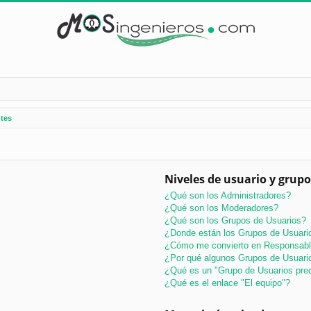
tes
Niveles de usuario y grupo
¿Qué son los Administradores?
¿Qué son los Moderadores?
¿Qué son los Grupos de Usuarios?
¿Donde están los Grupos de Usuario
¿Cómo me convierto en Responsabl
¿Por qué algunos Grupos de Usuario
¿Qué es un "Grupo de Usuarios pre
¿Qué es el enlace "El equipo"?