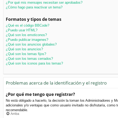
¿Por qué mis mensajes necesitan ser aprobados?
¿Cómo hago para reactivar un tema?
Formatos y tipos de temas
¿Qué es el código BBCode?
¿Puedo usar HTML?
¿Qué son los emoticonos?
¿Puedo publicar imagenes?
¿Qué son los anuncios globales?
¿Qué son los anuncios?
¿Qué son los temas fijos?
¿Qué son los temas cerrados?
¿Qué son los iconos para los temas?
Problemas acerca de la identificación y el registro
¿Por qué me tengo que registrar?
No está obligado a hacerlo, la decisión la toman los Administradores y M
adicionales y/o ventajas que como usuario invitado no disfrutaría, como
recomendable.
Arriba