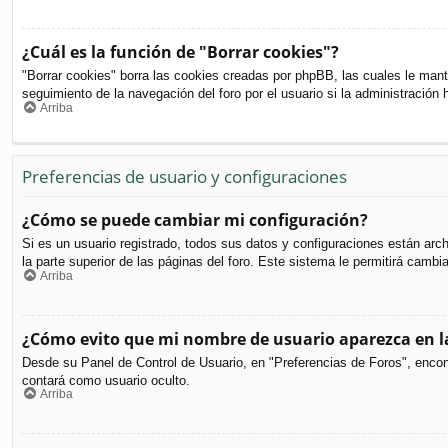
¿Cuál es la función de "Borrar cookies"?
"Borrar cookies" borra las cookies creadas por phpBB, las cuales le mant
seguimiento de la navegación del foro por el usuario si la administración 
Arriba
Preferencias de usuario y configuraciones
¿Cómo se puede cambiar mi configuración?
Si es un usuario registrado, todos sus datos y configuraciones están arc
la parte superior de las páginas del foro. Este sistema le permitirá cambi
Arriba
¿Cómo evito que mi nombre de usuario aparezca en la
Desde su Panel de Control de Usuario, en "Preferencias de Foros", encon
contará como usuario oculto.
Arriba