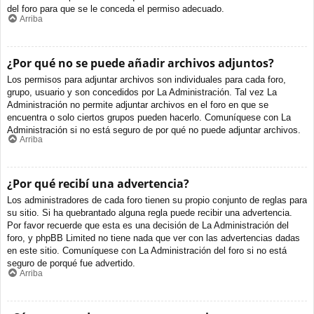
del foro para que se le conceda el permiso adecuado.
Arriba
¿Por qué no se puede añadir archivos adjuntos?
Los permisos para adjuntar archivos son individuales para cada foro,
grupo, usuario y son concedidos por La Administración. Tal vez La
Administración no permite adjuntar archivos en el foro en que se
encuentra o solo ciertos grupos pueden hacerlo. Comuníquese con La
Administración si no está seguro de por qué no puede adjuntar archivos.
Arriba
¿Por qué recibí una advertencia?
Los administradores de cada foro tienen su propio conjunto de reglas para
su sitio. Si ha quebrantado alguna regla puede recibir una advertencia.
Por favor recuerde que esta es una decisión de La Administración del
foro, y phpBB Limited no tiene nada que ver con las advertencias dadas
en este sitio. Comuníquese con La Administración del foro si no está
seguro de porqué fue advertido.
Arriba