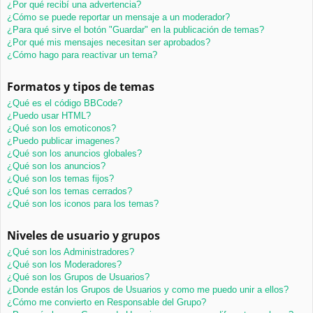
¿Por qué recibí una advertencia?
¿Cómo se puede reportar un mensaje a un moderador?
¿Para qué sirve el botón "Guardar" en la publicación de temas?
¿Por qué mis mensajes necesitan ser aprobados?
¿Cómo hago para reactivar un tema?
Formatos y tipos de temas
¿Qué es el código BBCode?
¿Puedo usar HTML?
¿Qué son los emoticonos?
¿Puedo publicar imagenes?
¿Qué son los anuncios globales?
¿Qué son los anuncios?
¿Qué son los temas fijos?
¿Qué son los temas cerrados?
¿Qué son los iconos para los temas?
Niveles de usuario y grupos
¿Qué son los Administradores?
¿Qué son los Moderadores?
¿Qué son los Grupos de Usuarios?
¿Donde están los Grupos de Usuarios y como me puedo unir a ellos?
¿Cómo me convierto en Responsable del Grupo?