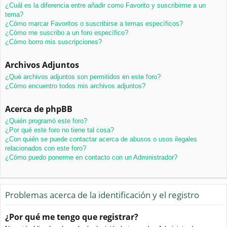
¿Cuál es la diferencia entre añadir como Favorito y suscribirme a un
tema?
¿Cómo marcar Favoritos o suscribirse a temas específicos?
¿Cómo me suscribo a un foro específico?
¿Cómo borro mis suscripciones?
Archivos Adjuntos
¿Qué archivos adjuntos son permitidos en este foro?
¿Cómo encuentro todos mis archivos adjuntos?
Acerca de phpBB
¿Quién programó este foro?
¿Por qué este foro no tiene tal cosa?
¿Con quién se puede contactar acerca de abusos o usos ilegales
relacionados con este foro?
¿Cómo puedo ponerme en contacto con un Administrador?
Problemas acerca de la identificación y el registro
¿Por qué me tengo que registrar?