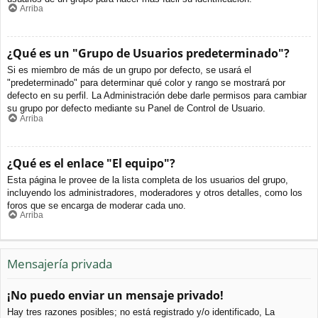
Arriba
¿Qué es un "Grupo de Usuarios predeterminado"?
Si es miembro de más de un grupo por defecto, se usará el
"predeterminado" para determinar qué color y rango se mostrará por
defecto en su perfil. La Administración debe darle permisos para cambiar
su grupo por defecto mediante su Panel de Control de Usuario.
Arriba
¿Qué es el enlace "El equipo"?
Esta página le provee de la lista completa de los usuarios del grupo,
incluyendo los administradores, moderadores y otros detalles, como los
foros que se encarga de moderar cada uno.
Arriba
Mensajería privada
¡No puedo enviar un mensaje privado!
Hay tres razones posibles; no está registrado y/o identificado, La