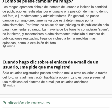
¿Cómo se puede cambiar mi rango?
Los rangos aparecen debajo del nombre de usuario e indican la cantidad
de publicaciones realizadas por el usuario o la posición del mismo dentro
del foro, e.j. moderadores y administradores. En general, no puede
cambiar su rango directamente ya que está determinado por la
administración. Por favor, no abuse de sus privilegios de publicación solo
para incrementar su rango. La mayoría de los foros lo consideran "spam",
no lo toleran, y moderadores o administradores reducirán el número de
publicaciones realizadas, llegando incluso a tomar medidas mas
drásticas, como la expulsión del foro.
Arriba
Cuando hago clic sobre el enlace de e-mail de un
usuario, ¡me pide que me registre!
Solo usuarios registrados pueden enviar e-mail a otros usuarios a través
del foro, si la administración habilita la opción. Esto es para prevenir el
uso malicioso del sistema de e-mail por usuarios anónimos.
Arriba
Publicación de mensajes