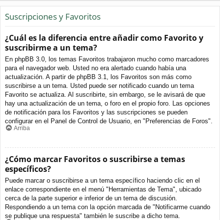
Suscripciones y Favoritos
¿Cuál es la diferencia entre añadir como Favorito y
suscribirme a un tema?
En phpBB 3.0, los temas Favoritos trabajaron mucho como marcadores
para el navegador web. Usted no era alertado cuando había una
actualización. A partir de phpBB 3.1, los Favoritos son más como
suscribirse a un tema. Usted puede ser notificado cuando un tema
Favorito se actualiza. Al suscribirte, sin embargo, se le avisará de que
hay una actualización de un tema, o foro en el propio foro. Las opciones
de notificación para los Favoritos y las suscripciones se pueden
configurar en el Panel de Control de Usuario, en "Preferencias de Foros".
Arriba
¿Cómo marcar Favoritos o suscribirse a temas
específicos?
Puede marcar o suscribirse a un tema específico haciendo clic en el
enlace correspondiente en el menú "Herramientas de Tema", ubicado
cerca de la parte superior e inferior de un tema de discusión.
Respondiendo a un tema con la opción marcada de "Notificarme cuando
se publique una respuesta" también le suscribe a dicho tema.