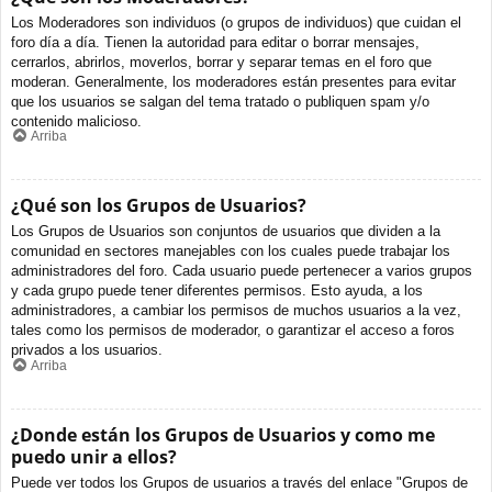
Los Moderadores son individuos (o grupos de individuos) que cuidan el
foro día a día. Tienen la autoridad para editar o borrar mensajes,
cerrarlos, abrirlos, moverlos, borrar y separar temas en el foro que
moderan. Generalmente, los moderadores están presentes para evitar
que los usuarios se salgan del tema tratado o publiquen spam y/o
contenido malicioso.
Arriba
¿Qué son los Grupos de Usuarios?
Los Grupos de Usuarios son conjuntos de usuarios que dividen a la
comunidad en sectores manejables con los cuales puede trabajar los
administradores del foro. Cada usuario puede pertenecer a varios grupos
y cada grupo puede tener diferentes permisos. Esto ayuda, a los
administradores, a cambiar los permisos de muchos usuarios a la vez,
tales como los permisos de moderador, o garantizar el acceso a foros
privados a los usuarios.
Arriba
¿Donde están los Grupos de Usuarios y como me
puedo unir a ellos?
Puede ver todos los Grupos de usuarios a través del enlace "Grupos de