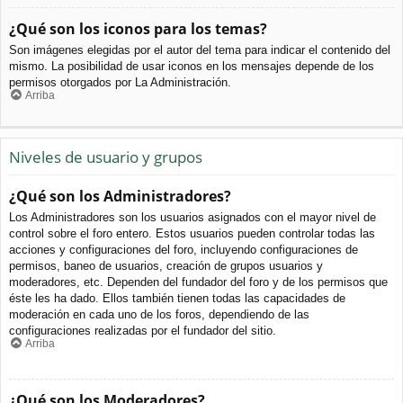
¿Qué son los iconos para los temas?
Son imágenes elegidas por el autor del tema para indicar el contenido del
mismo. La posibilidad de usar iconos en los mensajes depende de los
permisos otorgados por La Administración.
Arriba
Niveles de usuario y grupos
¿Qué son los Administradores?
Los Administradores son los usuarios asignados con el mayor nivel de
control sobre el foro entero. Estos usuarios pueden controlar todas las
acciones y configuraciones del foro, incluyendo configuraciones de
permisos, baneo de usuarios, creación de grupos usuarios y
moderadores, etc. Dependen del fundador del foro y de los permisos que
éste les ha dado. Ellos también tienen todas las capacidades de
moderación en cada uno de los foros, dependiendo de las
configuraciones realizadas por el fundador del sitio.
Arriba
¿Qué son los Moderadores?