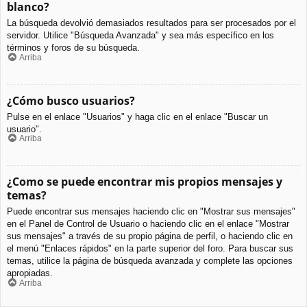
blanco?
La búsqueda devolvió demasiados resultados para ser procesados por el
servidor. Utilice "Búsqueda Avanzada" y sea más específico en los
términos y foros de su búsqueda.
Arriba
¿Cómo busco usuarios?
Pulse en el enlace "Usuarios" y haga clic en el enlace "Buscar un
usuario".
Arriba
¿Como se puede encontrar mis propios mensajes y
temas?
Puede encontrar sus mensajes haciendo clic en "Mostrar sus mensajes"
en el Panel de Control de Usuario o haciendo clic en el enlace "Mostrar
sus mensajes" a través de su propio página de perfil, o haciendo clic en
el menú "Enlaces rápidos" en la parte superior del foro. Para buscar sus
temas, utilice la página de búsqueda avanzada y complete las opciones
apropiadas.
Arriba