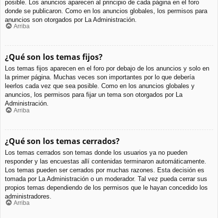
posible. Los anuncios aparecen al principio de cada página en el foro
donde se publicaron. Como en los anuncios globales, los permisos para
anuncios son otorgados por La Administración.
Arriba
¿Qué son los temas fijos?
Los temas fijos aparecen en el foro por debajo de los anuncios y solo en
la primer página. Muchas veces son importantes por lo que debería
leerlos cada vez que sea posible. Como en los anuncios globales y
anuncios, los permisos para fijar un tema son otorgados por La
Administración.
Arriba
¿Qué son los temas cerrados?
Los temas cerrados son temas donde los usuarios ya no pueden
responder y las encuestas allí contenidas terminaron automáticamente.
Los temas pueden ser cerrados por muchas razones. Esta decisión es
tomada por La Administración o un moderador. Tal vez pueda cerrar sus
propios temas dependiendo de los permisos que le hayan concedido los
administradores.
Arriba