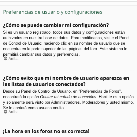
Preferencias de usuario y configuraciones
¿Cómo se puede cambiar mi configuración?
Si es un usuario registrado, todos sus datos y configuraciones están
archivados en nuestra base de datos. Para modificarlos, visite el Panel
de Control de Usuario; haciendo clic en su nombre de usuario que se
encuentra en la parte superior de las páginas del foro. Este sistema le
permitirá cambiar sus datos y preferencias.
Arriba
¿Cómo evito que mi nombre de usuario aparezca en
las listas de usuarios conectados?
Desde su Panel de Control de Usuario, en "Preferencias de Foros",
encontrará la opción
Ocultar mi estado de conexións
. Habilite esta opción
y solamente será visto por Administradores, Moderadores y usted mismo.
Se le contará como usuario oculto.
Arriba
¡La hora en los foros no es correcta!