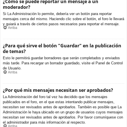
¿Cómo se puede reportar un mensaje a un
moderador?
Si La Administración lo permite, debería ver un botón para reportar
mensajes cerca del mismo. Haciendo clic sobre el botón, el foro le llevará
y guiará a través de ciertos pasos necesarios para reportar el mensaje.
Arriba
¿Para qué sirve el botón "Guardar" en la publicación
de temas?
Esto le permitirá guardar borradores que serán completados y enviados
más tarde. Para recargar un borrador guardado, visite el Panel de Control
de Usuario.
Arriba
¿Por qué mis mensajes necesitan ser aprobados?
La Administración del foro tal vez ha decidido que los mensajes
publicados en el foro, en el que estas intentando publicar mensajes,
necesiten ser revisados antes de aprobarlos. También es posible que La
Administración le haya ubicado en un grupo de usuarios cuyos mensajes
necesitan ser revisados antes de aprobarlos. Por favor comuníquese con
el administrador para más información al respecto.
Arriba