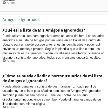
Arriba
Amigos e Ignorados
¿Qué es la lista de Mis Amigos e Ignorados?
Puede utilizar la lista para organizar otros usuarios del foro. Los usuarios
añadidos a su lista de Amigos podrán verse en en Panel de Control de
Usuario para un rápido acceso a ver si están identificados y poder así
enviarles un mensaje privado. Según la plantilla que utilice el foro, los
mensajes de estos usuarios pueden visualizarse resaltados. Si añade un
usuario a su lista de Ignorados, todos sus mensajes quedarán ocultos.
Arriba
¿Cómo se puede añadir o borrar usuarios de mi lista
de Amigos e Ignorados?
Puede añadir usuarios a su lista de dos maneras. En cada perfil de
usuario hay un enlace para añadirlo a su lista de Amigos y/o Ignorados.
También puede hacerlo desde el Panel de Control de Usuario
directamente, introduciendo su nombre. Puede eliminar usuarios de su
lista desde esta misma página.
Arriba