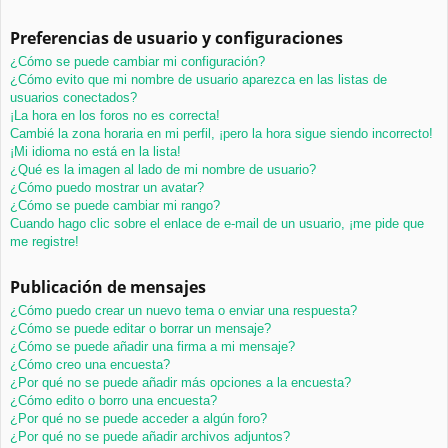
Preferencias de usuario y configuraciones
¿Cómo se puede cambiar mi configuración?
¿Cómo evito que mi nombre de usuario aparezca en las listas de
usuarios conectados?
¡La hora en los foros no es correcta!
Cambié la zona horaria en mi perfil, ¡pero la hora sigue siendo incorrecto!
¡Mi idioma no está en la lista!
¿Qué es la imagen al lado de mi nombre de usuario?
¿Cómo puedo mostrar un avatar?
¿Cómo se puede cambiar mi rango?
Cuando hago clic sobre el enlace de e-mail de un usuario, ¡me pide que
me registre!
Publicación de mensajes
¿Cómo puedo crear un nuevo tema o enviar una respuesta?
¿Cómo se puede editar o borrar un mensaje?
¿Cómo se puede añadir una firma a mi mensaje?
¿Cómo creo una encuesta?
¿Por qué no se puede añadir más opciones a la encuesta?
¿Cómo edito o borro una encuesta?
¿Por qué no se puede acceder a algún foro?
¿Por qué no se puede añadir archivos adjuntos?