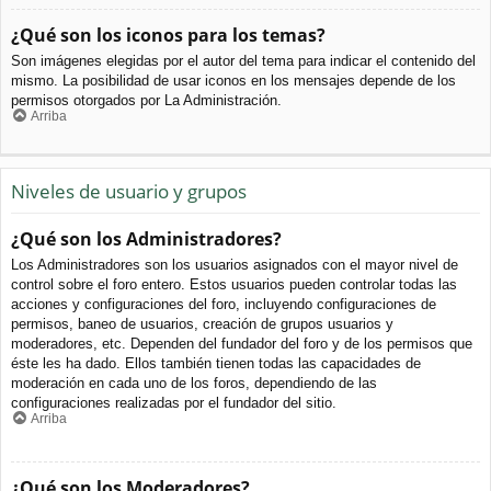
¿Qué son los iconos para los temas?
Son imágenes elegidas por el autor del tema para indicar el contenido del
mismo. La posibilidad de usar iconos en los mensajes depende de los
permisos otorgados por La Administración.
Arriba
Niveles de usuario y grupos
¿Qué son los Administradores?
Los Administradores son los usuarios asignados con el mayor nivel de
control sobre el foro entero. Estos usuarios pueden controlar todas las
acciones y configuraciones del foro, incluyendo configuraciones de
permisos, baneo de usuarios, creación de grupos usuarios y
moderadores, etc. Dependen del fundador del foro y de los permisos que
éste les ha dado. Ellos también tienen todas las capacidades de
moderación en cada uno de los foros, dependiendo de las
configuraciones realizadas por el fundador del sitio.
Arriba
¿Qué son los Moderadores?