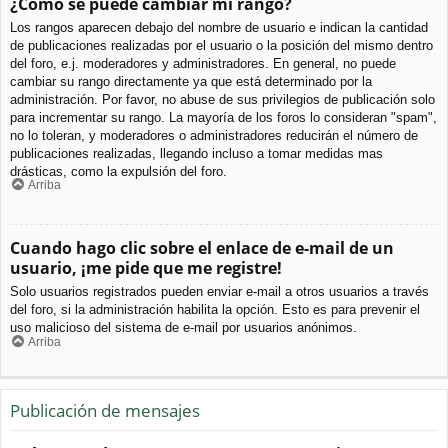
¿Cómo se puede cambiar mi rango?
Los rangos aparecen debajo del nombre de usuario e indican la cantidad
de publicaciones realizadas por el usuario o la posición del mismo dentro
del foro, e.j. moderadores y administradores. En general, no puede
cambiar su rango directamente ya que está determinado por la
administración. Por favor, no abuse de sus privilegios de publicación solo
para incrementar su rango. La mayoría de los foros lo consideran "spam",
no lo toleran, y moderadores o administradores reducirán el número de
publicaciones realizadas, llegando incluso a tomar medidas mas
drásticas, como la expulsión del foro.
Arriba
Cuando hago clic sobre el enlace de e-mail de un
usuario, ¡me pide que me registre!
Solo usuarios registrados pueden enviar e-mail a otros usuarios a través
del foro, si la administración habilita la opción. Esto es para prevenir el
uso malicioso del sistema de e-mail por usuarios anónimos.
Arriba
Publicación de mensajes