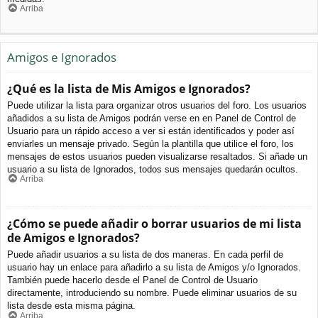
Arriba
Amigos e Ignorados
¿Qué es la lista de Mis Amigos e Ignorados?
Puede utilizar la lista para organizar otros usuarios del foro. Los usuarios
añadidos a su lista de Amigos podrán verse en en Panel de Control de
Usuario para un rápido acceso a ver si están identificados y poder así
enviarles un mensaje privado. Según la plantilla que utilice el foro, los
mensajes de estos usuarios pueden visualizarse resaltados. Si añade un
usuario a su lista de Ignorados, todos sus mensajes quedarán ocultos.
Arriba
¿Cómo se puede añadir o borrar usuarios de mi lista
de Amigos e Ignorados?
Puede añadir usuarios a su lista de dos maneras. En cada perfil de
usuario hay un enlace para añadirlo a su lista de Amigos y/o Ignorados.
También puede hacerlo desde el Panel de Control de Usuario
directamente, introduciendo su nombre. Puede eliminar usuarios de su
lista desde esta misma página.
Arriba