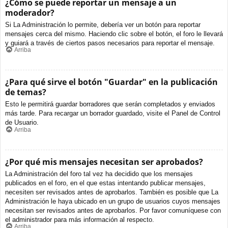
¿Cómo se puede reportar un mensaje a un
moderador?
Si La Administración lo permite, debería ver un botón para reportar
mensajes cerca del mismo. Haciendo clic sobre el botón, el foro le llevará
y guiará a través de ciertos pasos necesarios para reportar el mensaje.
Arriba
¿Para qué sirve el botón "Guardar" en la publicación
de temas?
Esto le permitirá guardar borradores que serán completados y enviados
más tarde. Para recargar un borrador guardado, visite el Panel de Control
de Usuario.
Arriba
¿Por qué mis mensajes necesitan ser aprobados?
La Administración del foro tal vez ha decidido que los mensajes
publicados en el foro, en el que estas intentando publicar mensajes,
necesiten ser revisados antes de aprobarlos. También es posible que La
Administración le haya ubicado en un grupo de usuarios cuyos mensajes
necesitan ser revisados antes de aprobarlos. Por favor comuníquese con
el administrador para más información al respecto.
Arriba