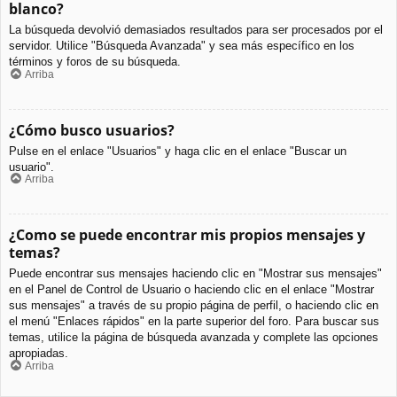
blanco?
La búsqueda devolvió demasiados resultados para ser procesados por el
servidor. Utilice "Búsqueda Avanzada" y sea más específico en los
términos y foros de su búsqueda.
Arriba
¿Cómo busco usuarios?
Pulse en el enlace "Usuarios" y haga clic en el enlace "Buscar un
usuario".
Arriba
¿Como se puede encontrar mis propios mensajes y
temas?
Puede encontrar sus mensajes haciendo clic en "Mostrar sus mensajes"
en el Panel de Control de Usuario o haciendo clic en el enlace "Mostrar
sus mensajes" a través de su propio página de perfil, o haciendo clic en
el menú "Enlaces rápidos" en la parte superior del foro. Para buscar sus
temas, utilice la página de búsqueda avanzada y complete las opciones
apropiadas.
Arriba