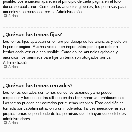
posible. Los anuncios aparecen al principio de cada página en el foro
donde se publicaron. Como en los anuncios globales, los permisos para
anuncios son otorgados por La Administración.
Arriba
¿Qué son los temas fijos?
Los temas fijos aparecen en el foro por debajo de los anuncios y solo en
la primer página. Muchas veces son importantes por lo que debería
leerlos cada vez que sea posible. Como en los anuncios globales y
anuncios, los permisos para fijar un tema son otorgados por La
Administración.
Arriba
¿Qué son los temas cerrados?
Los temas cerrados son temas donde los usuarios ya no pueden
responder y las encuestas allí contenidas terminaron automáticamente.
Los temas pueden ser cerrados por muchas razones. Esta decisión es
tomada por La Administración o un moderador. Tal vez pueda cerrar sus
propios temas dependiendo de los permisos que le hayan concedido los
administradores.
Arriba