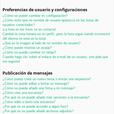
Preferencias de usuario y configuraciones
¿Cómo se puede cambiar mi configuración?
¿Cómo evito que mi nombre de usuario aparezca en las listas de
usuarios conectados?
¡La hora en los foros no es correcta!
Cambié la zona horaria en mi perfil, ¡pero la hora sigue siendo incorrecto!
¡Mi idioma no está en la lista!
¿Qué es la imagen al lado de mi nombre de usuario?
¿Cómo puedo mostrar un avatar?
¿Cómo se puede cambiar mi rango?
Cuando hago clic sobre el enlace de e-mail de un usuario, ¡me pide que
me registre!
Publicación de mensajes
¿Cómo puedo crear un nuevo tema o enviar una respuesta?
¿Cómo se puede editar o borrar un mensaje?
¿Cómo se puede añadir una firma a mi mensaje?
¿Cómo creo una encuesta?
¿Por qué no se puede añadir más opciones a la encuesta?
¿Cómo edito o borro una encuesta?
¿Por qué no se puede acceder a algún foro?
¿Por qué no se puede añadir archivos adjuntos?