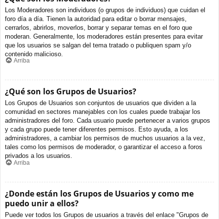
Los Moderadores son individuos (o grupos de individuos) que cuidan el
foro día a día. Tienen la autoridad para editar o borrar mensajes,
cerrarlos, abrirlos, moverlos, borrar y separar temas en el foro que
moderan. Generalmente, los moderadores están presentes para evitar
que los usuarios se salgan del tema tratado o publiquen spam y/o
contenido malicioso.
Arriba
¿Qué son los Grupos de Usuarios?
Los Grupos de Usuarios son conjuntos de usuarios que dividen a la
comunidad en sectores manejables con los cuales puede trabajar los
administradores del foro. Cada usuario puede pertenecer a varios grupos
y cada grupo puede tener diferentes permisos. Esto ayuda, a los
administradores, a cambiar los permisos de muchos usuarios a la vez,
tales como los permisos de moderador, o garantizar el acceso a foros
privados a los usuarios.
Arriba
¿Donde están los Grupos de Usuarios y como me
puedo unir a ellos?
Puede ver todos los Grupos de usuarios a través del enlace "Grupos de