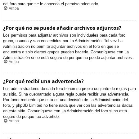
del foro para que se le conceda el permiso adecuado.
Arriba
¿Por qué no se puede añadir archivos adjuntos?
Los permisos para adjuntar archivos son individuales para cada foro,
grupo, usuario y son concedidos por La Administración. Tal vez La
Administración no permite adjuntar archivos en el foro en que se
encuentra o solo ciertos grupos pueden hacerlo. Comuníquese con La
Administración si no está seguro de por qué no puede adjuntar archivos.
Arriba
¿Por qué recibí una advertencia?
Los administradores de cada foro tienen su propio conjunto de reglas para
su sitio. Si ha quebrantado alguna regla puede recibir una advertencia.
Por favor recuerde que esta es una decisión de La Administración del
foro, y phpBB Limited no tiene nada que ver con las advertencias dadas
en este sitio. Comuníquese con La Administración del foro si no está
seguro de porqué fue advertido.
Arriba