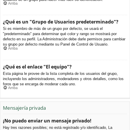
Arriba
¿Qué es un "Grupo de Usuarios predeterminado"?
Si es miembro de más de un grupo por defecto, se usará el
"predeterminado" para determinar qué color y rango se mostrará por
defecto en su perfil. La Administración debe darle permisos para cambiar
su grupo por defecto mediante su Panel de Control de Usuario.
Arriba
¿Qué es el enlace "El equipo"?
Esta página le provee de la lista completa de los usuarios del grupo,
incluyendo los administradores, moderadores y otros detalles, como los
foros que se encarga de moderar cada uno.
Arriba
Mensajería privada
¡No puedo enviar un mensaje privado!
Hay tres razones posibles; no está registrado y/o identificado, La