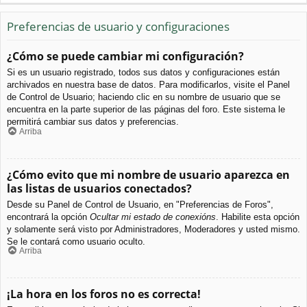
Preferencias de usuario y configuraciones
¿Cómo se puede cambiar mi configuración?
Si es un usuario registrado, todos sus datos y configuraciones están
archivados en nuestra base de datos. Para modificarlos, visite el Panel
de Control de Usuario; haciendo clic en su nombre de usuario que se
encuentra en la parte superior de las páginas del foro. Este sistema le
permitirá cambiar sus datos y preferencias.
Arriba
¿Cómo evito que mi nombre de usuario aparezca en
las listas de usuarios conectados?
Desde su Panel de Control de Usuario, en "Preferencias de Foros",
encontrará la opción
Ocultar mi estado de conexións
. Habilite esta opción
y solamente será visto por Administradores, Moderadores y usted mismo.
Se le contará como usuario oculto.
Arriba
¡La hora en los foros no es correcta!