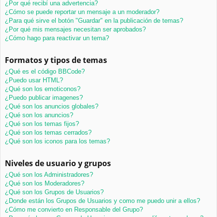
¿Por qué recibí una advertencia?
¿Cómo se puede reportar un mensaje a un moderador?
¿Para qué sirve el botón "Guardar" en la publicación de temas?
¿Por qué mis mensajes necesitan ser aprobados?
¿Cómo hago para reactivar un tema?
Formatos y tipos de temas
¿Qué es el código BBCode?
¿Puedo usar HTML?
¿Qué son los emoticonos?
¿Puedo publicar imagenes?
¿Qué son los anuncios globales?
¿Qué son los anuncios?
¿Qué son los temas fijos?
¿Qué son los temas cerrados?
¿Qué son los iconos para los temas?
Niveles de usuario y grupos
¿Qué son los Administradores?
¿Qué son los Moderadores?
¿Qué son los Grupos de Usuarios?
¿Donde están los Grupos de Usuarios y como me puedo unir a ellos?
¿Cómo me convierto en Responsable del Grupo?