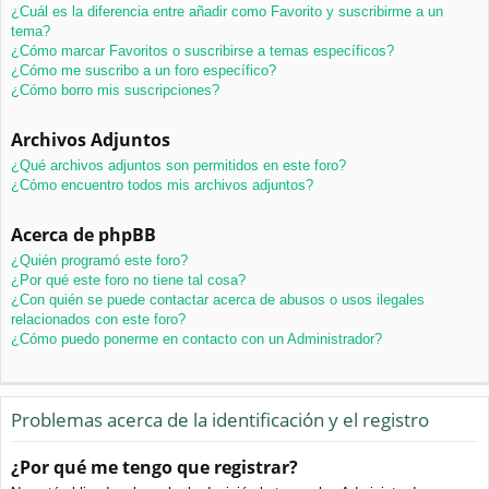
¿Cuál es la diferencia entre añadir como Favorito y suscribirme a un
tema?
¿Cómo marcar Favoritos o suscribirse a temas específicos?
¿Cómo me suscribo a un foro específico?
¿Cómo borro mis suscripciones?
Archivos Adjuntos
¿Qué archivos adjuntos son permitidos en este foro?
¿Cómo encuentro todos mis archivos adjuntos?
Acerca de phpBB
¿Quién programó este foro?
¿Por qué este foro no tiene tal cosa?
¿Con quién se puede contactar acerca de abusos o usos ilegales
relacionados con este foro?
¿Cómo puedo ponerme en contacto con un Administrador?
Problemas acerca de la identificación y el registro
¿Por qué me tengo que registrar?