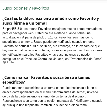
Suscripciones y Favoritos
¿Cuál es la diferencia entre añadir como Favorito y
suscribirme a un tema?
En phpBB 3.0, los temas Favoritos trabajaron mucho como marcadores
para el navegador web. Usted no era alertado cuando había una
actualización. A partir de phpBB 3.1, los Favoritos son más como
suscribirse a un tema. Usted puede ser notificado cuando un tema
Favorito se actualiza. Al suscribirte, sin embargo, se le avisará de que
hay una actualización de un tema, o foro en el propio foro. Las opciones
de notificación para los Favoritos y las suscripciones se pueden
configurar en el Panel de Control de Usuario, en "Preferencias de Foros".
Arriba
¿Cómo marcar Favoritos o suscribirse a temas
específicos?
Puede marcar o suscribirse a un tema específico haciendo clic en el
enlace correspondiente en el menú "Herramientas de Tema", ubicado
cerca de la parte superior e inferior de un tema de discusión.
Respondiendo a un tema con la opción marcada de "Notificarme cuando
se publique una respuesta" también le suscribe a dicho tema.