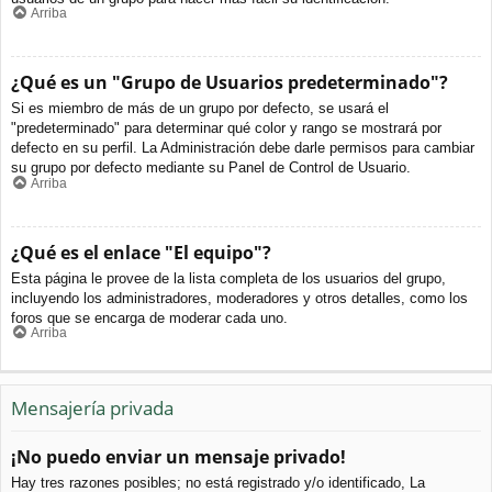
Arriba
¿Qué es un "Grupo de Usuarios predeterminado"?
Si es miembro de más de un grupo por defecto, se usará el
"predeterminado" para determinar qué color y rango se mostrará por
defecto en su perfil. La Administración debe darle permisos para cambiar
su grupo por defecto mediante su Panel de Control de Usuario.
Arriba
¿Qué es el enlace "El equipo"?
Esta página le provee de la lista completa de los usuarios del grupo,
incluyendo los administradores, moderadores y otros detalles, como los
foros que se encarga de moderar cada uno.
Arriba
Mensajería privada
¡No puedo enviar un mensaje privado!
Hay tres razones posibles; no está registrado y/o identificado, La