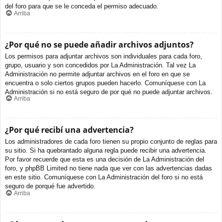
del foro para que se le conceda el permiso adecuado.
Arriba
¿Por qué no se puede añadir archivos adjuntos?
Los permisos para adjuntar archivos son individuales para cada foro,
grupo, usuario y son concedidos por La Administración. Tal vez La
Administración no permite adjuntar archivos en el foro en que se
encuentra o solo ciertos grupos pueden hacerlo. Comuníquese con La
Administración si no está seguro de por qué no puede adjuntar archivos.
Arriba
¿Por qué recibí una advertencia?
Los administradores de cada foro tienen su propio conjunto de reglas para
su sitio. Si ha quebrantado alguna regla puede recibir una advertencia.
Por favor recuerde que esta es una decisión de La Administración del
foro, y phpBB Limited no tiene nada que ver con las advertencias dadas
en este sitio. Comuníquese con La Administración del foro si no está
seguro de porqué fue advertido.
Arriba