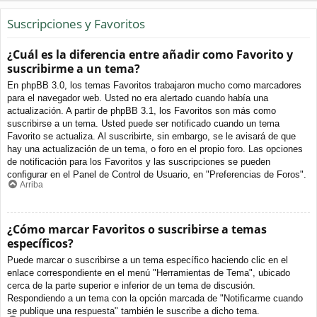
Suscripciones y Favoritos
¿Cuál es la diferencia entre añadir como Favorito y
suscribirme a un tema?
En phpBB 3.0, los temas Favoritos trabajaron mucho como marcadores
para el navegador web. Usted no era alertado cuando había una
actualización. A partir de phpBB 3.1, los Favoritos son más como
suscribirse a un tema. Usted puede ser notificado cuando un tema
Favorito se actualiza. Al suscribirte, sin embargo, se le avisará de que
hay una actualización de un tema, o foro en el propio foro. Las opciones
de notificación para los Favoritos y las suscripciones se pueden
configurar en el Panel de Control de Usuario, en "Preferencias de Foros".
Arriba
¿Cómo marcar Favoritos o suscribirse a temas
específicos?
Puede marcar o suscribirse a un tema específico haciendo clic en el
enlace correspondiente en el menú "Herramientas de Tema", ubicado
cerca de la parte superior e inferior de un tema de discusión.
Respondiendo a un tema con la opción marcada de "Notificarme cuando
se publique una respuesta" también le suscribe a dicho tema.