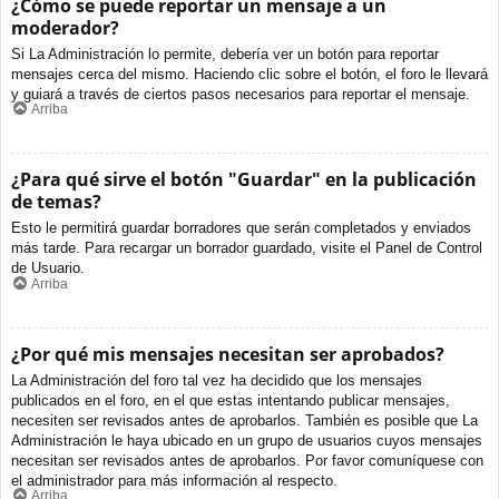
¿Cómo se puede reportar un mensaje a un
moderador?
Si La Administración lo permite, debería ver un botón para reportar
mensajes cerca del mismo. Haciendo clic sobre el botón, el foro le llevará
y guiará a través de ciertos pasos necesarios para reportar el mensaje.
Arriba
¿Para qué sirve el botón "Guardar" en la publicación
de temas?
Esto le permitirá guardar borradores que serán completados y enviados
más tarde. Para recargar un borrador guardado, visite el Panel de Control
de Usuario.
Arriba
¿Por qué mis mensajes necesitan ser aprobados?
La Administración del foro tal vez ha decidido que los mensajes
publicados en el foro, en el que estas intentando publicar mensajes,
necesiten ser revisados antes de aprobarlos. También es posible que La
Administración le haya ubicado en un grupo de usuarios cuyos mensajes
necesitan ser revisados antes de aprobarlos. Por favor comuníquese con
el administrador para más información al respecto.
Arriba