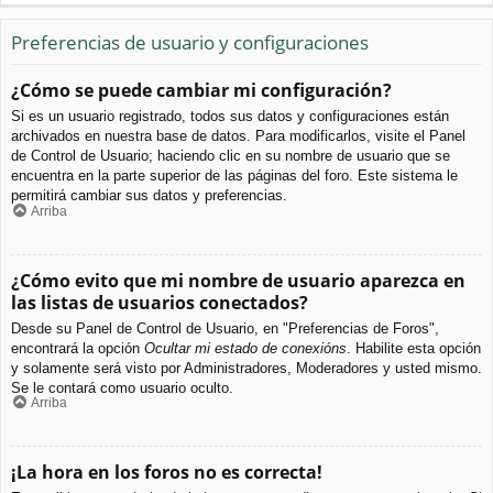
Preferencias de usuario y configuraciones
¿Cómo se puede cambiar mi configuración?
Si es un usuario registrado, todos sus datos y configuraciones están
archivados en nuestra base de datos. Para modificarlos, visite el Panel
de Control de Usuario; haciendo clic en su nombre de usuario que se
encuentra en la parte superior de las páginas del foro. Este sistema le
permitirá cambiar sus datos y preferencias.
Arriba
¿Cómo evito que mi nombre de usuario aparezca en
las listas de usuarios conectados?
Desde su Panel de Control de Usuario, en "Preferencias de Foros",
encontrará la opción
Ocultar mi estado de conexións
. Habilite esta opción
y solamente será visto por Administradores, Moderadores y usted mismo.
Se le contará como usuario oculto.
Arriba
¡La hora en los foros no es correcta!