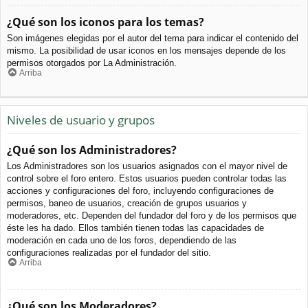
¿Qué son los iconos para los temas?
Son imágenes elegidas por el autor del tema para indicar el contenido del
mismo. La posibilidad de usar iconos en los mensajes depende de los
permisos otorgados por La Administración.
Arriba
Niveles de usuario y grupos
¿Qué son los Administradores?
Los Administradores son los usuarios asignados con el mayor nivel de
control sobre el foro entero. Estos usuarios pueden controlar todas las
acciones y configuraciones del foro, incluyendo configuraciones de
permisos, baneo de usuarios, creación de grupos usuarios y
moderadores, etc. Dependen del fundador del foro y de los permisos que
éste les ha dado. Ellos también tienen todas las capacidades de
moderación en cada uno de los foros, dependiendo de las
configuraciones realizadas por el fundador del sitio.
Arriba
¿Qué son los Moderadores?