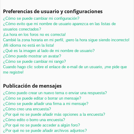
Preferencias de usuario y configuraciones
¿Cómo se puede cambiar mi configuración?
¿Cómo evito que mi nombre de usuario aparezca en las listas de
usuarios conectados?
¡La hora en los foros no es correcta!
Cambié la zona horaria en mi perfil, ¡pero la hora sigue siendo incorrecto!
¡Mi idioma no está en la lista!
¿Qué es la imagen al lado de mi nombre de usuario?
¿Cómo puedo mostrar un avatar?
¿Cómo se puede cambiar mi rango?
Cuando hago clic sobre el enlace de e-mail de un usuario, ¡me pide que
me registre!
Publicación de mensajes
¿Cómo puedo crear un nuevo tema o enviar una respuesta?
¿Cómo se puede editar o borrar un mensaje?
¿Cómo se puede añadir una firma a mi mensaje?
¿Cómo creo una encuesta?
¿Por qué no se puede añadir más opciones a la encuesta?
¿Cómo edito o borro una encuesta?
¿Por qué no se puede acceder a algún foro?
¿Por qué no se puede añadir archivos adjuntos?