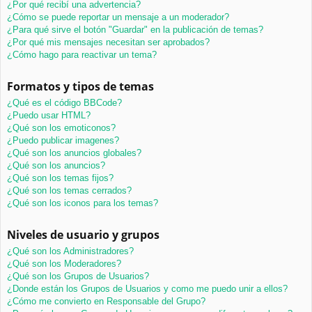
¿Por qué recibí una advertencia?
¿Cómo se puede reportar un mensaje a un moderador?
¿Para qué sirve el botón "Guardar" en la publicación de temas?
¿Por qué mis mensajes necesitan ser aprobados?
¿Cómo hago para reactivar un tema?
Formatos y tipos de temas
¿Qué es el código BBCode?
¿Puedo usar HTML?
¿Qué son los emoticonos?
¿Puedo publicar imagenes?
¿Qué son los anuncios globales?
¿Qué son los anuncios?
¿Qué son los temas fijos?
¿Qué son los temas cerrados?
¿Qué son los iconos para los temas?
Niveles de usuario y grupos
¿Qué son los Administradores?
¿Qué son los Moderadores?
¿Qué son los Grupos de Usuarios?
¿Donde están los Grupos de Usuarios y como me puedo unir a ellos?
¿Cómo me convierto en Responsable del Grupo?