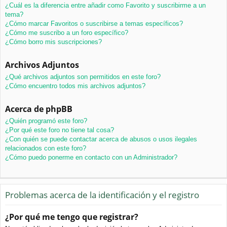
¿Cuál es la diferencia entre añadir como Favorito y suscribirme a un
tema?
¿Cómo marcar Favoritos o suscribirse a temas específicos?
¿Cómo me suscribo a un foro específico?
¿Cómo borro mis suscripciones?
Archivos Adjuntos
¿Qué archivos adjuntos son permitidos en este foro?
¿Cómo encuentro todos mis archivos adjuntos?
Acerca de phpBB
¿Quién programó este foro?
¿Por qué este foro no tiene tal cosa?
¿Con quién se puede contactar acerca de abusos o usos ilegales
relacionados con este foro?
¿Cómo puedo ponerme en contacto con un Administrador?
Problemas acerca de la identificación y el registro
¿Por qué me tengo que registrar?