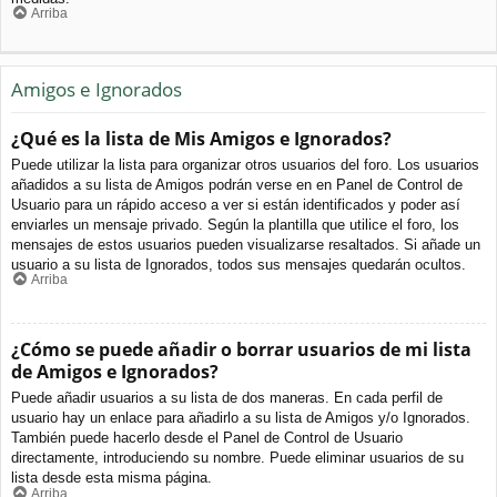
Arriba
Amigos e Ignorados
¿Qué es la lista de Mis Amigos e Ignorados?
Puede utilizar la lista para organizar otros usuarios del foro. Los usuarios
añadidos a su lista de Amigos podrán verse en en Panel de Control de
Usuario para un rápido acceso a ver si están identificados y poder así
enviarles un mensaje privado. Según la plantilla que utilice el foro, los
mensajes de estos usuarios pueden visualizarse resaltados. Si añade un
usuario a su lista de Ignorados, todos sus mensajes quedarán ocultos.
Arriba
¿Cómo se puede añadir o borrar usuarios de mi lista
de Amigos e Ignorados?
Puede añadir usuarios a su lista de dos maneras. En cada perfil de
usuario hay un enlace para añadirlo a su lista de Amigos y/o Ignorados.
También puede hacerlo desde el Panel de Control de Usuario
directamente, introduciendo su nombre. Puede eliminar usuarios de su
lista desde esta misma página.
Arriba