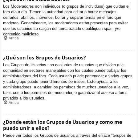
Los Moderadores son individuos (o grupos de individuos) que cuidan el
foro día a día. Tienen la autoridad para editar o borrar mensajes,
cerrarlos, abrirlos, moverlos, borrar y separar temas en el foro que
moderan. Generalmente, los moderadores están presentes para evitar
que los usuarios se salgan del tema tratado o publiquen spam y/o
contenido malicioso.
Arriba
¿Qué son los Grupos de Usuarios?
Los Grupos de Usuarios son conjuntos de usuarios que dividen a la
comunidad en sectores manejables con los cuales puede trabajar los
administradores del foro. Cada usuario puede pertenecer a varios grupos
y cada grupo puede tener diferentes permisos. Esto ayuda, a los
administradores, a cambiar los permisos de muchos usuarios a la vez,
tales como los permisos de moderador, o garantizar el acceso a foros
privados a los usuarios.
Arriba
¿Donde están los Grupos de Usuarios y como me
puedo unir a ellos?
Puede ver todos los Grupos de usuarios a través del enlace "Grupos de