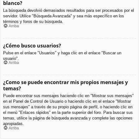
blanco?
La búsqueda devolvió demasiados resultados para ser procesados por el
servidor. Utilice "Búsqueda Avanzada" y sea más específico en los
términos y foros de su búsqueda.
Arriba
¿Cómo busco usuarios?
Pulse en el enlace "Usuarios" y haga clic en el enlace "Buscar un
usuario".
Arriba
¿Como se puede encontrar mis propios mensajes y
temas?
Puede encontrar sus mensajes haciendo clic en "Mostrar sus mensajes"
en el Panel de Control de Usuario o haciendo clic en el enlace "Mostrar
sus mensajes" a través de su propio página de perfil, o haciendo clic en
el menú "Enlaces rápidos" en la parte superior del foro. Para buscar sus
temas, utilice la página de búsqueda avanzada y complete las opciones
apropiadas.
Arriba