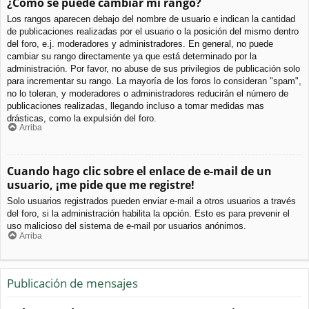
¿Cómo se puede cambiar mi rango?
Los rangos aparecen debajo del nombre de usuario e indican la cantidad
de publicaciones realizadas por el usuario o la posición del mismo dentro
del foro, e.j. moderadores y administradores. En general, no puede
cambiar su rango directamente ya que está determinado por la
administración. Por favor, no abuse de sus privilegios de publicación solo
para incrementar su rango. La mayoría de los foros lo consideran "spam",
no lo toleran, y moderadores o administradores reducirán el número de
publicaciones realizadas, llegando incluso a tomar medidas mas
drásticas, como la expulsión del foro.
Arriba
Cuando hago clic sobre el enlace de e-mail de un
usuario, ¡me pide que me registre!
Solo usuarios registrados pueden enviar e-mail a otros usuarios a través
del foro, si la administración habilita la opción. Esto es para prevenir el
uso malicioso del sistema de e-mail por usuarios anónimos.
Arriba
Publicación de mensajes