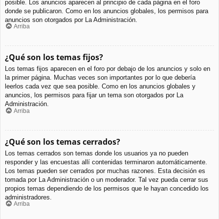
posible. Los anuncios aparecen al principio de cada página en el foro
donde se publicaron. Como en los anuncios globales, los permisos para
anuncios son otorgados por La Administración.
Arriba
¿Qué son los temas fijos?
Los temas fijos aparecen en el foro por debajo de los anuncios y solo en
la primer página. Muchas veces son importantes por lo que debería
leerlos cada vez que sea posible. Como en los anuncios globales y
anuncios, los permisos para fijar un tema son otorgados por La
Administración.
Arriba
¿Qué son los temas cerrados?
Los temas cerrados son temas donde los usuarios ya no pueden
responder y las encuestas allí contenidas terminaron automáticamente.
Los temas pueden ser cerrados por muchas razones. Esta decisión es
tomada por La Administración o un moderador. Tal vez pueda cerrar sus
propios temas dependiendo de los permisos que le hayan concedido los
administradores.
Arriba