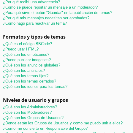
¿Por qué recibí una advertencia?
¿Cómo se puede reportar un mensaje a un moderador?
¿Para qué sirve el botón "Guardar" en la publicación de temas?
¿Por qué mis mensajes necesitan ser aprobados?
¿Cómo hago para reactivar un tema?
Formatos y tipos de temas
¿Qué es el código BBCode?
¿Puedo usar HTML?
¿Qué son los emoticonos?
¿Puedo publicar imagenes?
¿Qué son los anuncios globales?
¿Qué son los anuncios?
¿Qué son los temas fijos?
¿Qué son los temas cerrados?
¿Qué son los iconos para los temas?
Niveles de usuario y grupos
¿Qué son los Administradores?
¿Qué son los Moderadores?
¿Qué son los Grupos de Usuarios?
¿Donde están los Grupos de Usuarios y como me puedo unir a ellos?
¿Cómo me convierto en Responsable del Grupo?