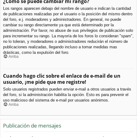
¿Cómo se puede cambiar mi rango?
Los rangos aparecen debajo del nombre de usuario e indican la cantidad
de publicaciones realizadas por el usuario o la posición del mismo dentro
del foro, e.j. moderadores y administradores. En general, no puede
cambiar su rango directamente ya que está determinado por la
administración. Por favor, no abuse de sus privilegios de publicación solo
para incrementar su rango. La mayoría de los foros lo consideran "spam",
no lo toleran, y moderadores o administradores reducirán el número de
publicaciones realizadas, llegando incluso a tomar medidas mas
drásticas, como la expulsión del foro.
Arriba
Cuando hago clic sobre el enlace de e-mail de un
usuario, ¡me pide que me registre!
Solo usuarios registrados pueden enviar e-mail a otros usuarios a través
del foro, si la administración habilita la opción. Esto es para prevenir el
uso malicioso del sistema de e-mail por usuarios anónimos.
Arriba
Publicación de mensajes