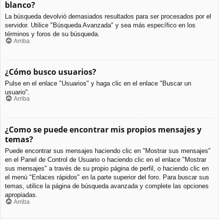
blanco?
La búsqueda devolvió demasiados resultados para ser procesados por el
servidor. Utilice "Búsqueda Avanzada" y sea más específico en los
términos y foros de su búsqueda.
Arriba
¿Cómo busco usuarios?
Pulse en el enlace "Usuarios" y haga clic en el enlace "Buscar un
usuario".
Arriba
¿Como se puede encontrar mis propios mensajes y
temas?
Puede encontrar sus mensajes haciendo clic en "Mostrar sus mensajes"
en el Panel de Control de Usuario o haciendo clic en el enlace "Mostrar
sus mensajes" a través de su propio página de perfil, o haciendo clic en
el menú "Enlaces rápidos" en la parte superior del foro. Para buscar sus
temas, utilice la página de búsqueda avanzada y complete las opciones
apropiadas.
Arriba