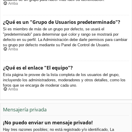
Arriba
¿Qué es un "Grupo de Usuarios predeterminado"?
Si es miembro de más de un grupo por defecto, se usará el
"predeterminado" para determinar qué color y rango se mostrará por
defecto en su perfil. La Administración debe darle permisos para cambiar
su grupo por defecto mediante su Panel de Control de Usuario.
Arriba
¿Qué es el enlace "El equipo"?
Esta página le provee de la lista completa de los usuarios del grupo,
incluyendo los administradores, moderadores y otros detalles, como los
foros que se encarga de moderar cada uno.
Arriba
Mensajería privada
¡No puedo enviar un mensaje privado!
Hay tres razones posibles; no está registrado y/o identificado, La