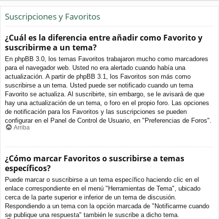
Suscripciones y Favoritos
¿Cuál es la diferencia entre añadir como Favorito y
suscribirme a un tema?
En phpBB 3.0, los temas Favoritos trabajaron mucho como marcadores
para el navegador web. Usted no era alertado cuando había una
actualización. A partir de phpBB 3.1, los Favoritos son más como
suscribirse a un tema. Usted puede ser notificado cuando un tema
Favorito se actualiza. Al suscribirte, sin embargo, se le avisará de que
hay una actualización de un tema, o foro en el propio foro. Las opciones
de notificación para los Favoritos y las suscripciones se pueden
configurar en el Panel de Control de Usuario, en "Preferencias de Foros".
Arriba
¿Cómo marcar Favoritos o suscribirse a temas
específicos?
Puede marcar o suscribirse a un tema específico haciendo clic en el
enlace correspondiente en el menú "Herramientas de Tema", ubicado
cerca de la parte superior e inferior de un tema de discusión.
Respondiendo a un tema con la opción marcada de "Notificarme cuando
se publique una respuesta" también le suscribe a dicho tema.