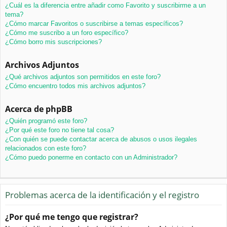
¿Cuál es la diferencia entre añadir como Favorito y suscribirme a un
tema?
¿Cómo marcar Favoritos o suscribirse a temas específicos?
¿Cómo me suscribo a un foro específico?
¿Cómo borro mis suscripciones?
Archivos Adjuntos
¿Qué archivos adjuntos son permitidos en este foro?
¿Cómo encuentro todos mis archivos adjuntos?
Acerca de phpBB
¿Quién programó este foro?
¿Por qué este foro no tiene tal cosa?
¿Con quién se puede contactar acerca de abusos o usos ilegales
relacionados con este foro?
¿Cómo puedo ponerme en contacto con un Administrador?
Problemas acerca de la identificación y el registro
¿Por qué me tengo que registrar?