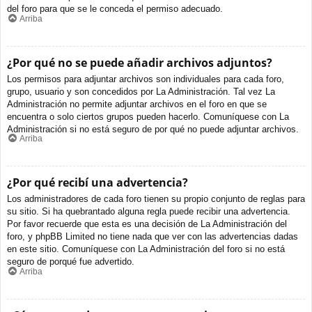
del foro para que se le conceda el permiso adecuado.
Arriba
¿Por qué no se puede añadir archivos adjuntos?
Los permisos para adjuntar archivos son individuales para cada foro,
grupo, usuario y son concedidos por La Administración. Tal vez La
Administración no permite adjuntar archivos en el foro en que se
encuentra o solo ciertos grupos pueden hacerlo. Comuníquese con La
Administración si no está seguro de por qué no puede adjuntar archivos.
Arriba
¿Por qué recibí una advertencia?
Los administradores de cada foro tienen su propio conjunto de reglas para
su sitio. Si ha quebrantado alguna regla puede recibir una advertencia.
Por favor recuerde que esta es una decisión de La Administración del
foro, y phpBB Limited no tiene nada que ver con las advertencias dadas
en este sitio. Comuníquese con La Administración del foro si no está
seguro de porqué fue advertido.
Arriba