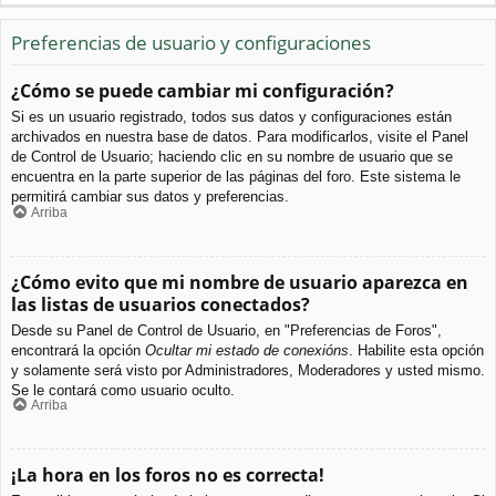
Preferencias de usuario y configuraciones
¿Cómo se puede cambiar mi configuración?
Si es un usuario registrado, todos sus datos y configuraciones están
archivados en nuestra base de datos. Para modificarlos, visite el Panel
de Control de Usuario; haciendo clic en su nombre de usuario que se
encuentra en la parte superior de las páginas del foro. Este sistema le
permitirá cambiar sus datos y preferencias.
Arriba
¿Cómo evito que mi nombre de usuario aparezca en
las listas de usuarios conectados?
Desde su Panel de Control de Usuario, en "Preferencias de Foros",
encontrará la opción
Ocultar mi estado de conexións
. Habilite esta opción
y solamente será visto por Administradores, Moderadores y usted mismo.
Se le contará como usuario oculto.
Arriba
¡La hora en los foros no es correcta!