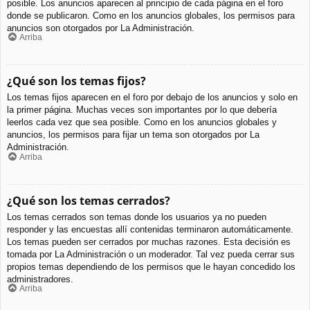
posible. Los anuncios aparecen al principio de cada página en el foro
donde se publicaron. Como en los anuncios globales, los permisos para
anuncios son otorgados por La Administración.
Arriba
¿Qué son los temas fijos?
Los temas fijos aparecen en el foro por debajo de los anuncios y solo en
la primer página. Muchas veces son importantes por lo que debería
leerlos cada vez que sea posible. Como en los anuncios globales y
anuncios, los permisos para fijar un tema son otorgados por La
Administración.
Arriba
¿Qué son los temas cerrados?
Los temas cerrados son temas donde los usuarios ya no pueden
responder y las encuestas allí contenidas terminaron automáticamente.
Los temas pueden ser cerrados por muchas razones. Esta decisión es
tomada por La Administración o un moderador. Tal vez pueda cerrar sus
propios temas dependiendo de los permisos que le hayan concedido los
administradores.
Arriba