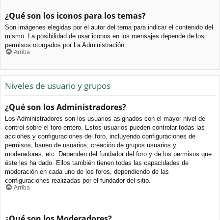
¿Qué son los iconos para los temas?
Son imágenes elegidas por el autor del tema para indicar el contenido del
mismo. La posibilidad de usar iconos en los mensajes depende de los
permisos otorgados por La Administración.
Arriba
Niveles de usuario y grupos
¿Qué son los Administradores?
Los Administradores son los usuarios asignados con el mayor nivel de
control sobre el foro entero. Estos usuarios pueden controlar todas las
acciones y configuraciones del foro, incluyendo configuraciones de
permisos, baneo de usuarios, creación de grupos usuarios y
moderadores, etc. Dependen del fundador del foro y de los permisos que
éste les ha dado. Ellos también tienen todas las capacidades de
moderación en cada uno de los foros, dependiendo de las
configuraciones realizadas por el fundador del sitio.
Arriba
¿Qué son los Moderadores?