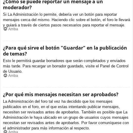
¿Cómo se puede reportar un mensaje a un
moderador?
Si La Administración lo permite, debería ver un botón para reportar
mensajes cerca del mismo. Haciendo clic sobre el botón, el foro le llevará
y guiará a través de ciertos pasos necesarios para reportar el mensaje.
Arriba
¿Para qué sirve el botón "Guardar" en la publicación
de temas?
Esto le permitirá guardar borradores que serán completados y enviados
más tarde. Para recargar un borrador guardado, visite el Panel de Control
de Usuario.
Arriba
¿Por qué mis mensajes necesitan ser aprobados?
La Administración del foro tal vez ha decidido que los mensajes
publicados en el foro, en el que estas intentando publicar mensajes,
necesiten ser revisados antes de aprobarlos. También es posible que La
Administración le haya ubicado en un grupo de usuarios cuyos mensajes
necesitan ser revisados antes de aprobarlos. Por favor comuníquese con
el administrador para más información al respecto.
Arriba