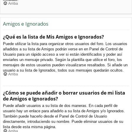
Arriba
Amigos e Ignorados
¿Qué es la lista de Mis Amigos e Ignorados?
Puede utilizar la lista para organizar otros usuarios del foro. Los usuarios
añadidos a su lista de Amigos podrán verse en en Panel de Control de
Usuario para un rápido acceso a ver si están identificados y poder así
enviarles un mensaje privado. Según la plantilla que utilice el foro, los
mensajes de estos usuarios pueden visualizarse resaltados. Si añade un
usuario a su lista de Ignorados, todos sus mensajes quedarán ocultos.
Arriba
¿Cómo se puede añadir o borrar usuarios de mi lista
de Amigos e Ignorados?
Puede añadir usuarios a su lista de dos maneras. En cada perfil de
usuario hay un enlace para añadirlo a su lista de Amigos y/o Ignorados.
También puede hacerlo desde el Panel de Control de Usuario
directamente, introduciendo su nombre. Puede eliminar usuarios de su
lista desde esta misma página.
Arriba