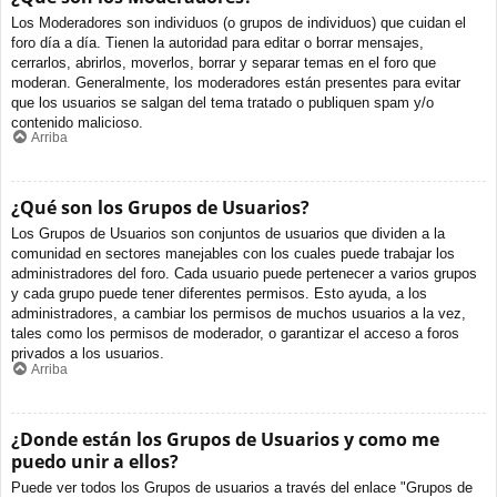
Los Moderadores son individuos (o grupos de individuos) que cuidan el
foro día a día. Tienen la autoridad para editar o borrar mensajes,
cerrarlos, abrirlos, moverlos, borrar y separar temas en el foro que
moderan. Generalmente, los moderadores están presentes para evitar
que los usuarios se salgan del tema tratado o publiquen spam y/o
contenido malicioso.
Arriba
¿Qué son los Grupos de Usuarios?
Los Grupos de Usuarios son conjuntos de usuarios que dividen a la
comunidad en sectores manejables con los cuales puede trabajar los
administradores del foro. Cada usuario puede pertenecer a varios grupos
y cada grupo puede tener diferentes permisos. Esto ayuda, a los
administradores, a cambiar los permisos de muchos usuarios a la vez,
tales como los permisos de moderador, o garantizar el acceso a foros
privados a los usuarios.
Arriba
¿Donde están los Grupos de Usuarios y como me
puedo unir a ellos?
Puede ver todos los Grupos de usuarios a través del enlace "Grupos de