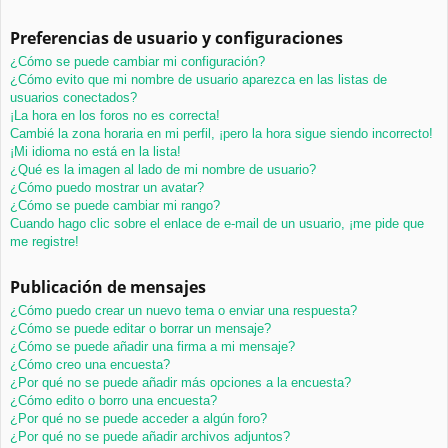
Preferencias de usuario y configuraciones
¿Cómo se puede cambiar mi configuración?
¿Cómo evito que mi nombre de usuario aparezca en las listas de
usuarios conectados?
¡La hora en los foros no es correcta!
Cambié la zona horaria en mi perfil, ¡pero la hora sigue siendo incorrecto!
¡Mi idioma no está en la lista!
¿Qué es la imagen al lado de mi nombre de usuario?
¿Cómo puedo mostrar un avatar?
¿Cómo se puede cambiar mi rango?
Cuando hago clic sobre el enlace de e-mail de un usuario, ¡me pide que
me registre!
Publicación de mensajes
¿Cómo puedo crear un nuevo tema o enviar una respuesta?
¿Cómo se puede editar o borrar un mensaje?
¿Cómo se puede añadir una firma a mi mensaje?
¿Cómo creo una encuesta?
¿Por qué no se puede añadir más opciones a la encuesta?
¿Cómo edito o borro una encuesta?
¿Por qué no se puede acceder a algún foro?
¿Por qué no se puede añadir archivos adjuntos?