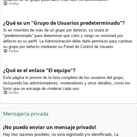
Arriba
¿Qué es un "Grupo de Usuarios predeterminado"?
Si es miembro de más de un grupo por defecto, se usará el
"predeterminado" para determinar qué color y rango se mostrará por
defecto en su perfil. La Administración debe darle permisos para cambiar
su grupo por defecto mediante su Panel de Control de Usuario.
Arriba
¿Qué es el enlace "El equipo"?
Esta página le provee de la lista completa de los usuarios del grupo,
incluyendo los administradores, moderadores y otros detalles, como los
foros que se encarga de moderar cada uno.
Arriba
Mensajería privada
¡No puedo enviar un mensaje privado!
Hay tres razones posibles; no está registrado y/o identificado, La