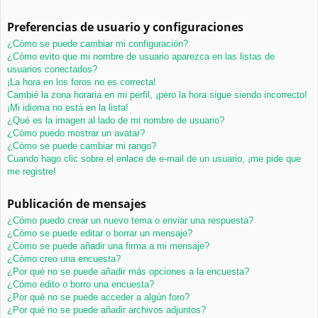
Preferencias de usuario y configuraciones
¿Cómo se puede cambiar mi configuración?
¿Cómo evito que mi nombre de usuario aparezca en las listas de
usuarios conectados?
¡La hora en los foros no es correcta!
Cambié la zona horaria en mi perfil, ¡pero la hora sigue siendo incorrecto!
¡Mi idioma no está en la lista!
¿Qué es la imagen al lado de mi nombre de usuario?
¿Cómo puedo mostrar un avatar?
¿Cómo se puede cambiar mi rango?
Cuando hago clic sobre el enlace de e-mail de un usuario, ¡me pide que
me registre!
Publicación de mensajes
¿Cómo puedo crear un nuevo tema o enviar una respuesta?
¿Cómo se puede editar o borrar un mensaje?
¿Cómo se puede añadir una firma a mi mensaje?
¿Cómo creo una encuesta?
¿Por qué no se puede añadir más opciones a la encuesta?
¿Cómo edito o borro una encuesta?
¿Por qué no se puede acceder a algún foro?
¿Por qué no se puede añadir archivos adjuntos?