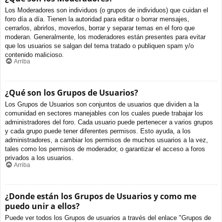
Los Moderadores son individuos (o grupos de individuos) que cuidan el
foro día a día. Tienen la autoridad para editar o borrar mensajes,
cerrarlos, abrirlos, moverlos, borrar y separar temas en el foro que
moderan. Generalmente, los moderadores están presentes para evitar
que los usuarios se salgan del tema tratado o publiquen spam y/o
contenido malicioso.
Arriba
¿Qué son los Grupos de Usuarios?
Los Grupos de Usuarios son conjuntos de usuarios que dividen a la
comunidad en sectores manejables con los cuales puede trabajar los
administradores del foro. Cada usuario puede pertenecer a varios grupos
y cada grupo puede tener diferentes permisos. Esto ayuda, a los
administradores, a cambiar los permisos de muchos usuarios a la vez,
tales como los permisos de moderador, o garantizar el acceso a foros
privados a los usuarios.
Arriba
¿Donde están los Grupos de Usuarios y como me
puedo unir a ellos?
Puede ver todos los Grupos de usuarios a través del enlace "Grupos de