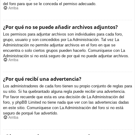
del foro para que se le conceda el permiso adecuado.
Arriba
¿Por qué no se puede añadir archivos adjuntos?
Los permisos para adjuntar archivos son individuales para cada foro,
grupo, usuario y son concedidos por La Administración. Tal vez La
Administración no permite adjuntar archivos en el foro en que se
encuentra o solo ciertos grupos pueden hacerlo. Comuníquese con La
Administración si no está seguro de por qué no puede adjuntar archivos.
Arriba
¿Por qué recibí una advertencia?
Los administradores de cada foro tienen su propio conjunto de reglas para
su sitio. Si ha quebrantado alguna regla puede recibir una advertencia.
Por favor recuerde que esta es una decisión de La Administración del
foro, y phpBB Limited no tiene nada que ver con las advertencias dadas
en este sitio. Comuníquese con La Administración del foro si no está
seguro de porqué fue advertido.
Arriba