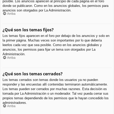
posible. Los anuncios aparecen al principio de cada página en el foro
donde se publicaron. Como en los anuncios globales, los permisos para
anuncios son otorgados por La Administración.
Arriba
¿Qué son los temas fijos?
Los temas fijos aparecen en el foro por debajo de los anuncios y solo en
la primer página. Muchas veces son importantes por lo que debería
leerlos cada vez que sea posible. Como en los anuncios globales y
anuncios, los permisos para fijar un tema son otorgados por La
Administración.
Arriba
¿Qué son los temas cerrados?
Los temas cerrados son temas donde los usuarios ya no pueden
responder y las encuestas allí contenidas terminaron automáticamente.
Los temas pueden ser cerrados por muchas razones. Esta decisión es
tomada por La Administración o un moderador. Tal vez pueda cerrar sus
propios temas dependiendo de los permisos que le hayan concedido los
administradores.
Arriba