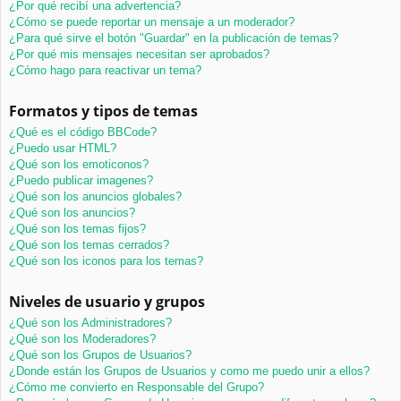
¿Por qué recibí una advertencia?
¿Cómo se puede reportar un mensaje a un moderador?
¿Para qué sirve el botón "Guardar" en la publicación de temas?
¿Por qué mis mensajes necesitan ser aprobados?
¿Cómo hago para reactivar un tema?
Formatos y tipos de temas
¿Qué es el código BBCode?
¿Puedo usar HTML?
¿Qué son los emoticonos?
¿Puedo publicar imagenes?
¿Qué son los anuncios globales?
¿Qué son los anuncios?
¿Qué son los temas fijos?
¿Qué son los temas cerrados?
¿Qué son los iconos para los temas?
Niveles de usuario y grupos
¿Qué son los Administradores?
¿Qué son los Moderadores?
¿Qué son los Grupos de Usuarios?
¿Donde están los Grupos de Usuarios y como me puedo unir a ellos?
¿Cómo me convierto en Responsable del Grupo?