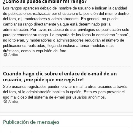
¿Cómo se puede cambiar mi rango?
Los rangos aparecen debajo del nombre de usuario e indican la cantidad
de publicaciones realizadas por el usuario o la posición del mismo dentro
del foro, e.j. moderadores y administradores. En general, no puede
cambiar su rango directamente ya que está determinado por la
administración. Por favor, no abuse de sus privilegios de publicación solo
para incrementar su rango. La mayoría de los foros lo consideran "spam",
no lo toleran, y moderadores o administradores reducirán el número de
publicaciones realizadas, llegando incluso a tomar medidas mas
drásticas, como la expulsión del foro.
Arriba
Cuando hago clic sobre el enlace de e-mail de un
usuario, ¡me pide que me registre!
Solo usuarios registrados pueden enviar e-mail a otros usuarios a través
del foro, si la administración habilita la opción. Esto es para prevenir el
uso malicioso del sistema de e-mail por usuarios anónimos.
Arriba
Publicación de mensajes