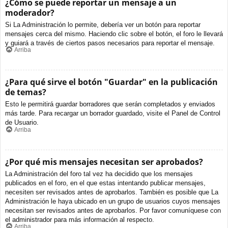
¿Cómo se puede reportar un mensaje a un
moderador?
Si La Administración lo permite, debería ver un botón para reportar
mensajes cerca del mismo. Haciendo clic sobre el botón, el foro le llevará
y guiará a través de ciertos pasos necesarios para reportar el mensaje.
Arriba
¿Para qué sirve el botón "Guardar" en la publicación
de temas?
Esto le permitirá guardar borradores que serán completados y enviados
más tarde. Para recargar un borrador guardado, visite el Panel de Control
de Usuario.
Arriba
¿Por qué mis mensajes necesitan ser aprobados?
La Administración del foro tal vez ha decidido que los mensajes
publicados en el foro, en el que estas intentando publicar mensajes,
necesiten ser revisados antes de aprobarlos. También es posible que La
Administración le haya ubicado en un grupo de usuarios cuyos mensajes
necesitan ser revisados antes de aprobarlos. Por favor comuníquese con
el administrador para más información al respecto.
Arriba