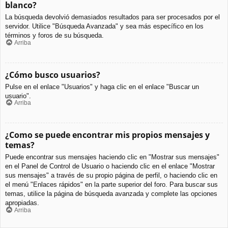
blanco?
La búsqueda devolvió demasiados resultados para ser procesados por el
servidor. Utilice "Búsqueda Avanzada" y sea más específico en los
términos y foros de su búsqueda.
Arriba
¿Cómo busco usuarios?
Pulse en el enlace "Usuarios" y haga clic en el enlace "Buscar un
usuario".
Arriba
¿Como se puede encontrar mis propios mensajes y
temas?
Puede encontrar sus mensajes haciendo clic en "Mostrar sus mensajes"
en el Panel de Control de Usuario o haciendo clic en el enlace "Mostrar
sus mensajes" a través de su propio página de perfil, o haciendo clic en
el menú "Enlaces rápidos" en la parte superior del foro. Para buscar sus
temas, utilice la página de búsqueda avanzada y complete las opciones
apropiadas.
Arriba