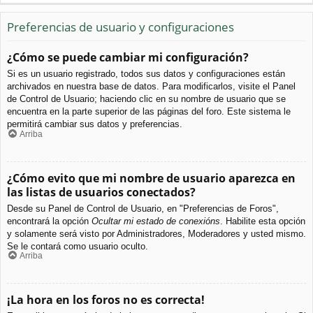
Preferencias de usuario y configuraciones
¿Cómo se puede cambiar mi configuración?
Si es un usuario registrado, todos sus datos y configuraciones están
archivados en nuestra base de datos. Para modificarlos, visite el Panel
de Control de Usuario; haciendo clic en su nombre de usuario que se
encuentra en la parte superior de las páginas del foro. Este sistema le
permitirá cambiar sus datos y preferencias.
Arriba
¿Cómo evito que mi nombre de usuario aparezca en
las listas de usuarios conectados?
Desde su Panel de Control de Usuario, en "Preferencias de Foros",
encontrará la opción
Ocultar mi estado de conexións
. Habilite esta opción
y solamente será visto por Administradores, Moderadores y usted mismo.
Se le contará como usuario oculto.
Arriba
¡La hora en los foros no es correcta!