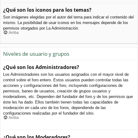
¿Qué son los iconos para los temas?
Son imágenes elegidas por el autor del tema para indicar el contenido del
mismo. La posibilidad de usar iconos en los mensajes depende de los
permisos otorgados por La Administración.
Arriba
Niveles de usuario y grupos
¿Qué son los Administradores?
Los Administradores son los usuarios asignados con el mayor nivel de
control sobre el foro entero. Estos usuarios pueden controlar todas las
acciones y configuraciones del foro, incluyendo configuraciones de
permisos, baneo de usuarios, creación de grupos usuarios y
moderadores, etc. Dependen del fundador del foro y de los permisos que
éste les ha dado. Ellos también tienen todas las capacidades de
moderación en cada uno de los foros, dependiendo de las
configuraciones realizadas por el fundador del sitio.
Arriba
¿Qué son los Moderadores?