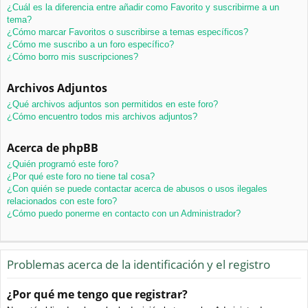
¿Cuál es la diferencia entre añadir como Favorito y suscribirme a un
tema?
¿Cómo marcar Favoritos o suscribirse a temas específicos?
¿Cómo me suscribo a un foro específico?
¿Cómo borro mis suscripciones?
Archivos Adjuntos
¿Qué archivos adjuntos son permitidos en este foro?
¿Cómo encuentro todos mis archivos adjuntos?
Acerca de phpBB
¿Quién programó este foro?
¿Por qué este foro no tiene tal cosa?
¿Con quién se puede contactar acerca de abusos o usos ilegales
relacionados con este foro?
¿Cómo puedo ponerme en contacto con un Administrador?
Problemas acerca de la identificación y el registro
¿Por qué me tengo que registrar?