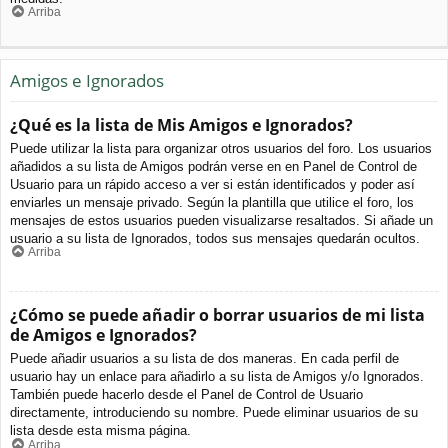
Arriba
Amigos e Ignorados
¿Qué es la lista de Mis Amigos e Ignorados?
Puede utilizar la lista para organizar otros usuarios del foro. Los usuarios
añadidos a su lista de Amigos podrán verse en en Panel de Control de
Usuario para un rápido acceso a ver si están identificados y poder así
enviarles un mensaje privado. Según la plantilla que utilice el foro, los
mensajes de estos usuarios pueden visualizarse resaltados. Si añade un
usuario a su lista de Ignorados, todos sus mensajes quedarán ocultos.
Arriba
¿Cómo se puede añadir o borrar usuarios de mi lista
de Amigos e Ignorados?
Puede añadir usuarios a su lista de dos maneras. En cada perfil de
usuario hay un enlace para añadirlo a su lista de Amigos y/o Ignorados.
También puede hacerlo desde el Panel de Control de Usuario
directamente, introduciendo su nombre. Puede eliminar usuarios de su
lista desde esta misma página.
Arriba