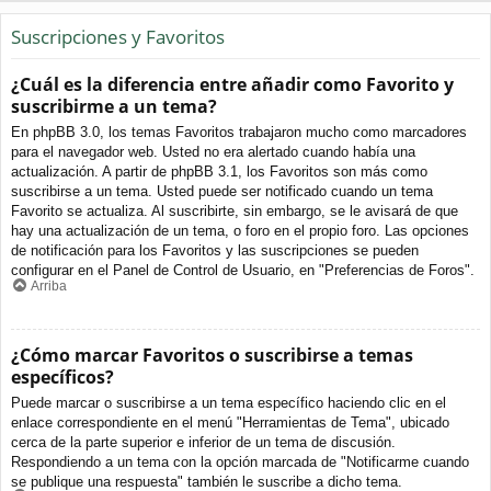
Suscripciones y Favoritos
¿Cuál es la diferencia entre añadir como Favorito y
suscribirme a un tema?
En phpBB 3.0, los temas Favoritos trabajaron mucho como marcadores
para el navegador web. Usted no era alertado cuando había una
actualización. A partir de phpBB 3.1, los Favoritos son más como
suscribirse a un tema. Usted puede ser notificado cuando un tema
Favorito se actualiza. Al suscribirte, sin embargo, se le avisará de que
hay una actualización de un tema, o foro en el propio foro. Las opciones
de notificación para los Favoritos y las suscripciones se pueden
configurar en el Panel de Control de Usuario, en "Preferencias de Foros".
Arriba
¿Cómo marcar Favoritos o suscribirse a temas
específicos?
Puede marcar o suscribirse a un tema específico haciendo clic en el
enlace correspondiente en el menú "Herramientas de Tema", ubicado
cerca de la parte superior e inferior de un tema de discusión.
Respondiendo a un tema con la opción marcada de "Notificarme cuando
se publique una respuesta" también le suscribe a dicho tema.