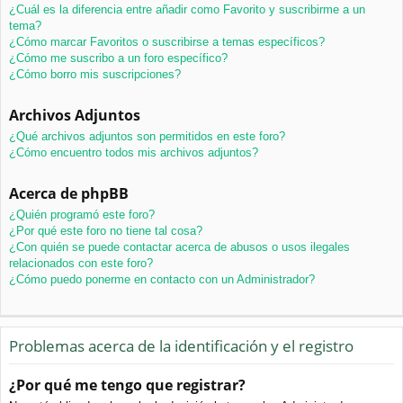
¿Cuál es la diferencia entre añadir como Favorito y suscribirme a un
tema?
¿Cómo marcar Favoritos o suscribirse a temas específicos?
¿Cómo me suscribo a un foro específico?
¿Cómo borro mis suscripciones?
Archivos Adjuntos
¿Qué archivos adjuntos son permitidos en este foro?
¿Cómo encuentro todos mis archivos adjuntos?
Acerca de phpBB
¿Quién programó este foro?
¿Por qué este foro no tiene tal cosa?
¿Con quién se puede contactar acerca de abusos o usos ilegales
relacionados con este foro?
¿Cómo puedo ponerme en contacto con un Administrador?
Problemas acerca de la identificación y el registro
¿Por qué me tengo que registrar?