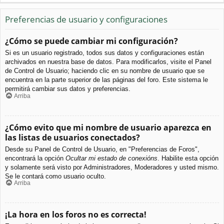
Preferencias de usuario y configuraciones
¿Cómo se puede cambiar mi configuración?
Si es un usuario registrado, todos sus datos y configuraciones están
archivados en nuestra base de datos. Para modificarlos, visite el Panel
de Control de Usuario; haciendo clic en su nombre de usuario que se
encuentra en la parte superior de las páginas del foro. Este sistema le
permitirá cambiar sus datos y preferencias.
Arriba
¿Cómo evito que mi nombre de usuario aparezca en
las listas de usuarios conectados?
Desde su Panel de Control de Usuario, en "Preferencias de Foros",
encontrará la opción
Ocultar mi estado de conexións
. Habilite esta opción
y solamente será visto por Administradores, Moderadores y usted mismo.
Se le contará como usuario oculto.
Arriba
¡La hora en los foros no es correcta!