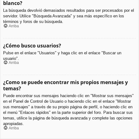
blanco?
La búsqueda devolvió demasiados resultados para ser procesados por el
servidor. Utilice "Búsqueda Avanzada" y sea más específico en los
términos y foros de su búsqueda.
Arriba
¿Cómo busco usuarios?
Pulse en el enlace "Usuarios" y haga clic en el enlace "Buscar un
usuario".
Arriba
¿Como se puede encontrar mis propios mensajes y
temas?
Puede encontrar sus mensajes haciendo clic en "Mostrar sus mensajes"
en el Panel de Control de Usuario o haciendo clic en el enlace "Mostrar
sus mensajes" a través de su propio página de perfil, o haciendo clic en
el menú "Enlaces rápidos" en la parte superior del foro. Para buscar sus
temas, utilice la página de búsqueda avanzada y complete las opciones
apropiadas.
Arriba