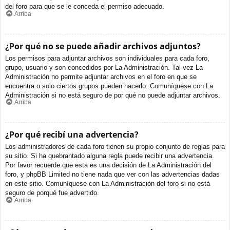
del foro para que se le conceda el permiso adecuado.
Arriba
¿Por qué no se puede añadir archivos adjuntos?
Los permisos para adjuntar archivos son individuales para cada foro,
grupo, usuario y son concedidos por La Administración. Tal vez La
Administración no permite adjuntar archivos en el foro en que se
encuentra o solo ciertos grupos pueden hacerlo. Comuníquese con La
Administración si no está seguro de por qué no puede adjuntar archivos.
Arriba
¿Por qué recibí una advertencia?
Los administradores de cada foro tienen su propio conjunto de reglas para
su sitio. Si ha quebrantado alguna regla puede recibir una advertencia.
Por favor recuerde que esta es una decisión de La Administración del
foro, y phpBB Limited no tiene nada que ver con las advertencias dadas
en este sitio. Comuníquese con La Administración del foro si no está
seguro de porqué fue advertido.
Arriba