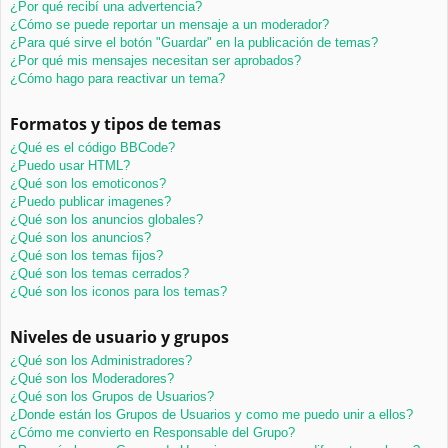
¿Por qué recibí una advertencia?
¿Cómo se puede reportar un mensaje a un moderador?
¿Para qué sirve el botón "Guardar" en la publicación de temas?
¿Por qué mis mensajes necesitan ser aprobados?
¿Cómo hago para reactivar un tema?
Formatos y tipos de temas
¿Qué es el código BBCode?
¿Puedo usar HTML?
¿Qué son los emoticonos?
¿Puedo publicar imagenes?
¿Qué son los anuncios globales?
¿Qué son los anuncios?
¿Qué son los temas fijos?
¿Qué son los temas cerrados?
¿Qué son los iconos para los temas?
Niveles de usuario y grupos
¿Qué son los Administradores?
¿Qué son los Moderadores?
¿Qué son los Grupos de Usuarios?
¿Donde están los Grupos de Usuarios y como me puedo unir a ellos?
¿Cómo me convierto en Responsable del Grupo?