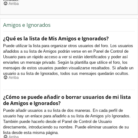
Arriba
Amigos e Ignorados
¿Qué es la lista de Mis Amigos e Ignorados?
Puede utilizar la lista para organizar otros usuarios del foro. Los usuarios
añadidos a su lista de Amigos podrán verse en en Panel de Control de
Usuario para un rápido acceso a ver si están identificados y poder así
enviarles un mensaje privado. Según la plantilla que utilice el foro, los
mensajes de estos usuarios pueden visualizarse resaltados. Si añade un
usuario a su lista de Ignorados, todos sus mensajes quedarán ocultos.
Arriba
¿Cómo se puede añadir o borrar usuarios de mi lista
de Amigos e Ignorados?
Puede añadir usuarios a su lista de dos maneras. En cada perfil de
usuario hay un enlace para añadirlo a su lista de Amigos y/o Ignorados.
También puede hacerlo desde el Panel de Control de Usuario
directamente, introduciendo su nombre. Puede eliminar usuarios de su
lista desde esta misma página.
Arriba