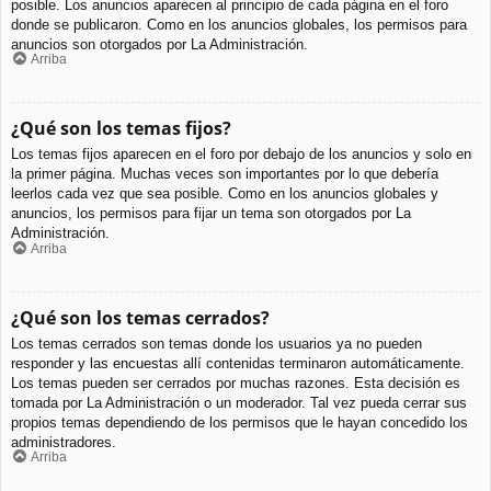
posible. Los anuncios aparecen al principio de cada página en el foro
donde se publicaron. Como en los anuncios globales, los permisos para
anuncios son otorgados por La Administración.
Arriba
¿Qué son los temas fijos?
Los temas fijos aparecen en el foro por debajo de los anuncios y solo en
la primer página. Muchas veces son importantes por lo que debería
leerlos cada vez que sea posible. Como en los anuncios globales y
anuncios, los permisos para fijar un tema son otorgados por La
Administración.
Arriba
¿Qué son los temas cerrados?
Los temas cerrados son temas donde los usuarios ya no pueden
responder y las encuestas allí contenidas terminaron automáticamente.
Los temas pueden ser cerrados por muchas razones. Esta decisión es
tomada por La Administración o un moderador. Tal vez pueda cerrar sus
propios temas dependiendo de los permisos que le hayan concedido los
administradores.
Arriba