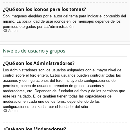
¿Qué son los iconos para los temas?
Son imágenes elegidas por el autor del tema para indicar el contenido del
mismo. La posibilidad de usar iconos en los mensajes depende de los
permisos otorgados por La Administración.
Arriba
Niveles de usuario y grupos
¿Qué son los Administradores?
Los Administradores son los usuarios asignados con el mayor nivel de
control sobre el foro entero. Estos usuarios pueden controlar todas las
acciones y configuraciones del foro, incluyendo configuraciones de
permisos, baneo de usuarios, creación de grupos usuarios y
moderadores, etc. Dependen del fundador del foro y de los permisos que
éste les ha dado. Ellos también tienen todas las capacidades de
moderación en cada uno de los foros, dependiendo de las
configuraciones realizadas por el fundador del sitio.
Arriba
¿Qué son los Moderadores?