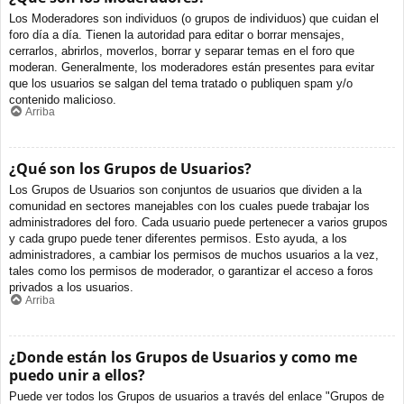
Los Moderadores son individuos (o grupos de individuos) que cuidan el
foro día a día. Tienen la autoridad para editar o borrar mensajes,
cerrarlos, abrirlos, moverlos, borrar y separar temas en el foro que
moderan. Generalmente, los moderadores están presentes para evitar
que los usuarios se salgan del tema tratado o publiquen spam y/o
contenido malicioso.
Arriba
¿Qué son los Grupos de Usuarios?
Los Grupos de Usuarios son conjuntos de usuarios que dividen a la
comunidad en sectores manejables con los cuales puede trabajar los
administradores del foro. Cada usuario puede pertenecer a varios grupos
y cada grupo puede tener diferentes permisos. Esto ayuda, a los
administradores, a cambiar los permisos de muchos usuarios a la vez,
tales como los permisos de moderador, o garantizar el acceso a foros
privados a los usuarios.
Arriba
¿Donde están los Grupos de Usuarios y como me
puedo unir a ellos?
Puede ver todos los Grupos de usuarios a través del enlace "Grupos de