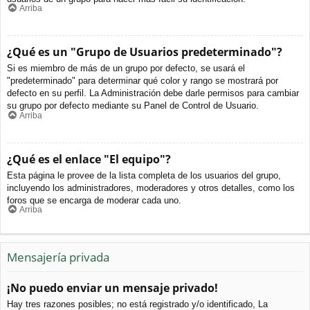
Arriba
¿Qué es un "Grupo de Usuarios predeterminado"?
Si es miembro de más de un grupo por defecto, se usará el
"predeterminado" para determinar qué color y rango se mostrará por
defecto en su perfil. La Administración debe darle permisos para cambiar
su grupo por defecto mediante su Panel de Control de Usuario.
Arriba
¿Qué es el enlace "El equipo"?
Esta página le provee de la lista completa de los usuarios del grupo,
incluyendo los administradores, moderadores y otros detalles, como los
foros que se encarga de moderar cada uno.
Arriba
Mensajería privada
¡No puedo enviar un mensaje privado!
Hay tres razones posibles; no está registrado y/o identificado, La