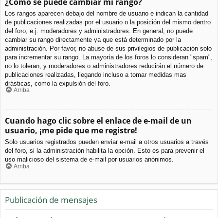
¿Cómo se puede cambiar mi rango?
Los rangos aparecen debajo del nombre de usuario e indican la cantidad
de publicaciones realizadas por el usuario o la posición del mismo dentro
del foro, e.j. moderadores y administradores. En general, no puede
cambiar su rango directamente ya que está determinado por la
administración. Por favor, no abuse de sus privilegios de publicación solo
para incrementar su rango. La mayoría de los foros lo consideran "spam",
no lo toleran, y moderadores o administradores reducirán el número de
publicaciones realizadas, llegando incluso a tomar medidas mas
drásticas, como la expulsión del foro.
Arriba
Cuando hago clic sobre el enlace de e-mail de un
usuario, ¡me pide que me registre!
Solo usuarios registrados pueden enviar e-mail a otros usuarios a través
del foro, si la administración habilita la opción. Esto es para prevenir el
uso malicioso del sistema de e-mail por usuarios anónimos.
Arriba
Publicación de mensajes