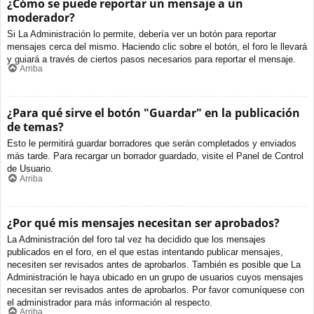
¿Cómo se puede reportar un mensaje a un
moderador?
Si La Administración lo permite, debería ver un botón para reportar
mensajes cerca del mismo. Haciendo clic sobre el botón, el foro le llevará
y guiará a través de ciertos pasos necesarios para reportar el mensaje.
Arriba
¿Para qué sirve el botón "Guardar" en la publicación
de temas?
Esto le permitirá guardar borradores que serán completados y enviados
más tarde. Para recargar un borrador guardado, visite el Panel de Control
de Usuario.
Arriba
¿Por qué mis mensajes necesitan ser aprobados?
La Administración del foro tal vez ha decidido que los mensajes
publicados en el foro, en el que estas intentando publicar mensajes,
necesiten ser revisados antes de aprobarlos. También es posible que La
Administración le haya ubicado en un grupo de usuarios cuyos mensajes
necesitan ser revisados antes de aprobarlos. Por favor comuníquese con
el administrador para más información al respecto.
Arriba