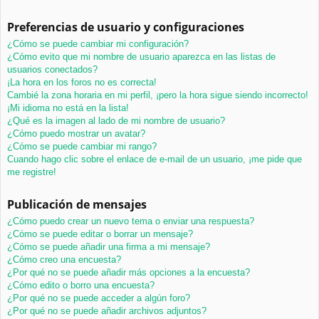
Preferencias de usuario y configuraciones
¿Cómo se puede cambiar mi configuración?
¿Cómo evito que mi nombre de usuario aparezca en las listas de
usuarios conectados?
¡La hora en los foros no es correcta!
Cambié la zona horaria en mi perfil, ¡pero la hora sigue siendo incorrecto!
¡Mi idioma no está en la lista!
¿Qué es la imagen al lado de mi nombre de usuario?
¿Cómo puedo mostrar un avatar?
¿Cómo se puede cambiar mi rango?
Cuando hago clic sobre el enlace de e-mail de un usuario, ¡me pide que
me registre!
Publicación de mensajes
¿Cómo puedo crear un nuevo tema o enviar una respuesta?
¿Cómo se puede editar o borrar un mensaje?
¿Cómo se puede añadir una firma a mi mensaje?
¿Cómo creo una encuesta?
¿Por qué no se puede añadir más opciones a la encuesta?
¿Cómo edito o borro una encuesta?
¿Por qué no se puede acceder a algún foro?
¿Por qué no se puede añadir archivos adjuntos?