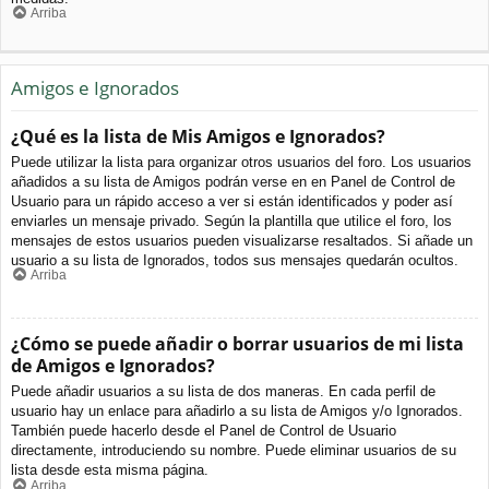
Arriba
Amigos e Ignorados
¿Qué es la lista de Mis Amigos e Ignorados?
Puede utilizar la lista para organizar otros usuarios del foro. Los usuarios
añadidos a su lista de Amigos podrán verse en en Panel de Control de
Usuario para un rápido acceso a ver si están identificados y poder así
enviarles un mensaje privado. Según la plantilla que utilice el foro, los
mensajes de estos usuarios pueden visualizarse resaltados. Si añade un
usuario a su lista de Ignorados, todos sus mensajes quedarán ocultos.
Arriba
¿Cómo se puede añadir o borrar usuarios de mi lista
de Amigos e Ignorados?
Puede añadir usuarios a su lista de dos maneras. En cada perfil de
usuario hay un enlace para añadirlo a su lista de Amigos y/o Ignorados.
También puede hacerlo desde el Panel de Control de Usuario
directamente, introduciendo su nombre. Puede eliminar usuarios de su
lista desde esta misma página.
Arriba