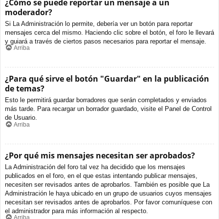
¿Cómo se puede reportar un mensaje a un
moderador?
Si La Administración lo permite, debería ver un botón para reportar
mensajes cerca del mismo. Haciendo clic sobre el botón, el foro le llevará
y guiará a través de ciertos pasos necesarios para reportar el mensaje.
Arriba
¿Para qué sirve el botón "Guardar" en la publicación
de temas?
Esto le permitirá guardar borradores que serán completados y enviados
más tarde. Para recargar un borrador guardado, visite el Panel de Control
de Usuario.
Arriba
¿Por qué mis mensajes necesitan ser aprobados?
La Administración del foro tal vez ha decidido que los mensajes
publicados en el foro, en el que estas intentando publicar mensajes,
necesiten ser revisados antes de aprobarlos. También es posible que La
Administración le haya ubicado en un grupo de usuarios cuyos mensajes
necesitan ser revisados antes de aprobarlos. Por favor comuníquese con
el administrador para más información al respecto.
Arriba