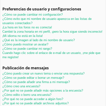
Preferencias de usuario y configuraciones
¿Cómo se puede cambiar mi configuración?
¿Cómo evito que mi nombre de usuario aparezca en las listas de
usuarios conectados?
¡La hora en los foros no es correcta!
Cambié la zona horaria en mi perfil, ¡pero la hora sigue siendo incorrecto!
¡Mi idioma no está en la lista!
¿Qué es la imagen al lado de mi nombre de usuario?
¿Cómo puedo mostrar un avatar?
¿Cómo se puede cambiar mi rango?
Cuando hago clic sobre el enlace de e-mail de un usuario, ¡me pide que
me registre!
Publicación de mensajes
¿Cómo puedo crear un nuevo tema o enviar una respuesta?
¿Cómo se puede editar o borrar un mensaje?
¿Cómo se puede añadir una firma a mi mensaje?
¿Cómo creo una encuesta?
¿Por qué no se puede añadir más opciones a la encuesta?
¿Cómo edito o borro una encuesta?
¿Por qué no se puede acceder a algún foro?
¿Por qué no se puede añadir archivos adjuntos?