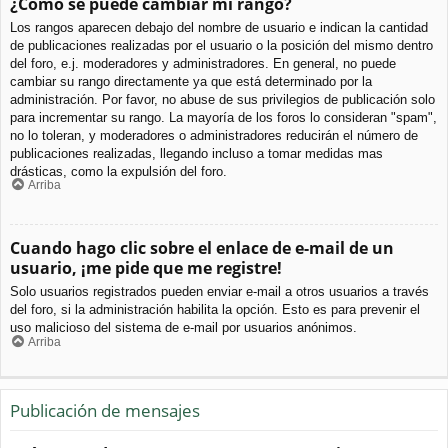
¿Cómo se puede cambiar mi rango?
Los rangos aparecen debajo del nombre de usuario e indican la cantidad
de publicaciones realizadas por el usuario o la posición del mismo dentro
del foro, e.j. moderadores y administradores. En general, no puede
cambiar su rango directamente ya que está determinado por la
administración. Por favor, no abuse de sus privilegios de publicación solo
para incrementar su rango. La mayoría de los foros lo consideran "spam",
no lo toleran, y moderadores o administradores reducirán el número de
publicaciones realizadas, llegando incluso a tomar medidas mas
drásticas, como la expulsión del foro.
Arriba
Cuando hago clic sobre el enlace de e-mail de un
usuario, ¡me pide que me registre!
Solo usuarios registrados pueden enviar e-mail a otros usuarios a través
del foro, si la administración habilita la opción. Esto es para prevenir el
uso malicioso del sistema de e-mail por usuarios anónimos.
Arriba
Publicación de mensajes