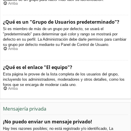
Arriba
¿Qué es un "Grupo de Usuarios predeterminado"?
Si es miembro de más de un grupo por defecto, se usará el
"predeterminado" para determinar qué color y rango se mostrará por
defecto en su perfil. La Administración debe darle permisos para cambiar
su grupo por defecto mediante su Panel de Control de Usuario.
Arriba
¿Qué es el enlace "El equipo"?
Esta página le provee de la lista completa de los usuarios del grupo,
incluyendo los administradores, moderadores y otros detalles, como los
foros que se encarga de moderar cada uno.
Arriba
Mensajería privada
¡No puedo enviar un mensaje privado!
Hay tres razones posibles; no está registrado y/o identificado, La