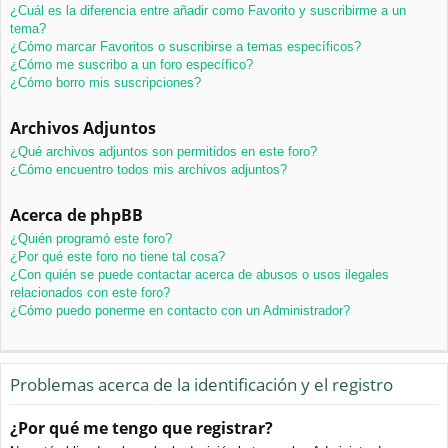
¿Cuál es la diferencia entre añadir como Favorito y suscribirme a un
tema?
¿Cómo marcar Favoritos o suscribirse a temas específicos?
¿Cómo me suscribo a un foro específico?
¿Cómo borro mis suscripciones?
Archivos Adjuntos
¿Qué archivos adjuntos son permitidos en este foro?
¿Cómo encuentro todos mis archivos adjuntos?
Acerca de phpBB
¿Quién programó este foro?
¿Por qué este foro no tiene tal cosa?
¿Con quién se puede contactar acerca de abusos o usos ilegales
relacionados con este foro?
¿Cómo puedo ponerme en contacto con un Administrador?
Problemas acerca de la identificación y el registro
¿Por qué me tengo que registrar?