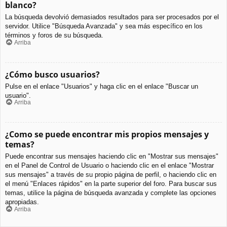
blanco?
La búsqueda devolvió demasiados resultados para ser procesados por el
servidor. Utilice "Búsqueda Avanzada" y sea más específico en los
términos y foros de su búsqueda.
Arriba
¿Cómo busco usuarios?
Pulse en el enlace "Usuarios" y haga clic en el enlace "Buscar un
usuario".
Arriba
¿Como se puede encontrar mis propios mensajes y
temas?
Puede encontrar sus mensajes haciendo clic en "Mostrar sus mensajes"
en el Panel de Control de Usuario o haciendo clic en el enlace "Mostrar
sus mensajes" a través de su propio página de perfil, o haciendo clic en
el menú "Enlaces rápidos" en la parte superior del foro. Para buscar sus
temas, utilice la página de búsqueda avanzada y complete las opciones
apropiadas.
Arriba