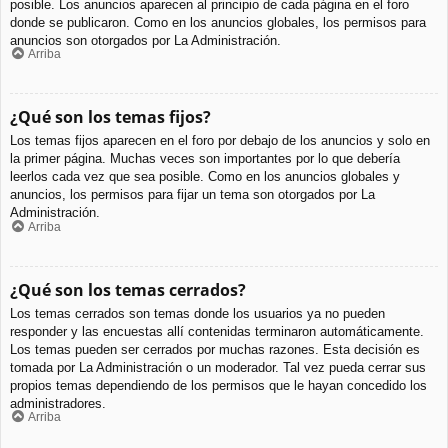
posible. Los anuncios aparecen al principio de cada página en el foro
donde se publicaron. Como en los anuncios globales, los permisos para
anuncios son otorgados por La Administración.
Arriba
¿Qué son los temas fijos?
Los temas fijos aparecen en el foro por debajo de los anuncios y solo en
la primer página. Muchas veces son importantes por lo que debería
leerlos cada vez que sea posible. Como en los anuncios globales y
anuncios, los permisos para fijar un tema son otorgados por La
Administración.
Arriba
¿Qué son los temas cerrados?
Los temas cerrados son temas donde los usuarios ya no pueden
responder y las encuestas allí contenidas terminaron automáticamente.
Los temas pueden ser cerrados por muchas razones. Esta decisión es
tomada por La Administración o un moderador. Tal vez pueda cerrar sus
propios temas dependiendo de los permisos que le hayan concedido los
administradores.
Arriba