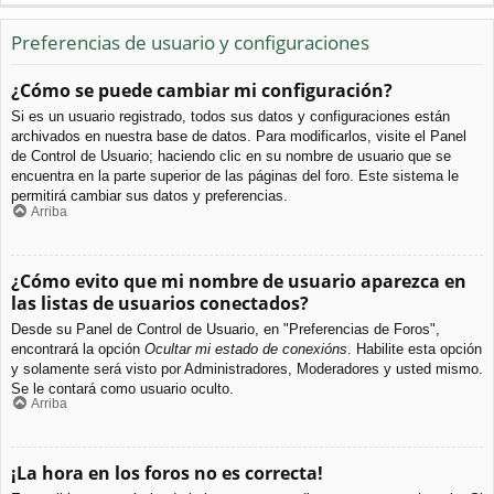
Preferencias de usuario y configuraciones
¿Cómo se puede cambiar mi configuración?
Si es un usuario registrado, todos sus datos y configuraciones están
archivados en nuestra base de datos. Para modificarlos, visite el Panel
de Control de Usuario; haciendo clic en su nombre de usuario que se
encuentra en la parte superior de las páginas del foro. Este sistema le
permitirá cambiar sus datos y preferencias.
Arriba
¿Cómo evito que mi nombre de usuario aparezca en
las listas de usuarios conectados?
Desde su Panel de Control de Usuario, en "Preferencias de Foros",
encontrará la opción
Ocultar mi estado de conexións
. Habilite esta opción
y solamente será visto por Administradores, Moderadores y usted mismo.
Se le contará como usuario oculto.
Arriba
¡La hora en los foros no es correcta!