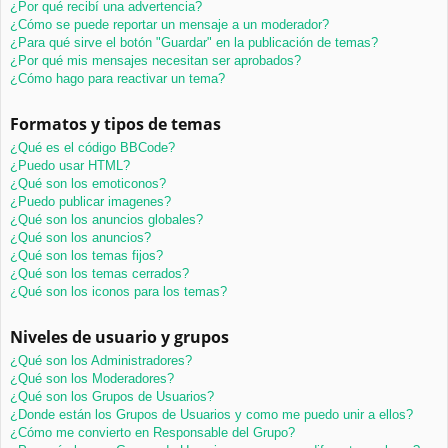
¿Por qué recibí una advertencia?
¿Cómo se puede reportar un mensaje a un moderador?
¿Para qué sirve el botón "Guardar" en la publicación de temas?
¿Por qué mis mensajes necesitan ser aprobados?
¿Cómo hago para reactivar un tema?
Formatos y tipos de temas
¿Qué es el código BBCode?
¿Puedo usar HTML?
¿Qué son los emoticonos?
¿Puedo publicar imagenes?
¿Qué son los anuncios globales?
¿Qué son los anuncios?
¿Qué son los temas fijos?
¿Qué son los temas cerrados?
¿Qué son los iconos para los temas?
Niveles de usuario y grupos
¿Qué son los Administradores?
¿Qué son los Moderadores?
¿Qué son los Grupos de Usuarios?
¿Donde están los Grupos de Usuarios y como me puedo unir a ellos?
¿Cómo me convierto en Responsable del Grupo?