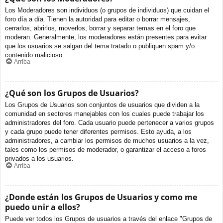
Los Moderadores son individuos (o grupos de individuos) que cuidan el
foro día a día. Tienen la autoridad para editar o borrar mensajes,
cerrarlos, abrirlos, moverlos, borrar y separar temas en el foro que
moderan. Generalmente, los moderadores están presentes para evitar
que los usuarios se salgan del tema tratado o publiquen spam y/o
contenido malicioso.
Arriba
¿Qué son los Grupos de Usuarios?
Los Grupos de Usuarios son conjuntos de usuarios que dividen a la
comunidad en sectores manejables con los cuales puede trabajar los
administradores del foro. Cada usuario puede pertenecer a varios grupos
y cada grupo puede tener diferentes permisos. Esto ayuda, a los
administradores, a cambiar los permisos de muchos usuarios a la vez,
tales como los permisos de moderador, o garantizar el acceso a foros
privados a los usuarios.
Arriba
¿Donde están los Grupos de Usuarios y como me
puedo unir a ellos?
Puede ver todos los Grupos de usuarios a través del enlace "Grupos de