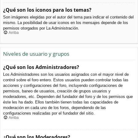
¿Qué son los iconos para los temas?
Son imágenes elegidas por el autor del tema para indicar el contenido del
mismo. La posibilidad de usar iconos en los mensajes depende de los
permisos otorgados por La Administración.
Arriba
Niveles de usuario y grupos
¿Qué son los Administradores?
Los Administradores son los usuarios asignados con el mayor nivel de
control sobre el foro entero. Estos usuarios pueden controlar todas las
acciones y configuraciones del foro, incluyendo configuraciones de
permisos, baneo de usuarios, creación de grupos usuarios y
moderadores, etc. Dependen del fundador del foro y de los permisos que
éste les ha dado. Ellos también tienen todas las capacidades de
moderación en cada uno de los foros, dependiendo de las
configuraciones realizadas por el fundador del sitio.
Arriba
¿Qué son los Moderadores?