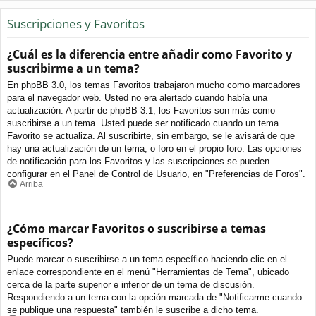
Suscripciones y Favoritos
¿Cuál es la diferencia entre añadir como Favorito y
suscribirme a un tema?
En phpBB 3.0, los temas Favoritos trabajaron mucho como marcadores
para el navegador web. Usted no era alertado cuando había una
actualización. A partir de phpBB 3.1, los Favoritos son más como
suscribirse a un tema. Usted puede ser notificado cuando un tema
Favorito se actualiza. Al suscribirte, sin embargo, se le avisará de que
hay una actualización de un tema, o foro en el propio foro. Las opciones
de notificación para los Favoritos y las suscripciones se pueden
configurar en el Panel de Control de Usuario, en "Preferencias de Foros".
Arriba
¿Cómo marcar Favoritos o suscribirse a temas
específicos?
Puede marcar o suscribirse a un tema específico haciendo clic en el
enlace correspondiente en el menú "Herramientas de Tema", ubicado
cerca de la parte superior e inferior de un tema de discusión.
Respondiendo a un tema con la opción marcada de "Notificarme cuando
se publique una respuesta" también le suscribe a dicho tema.