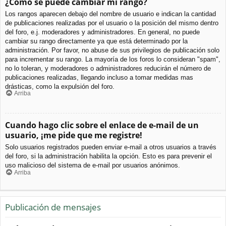
¿Cómo se puede cambiar mi rango?
Los rangos aparecen debajo del nombre de usuario e indican la cantidad
de publicaciones realizadas por el usuario o la posición del mismo dentro
del foro, e.j. moderadores y administradores. En general, no puede
cambiar su rango directamente ya que está determinado por la
administración. Por favor, no abuse de sus privilegios de publicación solo
para incrementar su rango. La mayoría de los foros lo consideran "spam",
no lo toleran, y moderadores o administradores reducirán el número de
publicaciones realizadas, llegando incluso a tomar medidas mas
drásticas, como la expulsión del foro.
Arriba
Cuando hago clic sobre el enlace de e-mail de un
usuario, ¡me pide que me registre!
Solo usuarios registrados pueden enviar e-mail a otros usuarios a través
del foro, si la administración habilita la opción. Esto es para prevenir el
uso malicioso del sistema de e-mail por usuarios anónimos.
Arriba
Publicación de mensajes