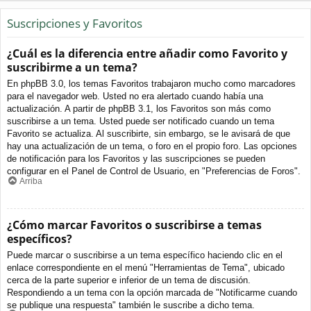
Suscripciones y Favoritos
¿Cuál es la diferencia entre añadir como Favorito y
suscribirme a un tema?
En phpBB 3.0, los temas Favoritos trabajaron mucho como marcadores
para el navegador web. Usted no era alertado cuando había una
actualización. A partir de phpBB 3.1, los Favoritos son más como
suscribirse a un tema. Usted puede ser notificado cuando un tema
Favorito se actualiza. Al suscribirte, sin embargo, se le avisará de que
hay una actualización de un tema, o foro en el propio foro. Las opciones
de notificación para los Favoritos y las suscripciones se pueden
configurar en el Panel de Control de Usuario, en "Preferencias de Foros".
Arriba
¿Cómo marcar Favoritos o suscribirse a temas
específicos?
Puede marcar o suscribirse a un tema específico haciendo clic en el
enlace correspondiente en el menú "Herramientas de Tema", ubicado
cerca de la parte superior e inferior de un tema de discusión.
Respondiendo a un tema con la opción marcada de "Notificarme cuando
se publique una respuesta" también le suscribe a dicho tema.