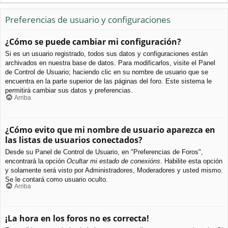
Preferencias de usuario y configuraciones
¿Cómo se puede cambiar mi configuración?
Si es un usuario registrado, todos sus datos y configuraciones están
archivados en nuestra base de datos. Para modificarlos, visite el Panel
de Control de Usuario; haciendo clic en su nombre de usuario que se
encuentra en la parte superior de las páginas del foro. Este sistema le
permitirá cambiar sus datos y preferencias.
Arriba
¿Cómo evito que mi nombre de usuario aparezca en
las listas de usuarios conectados?
Desde su Panel de Control de Usuario, en "Preferencias de Foros",
encontrará la opción
Ocultar mi estado de conexións
. Habilite esta opción
y solamente será visto por Administradores, Moderadores y usted mismo.
Se le contará como usuario oculto.
Arriba
¡La hora en los foros no es correcta!