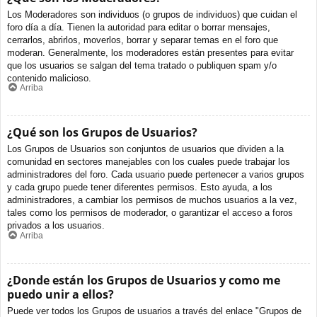
Los Moderadores son individuos (o grupos de individuos) que cuidan el
foro día a día. Tienen la autoridad para editar o borrar mensajes,
cerrarlos, abrirlos, moverlos, borrar y separar temas en el foro que
moderan. Generalmente, los moderadores están presentes para evitar
que los usuarios se salgan del tema tratado o publiquen spam y/o
contenido malicioso.
Arriba
¿Qué son los Grupos de Usuarios?
Los Grupos de Usuarios son conjuntos de usuarios que dividen a la
comunidad en sectores manejables con los cuales puede trabajar los
administradores del foro. Cada usuario puede pertenecer a varios grupos
y cada grupo puede tener diferentes permisos. Esto ayuda, a los
administradores, a cambiar los permisos de muchos usuarios a la vez,
tales como los permisos de moderador, o garantizar el acceso a foros
privados a los usuarios.
Arriba
¿Donde están los Grupos de Usuarios y como me
puedo unir a ellos?
Puede ver todos los Grupos de usuarios a través del enlace "Grupos de