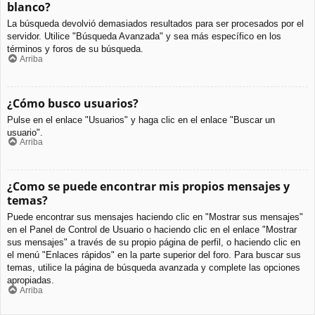
blanco?
La búsqueda devolvió demasiados resultados para ser procesados por el
servidor. Utilice "Búsqueda Avanzada" y sea más específico en los
términos y foros de su búsqueda.
Arriba
¿Cómo busco usuarios?
Pulse en el enlace "Usuarios" y haga clic en el enlace "Buscar un
usuario".
Arriba
¿Como se puede encontrar mis propios mensajes y
temas?
Puede encontrar sus mensajes haciendo clic en "Mostrar sus mensajes"
en el Panel de Control de Usuario o haciendo clic en el enlace "Mostrar
sus mensajes" a través de su propio página de perfil, o haciendo clic en
el menú "Enlaces rápidos" en la parte superior del foro. Para buscar sus
temas, utilice la página de búsqueda avanzada y complete las opciones
apropiadas.
Arriba