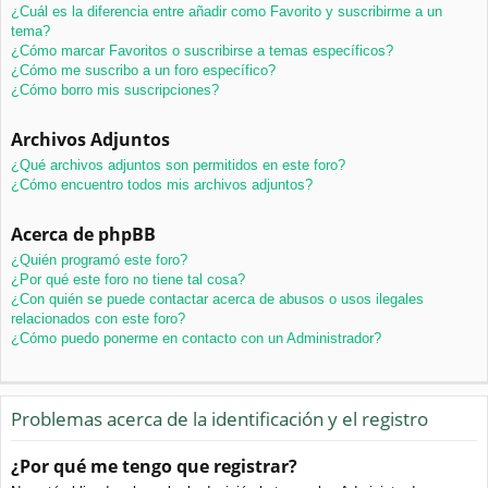
¿Cuál es la diferencia entre añadir como Favorito y suscribirme a un
tema?
¿Cómo marcar Favoritos o suscribirse a temas específicos?
¿Cómo me suscribo a un foro específico?
¿Cómo borro mis suscripciones?
Archivos Adjuntos
¿Qué archivos adjuntos son permitidos en este foro?
¿Cómo encuentro todos mis archivos adjuntos?
Acerca de phpBB
¿Quién programó este foro?
¿Por qué este foro no tiene tal cosa?
¿Con quién se puede contactar acerca de abusos o usos ilegales
relacionados con este foro?
¿Cómo puedo ponerme en contacto con un Administrador?
Problemas acerca de la identificación y el registro
¿Por qué me tengo que registrar?