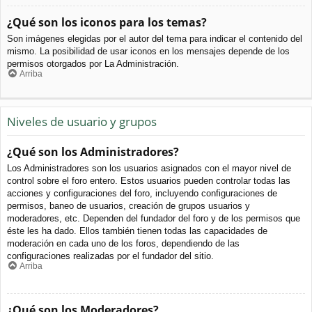
¿Qué son los iconos para los temas?
Son imágenes elegidas por el autor del tema para indicar el contenido del
mismo. La posibilidad de usar iconos en los mensajes depende de los
permisos otorgados por La Administración.
Arriba
Niveles de usuario y grupos
¿Qué son los Administradores?
Los Administradores son los usuarios asignados con el mayor nivel de
control sobre el foro entero. Estos usuarios pueden controlar todas las
acciones y configuraciones del foro, incluyendo configuraciones de
permisos, baneo de usuarios, creación de grupos usuarios y
moderadores, etc. Dependen del fundador del foro y de los permisos que
éste les ha dado. Ellos también tienen todas las capacidades de
moderación en cada uno de los foros, dependiendo de las
configuraciones realizadas por el fundador del sitio.
Arriba
¿Qué son los Moderadores?