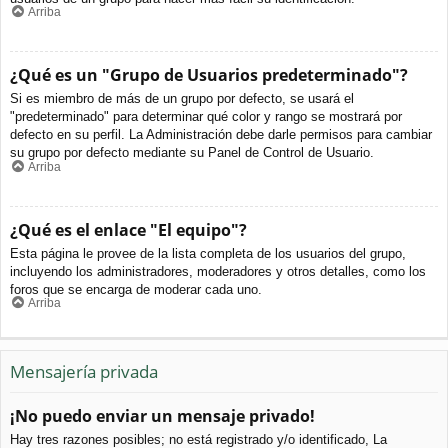
Arriba
¿Qué es un "Grupo de Usuarios predeterminado"?
Si es miembro de más de un grupo por defecto, se usará el
"predeterminado" para determinar qué color y rango se mostrará por
defecto en su perfil. La Administración debe darle permisos para cambiar
su grupo por defecto mediante su Panel de Control de Usuario.
Arriba
¿Qué es el enlace "El equipo"?
Esta página le provee de la lista completa de los usuarios del grupo,
incluyendo los administradores, moderadores y otros detalles, como los
foros que se encarga de moderar cada uno.
Arriba
Mensajería privada
¡No puedo enviar un mensaje privado!
Hay tres razones posibles; no está registrado y/o identificado, La