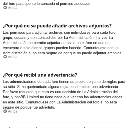
del foro para que se le conceda el permiso adecuado.
Arriba
¿Por qué no se puede añadir archivos adjuntos?
Los permisos para adjuntar archivos son individuales para cada foro,
grupo, usuario y son concedidos por La Administración. Tal vez La
Administración no permite adjuntar archivos en el foro en que se
encuentra o solo ciertos grupos pueden hacerlo. Comuníquese con La
Administración si no está seguro de por qué no puede adjuntar archivos.
Arriba
¿Por qué recibí una advertencia?
Los administradores de cada foro tienen su propio conjunto de reglas para
su sitio. Si ha quebrantado alguna regla puede recibir una advertencia.
Por favor recuerde que esta es una decisión de La Administración del
foro, y phpBB Limited no tiene nada que ver con las advertencias dadas
en este sitio. Comuníquese con La Administración del foro si no está
seguro de porqué fue advertido.
Arriba