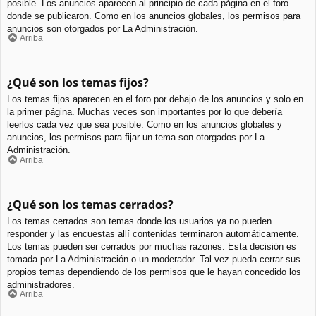
posible. Los anuncios aparecen al principio de cada página en el foro
donde se publicaron. Como en los anuncios globales, los permisos para
anuncios son otorgados por La Administración.
Arriba
¿Qué son los temas fijos?
Los temas fijos aparecen en el foro por debajo de los anuncios y solo en
la primer página. Muchas veces son importantes por lo que debería
leerlos cada vez que sea posible. Como en los anuncios globales y
anuncios, los permisos para fijar un tema son otorgados por La
Administración.
Arriba
¿Qué son los temas cerrados?
Los temas cerrados son temas donde los usuarios ya no pueden
responder y las encuestas allí contenidas terminaron automáticamente.
Los temas pueden ser cerrados por muchas razones. Esta decisión es
tomada por La Administración o un moderador. Tal vez pueda cerrar sus
propios temas dependiendo de los permisos que le hayan concedido los
administradores.
Arriba