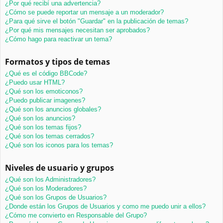
¿Por qué recibí una advertencia?
¿Cómo se puede reportar un mensaje a un moderador?
¿Para qué sirve el botón "Guardar" en la publicación de temas?
¿Por qué mis mensajes necesitan ser aprobados?
¿Cómo hago para reactivar un tema?
Formatos y tipos de temas
¿Qué es el código BBCode?
¿Puedo usar HTML?
¿Qué son los emoticonos?
¿Puedo publicar imagenes?
¿Qué son los anuncios globales?
¿Qué son los anuncios?
¿Qué son los temas fijos?
¿Qué son los temas cerrados?
¿Qué son los iconos para los temas?
Niveles de usuario y grupos
¿Qué son los Administradores?
¿Qué son los Moderadores?
¿Qué son los Grupos de Usuarios?
¿Donde están los Grupos de Usuarios y como me puedo unir a ellos?
¿Cómo me convierto en Responsable del Grupo?