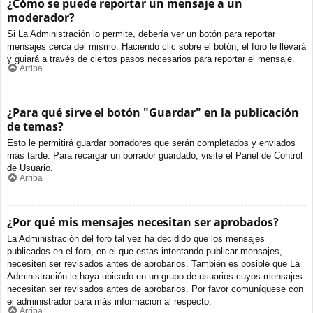
¿Cómo se puede reportar un mensaje a un
moderador?
Si La Administración lo permite, debería ver un botón para reportar
mensajes cerca del mismo. Haciendo clic sobre el botón, el foro le llevará
y guiará a través de ciertos pasos necesarios para reportar el mensaje.
Arriba
¿Para qué sirve el botón "Guardar" en la publicación
de temas?
Esto le permitirá guardar borradores que serán completados y enviados
más tarde. Para recargar un borrador guardado, visite el Panel de Control
de Usuario.
Arriba
¿Por qué mis mensajes necesitan ser aprobados?
La Administración del foro tal vez ha decidido que los mensajes
publicados en el foro, en el que estas intentando publicar mensajes,
necesiten ser revisados antes de aprobarlos. También es posible que La
Administración le haya ubicado en un grupo de usuarios cuyos mensajes
necesitan ser revisados antes de aprobarlos. Por favor comuníquese con
el administrador para más información al respecto.
Arriba