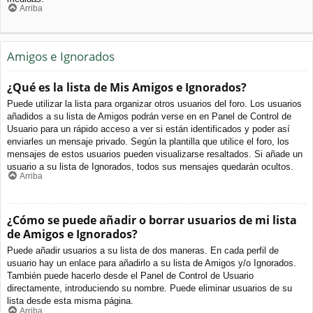
Arriba
Amigos e Ignorados
¿Qué es la lista de Mis Amigos e Ignorados?
Puede utilizar la lista para organizar otros usuarios del foro. Los usuarios
añadidos a su lista de Amigos podrán verse en en Panel de Control de
Usuario para un rápido acceso a ver si están identificados y poder así
enviarles un mensaje privado. Según la plantilla que utilice el foro, los
mensajes de estos usuarios pueden visualizarse resaltados. Si añade un
usuario a su lista de Ignorados, todos sus mensajes quedarán ocultos.
Arriba
¿Cómo se puede añadir o borrar usuarios de mi lista
de Amigos e Ignorados?
Puede añadir usuarios a su lista de dos maneras. En cada perfil de
usuario hay un enlace para añadirlo a su lista de Amigos y/o Ignorados.
También puede hacerlo desde el Panel de Control de Usuario
directamente, introduciendo su nombre. Puede eliminar usuarios de su
lista desde esta misma página.
Arriba