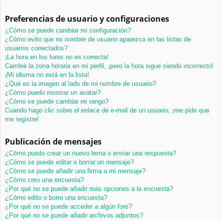
Preferencias de usuario y configuraciones
¿Cómo se puede cambiar mi configuración?
¿Cómo evito que mi nombre de usuario aparezca en las listas de
usuarios conectados?
¡La hora en los foros no es correcta!
Cambié la zona horaria en mi perfil, ¡pero la hora sigue siendo incorrecto!
¡Mi idioma no está en la lista!
¿Qué es la imagen al lado de mi nombre de usuario?
¿Cómo puedo mostrar un avatar?
¿Cómo se puede cambiar mi rango?
Cuando hago clic sobre el enlace de e-mail de un usuario, ¡me pide que
me registre!
Publicación de mensajes
¿Cómo puedo crear un nuevo tema o enviar una respuesta?
¿Cómo se puede editar o borrar un mensaje?
¿Cómo se puede añadir una firma a mi mensaje?
¿Cómo creo una encuesta?
¿Por qué no se puede añadir más opciones a la encuesta?
¿Cómo edito o borro una encuesta?
¿Por qué no se puede acceder a algún foro?
¿Por qué no se puede añadir archivos adjuntos?