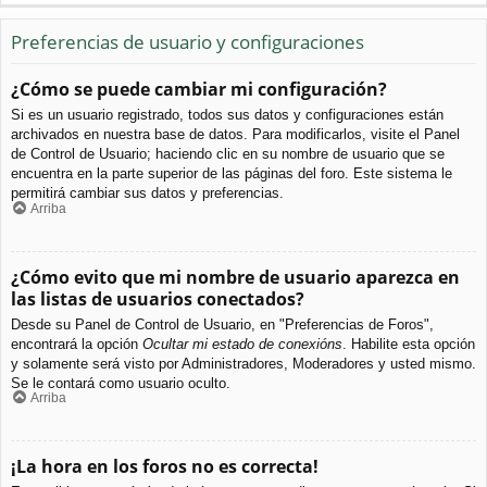
Preferencias de usuario y configuraciones
¿Cómo se puede cambiar mi configuración?
Si es un usuario registrado, todos sus datos y configuraciones están
archivados en nuestra base de datos. Para modificarlos, visite el Panel
de Control de Usuario; haciendo clic en su nombre de usuario que se
encuentra en la parte superior de las páginas del foro. Este sistema le
permitirá cambiar sus datos y preferencias.
Arriba
¿Cómo evito que mi nombre de usuario aparezca en
las listas de usuarios conectados?
Desde su Panel de Control de Usuario, en "Preferencias de Foros",
encontrará la opción
Ocultar mi estado de conexións
. Habilite esta opción
y solamente será visto por Administradores, Moderadores y usted mismo.
Se le contará como usuario oculto.
Arriba
¡La hora en los foros no es correcta!