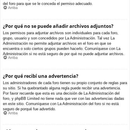
del foro para que se le conceda el permiso adecuado.
Arriba
¿Por qué no se puede añadir archivos adjuntos?
Los permisos para adjuntar archivos son individuales para cada foro,
grupo, usuario y son concedidos por La Administración. Tal vez La
Administración no permite adjuntar archivos en el foro en que se
encuentra o solo ciertos grupos pueden hacerlo. Comuníquese con La
Administración si no está seguro de por qué no puede adjuntar archivos.
Arriba
¿Por qué recibí una advertencia?
Los administradores de cada foro tienen su propio conjunto de reglas para
su sitio. Si ha quebrantado alguna regla puede recibir una advertencia.
Por favor recuerde que esta es una decisión de La Administración del
foro, y phpBB Limited no tiene nada que ver con las advertencias dadas
en este sitio. Comuníquese con La Administración del foro si no está
seguro de porqué fue advertido.
Arriba