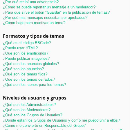
¿Por qué recibí una advertencia?
¿Cómo se puede reportar un mensaje a un moderador?
¿Para qué sirve el botón "Guardar" en la publicación de temas?
¿Por qué mis mensajes necesitan ser aprobados?
¿Cómo hago para reactivar un tema?
Formatos y tipos de temas
¿Qué es el código BBCode?
¿Puedo usar HTML?
¿Qué son los emoticonos?
¿Puedo publicar imagenes?
¿Qué son los anuncios globales?
¿Qué son los anuncios?
¿Qué son los temas fijos?
¿Qué son los temas cerrados?
¿Qué son los iconos para los temas?
Niveles de usuario y grupos
¿Qué son los Administradores?
¿Qué son los Moderadores?
¿Qué son los Grupos de Usuarios?
¿Donde están los Grupos de Usuarios y como me puedo unir a ellos?
¿Cómo me convierto en Responsable del Grupo?