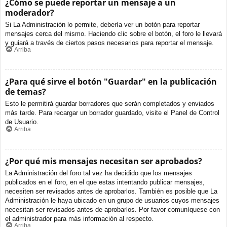
¿Cómo se puede reportar un mensaje a un
moderador?
Si La Administración lo permite, debería ver un botón para reportar
mensajes cerca del mismo. Haciendo clic sobre el botón, el foro le llevará
y guiará a través de ciertos pasos necesarios para reportar el mensaje.
Arriba
¿Para qué sirve el botón "Guardar" en la publicación
de temas?
Esto le permitirá guardar borradores que serán completados y enviados
más tarde. Para recargar un borrador guardado, visite el Panel de Control
de Usuario.
Arriba
¿Por qué mis mensajes necesitan ser aprobados?
La Administración del foro tal vez ha decidido que los mensajes
publicados en el foro, en el que estas intentando publicar mensajes,
necesiten ser revisados antes de aprobarlos. También es posible que La
Administración le haya ubicado en un grupo de usuarios cuyos mensajes
necesitan ser revisados antes de aprobarlos. Por favor comuníquese con
el administrador para más información al respecto.
Arriba