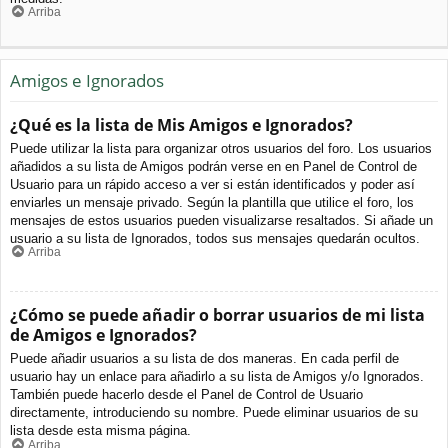
Arriba
Amigos e Ignorados
¿Qué es la lista de Mis Amigos e Ignorados?
Puede utilizar la lista para organizar otros usuarios del foro. Los usuarios
añadidos a su lista de Amigos podrán verse en en Panel de Control de
Usuario para un rápido acceso a ver si están identificados y poder así
enviarles un mensaje privado. Según la plantilla que utilice el foro, los
mensajes de estos usuarios pueden visualizarse resaltados. Si añade un
usuario a su lista de Ignorados, todos sus mensajes quedarán ocultos.
Arriba
¿Cómo se puede añadir o borrar usuarios de mi lista
de Amigos e Ignorados?
Puede añadir usuarios a su lista de dos maneras. En cada perfil de
usuario hay un enlace para añadirlo a su lista de Amigos y/o Ignorados.
También puede hacerlo desde el Panel de Control de Usuario
directamente, introduciendo su nombre. Puede eliminar usuarios de su
lista desde esta misma página.
Arriba