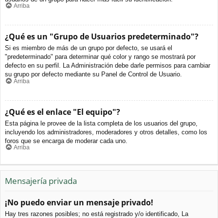
Arriba
¿Qué es un "Grupo de Usuarios predeterminado"?
Si es miembro de más de un grupo por defecto, se usará el
"predeterminado" para determinar qué color y rango se mostrará por
defecto en su perfil. La Administración debe darle permisos para cambiar
su grupo por defecto mediante su Panel de Control de Usuario.
Arriba
¿Qué es el enlace "El equipo"?
Esta página le provee de la lista completa de los usuarios del grupo,
incluyendo los administradores, moderadores y otros detalles, como los
foros que se encarga de moderar cada uno.
Arriba
Mensajería privada
¡No puedo enviar un mensaje privado!
Hay tres razones posibles; no está registrado y/o identificado, La