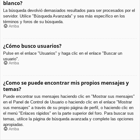
blanco?
La búsqueda devolvió demasiados resultados para ser procesados por el
servidor. Utilice "Búsqueda Avanzada" y sea más específico en los
términos y foros de su búsqueda.
Arriba
¿Cómo busco usuarios?
Pulse en el enlace "Usuarios" y haga clic en el enlace "Buscar un
usuario".
Arriba
¿Como se puede encontrar mis propios mensajes y
temas?
Puede encontrar sus mensajes haciendo clic en "Mostrar sus mensajes"
en el Panel de Control de Usuario o haciendo clic en el enlace "Mostrar
sus mensajes" a través de su propio página de perfil, o haciendo clic en
el menú "Enlaces rápidos" en la parte superior del foro. Para buscar sus
temas, utilice la página de búsqueda avanzada y complete las opciones
apropiadas.
Arriba