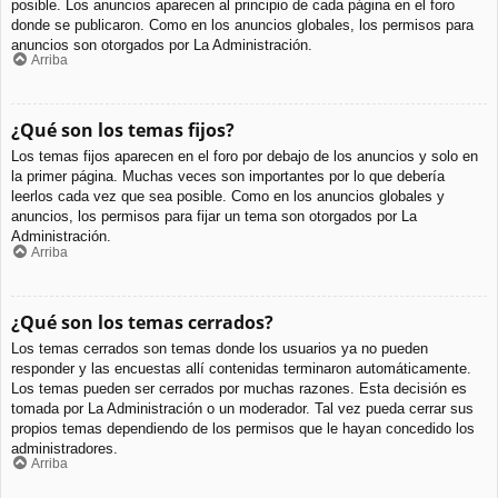
posible. Los anuncios aparecen al principio de cada página en el foro
donde se publicaron. Como en los anuncios globales, los permisos para
anuncios son otorgados por La Administración.
Arriba
¿Qué son los temas fijos?
Los temas fijos aparecen en el foro por debajo de los anuncios y solo en
la primer página. Muchas veces son importantes por lo que debería
leerlos cada vez que sea posible. Como en los anuncios globales y
anuncios, los permisos para fijar un tema son otorgados por La
Administración.
Arriba
¿Qué son los temas cerrados?
Los temas cerrados son temas donde los usuarios ya no pueden
responder y las encuestas allí contenidas terminaron automáticamente.
Los temas pueden ser cerrados por muchas razones. Esta decisión es
tomada por La Administración o un moderador. Tal vez pueda cerrar sus
propios temas dependiendo de los permisos que le hayan concedido los
administradores.
Arriba