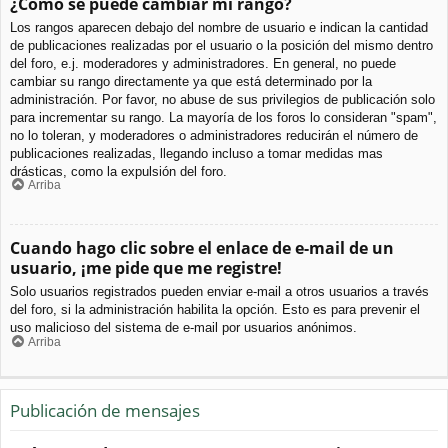
¿Cómo se puede cambiar mi rango?
Los rangos aparecen debajo del nombre de usuario e indican la cantidad
de publicaciones realizadas por el usuario o la posición del mismo dentro
del foro, e.j. moderadores y administradores. En general, no puede
cambiar su rango directamente ya que está determinado por la
administración. Por favor, no abuse de sus privilegios de publicación solo
para incrementar su rango. La mayoría de los foros lo consideran "spam",
no lo toleran, y moderadores o administradores reducirán el número de
publicaciones realizadas, llegando incluso a tomar medidas mas
drásticas, como la expulsión del foro.
Arriba
Cuando hago clic sobre el enlace de e-mail de un
usuario, ¡me pide que me registre!
Solo usuarios registrados pueden enviar e-mail a otros usuarios a través
del foro, si la administración habilita la opción. Esto es para prevenir el
uso malicioso del sistema de e-mail por usuarios anónimos.
Arriba
Publicación de mensajes