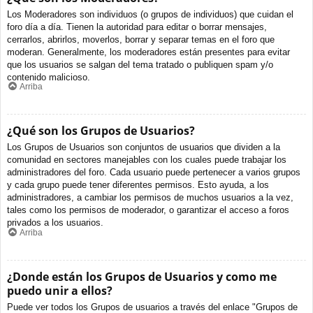
Los Moderadores son individuos (o grupos de individuos) que cuidan el
foro día a día. Tienen la autoridad para editar o borrar mensajes,
cerrarlos, abrirlos, moverlos, borrar y separar temas en el foro que
moderan. Generalmente, los moderadores están presentes para evitar
que los usuarios se salgan del tema tratado o publiquen spam y/o
contenido malicioso.
Arriba
¿Qué son los Grupos de Usuarios?
Los Grupos de Usuarios son conjuntos de usuarios que dividen a la
comunidad en sectores manejables con los cuales puede trabajar los
administradores del foro. Cada usuario puede pertenecer a varios grupos
y cada grupo puede tener diferentes permisos. Esto ayuda, a los
administradores, a cambiar los permisos de muchos usuarios a la vez,
tales como los permisos de moderador, o garantizar el acceso a foros
privados a los usuarios.
Arriba
¿Donde están los Grupos de Usuarios y como me
puedo unir a ellos?
Puede ver todos los Grupos de usuarios a través del enlace "Grupos de