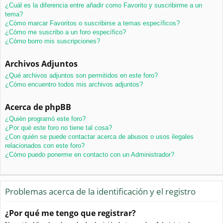
¿Cuál es la diferencia entre añadir como Favorito y suscribirme a un
tema?
¿Cómo marcar Favoritos o suscribirse a temas específicos?
¿Cómo me suscribo a un foro específico?
¿Cómo borro mis suscripciones?
Archivos Adjuntos
¿Qué archivos adjuntos son permitidos en este foro?
¿Cómo encuentro todos mis archivos adjuntos?
Acerca de phpBB
¿Quién programó este foro?
¿Por qué este foro no tiene tal cosa?
¿Con quién se puede contactar acerca de abusos o usos ilegales
relacionados con este foro?
¿Cómo puedo ponerme en contacto con un Administrador?
Problemas acerca de la identificación y el registro
¿Por qué me tengo que registrar?