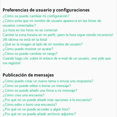
Preferencias de usuario y configuraciones
¿Cómo se puede cambiar mi configuración?
¿Cómo evito que mi nombre de usuario aparezca en las listas de
usuarios conectados?
¡La hora en los foros no es correcta!
Cambié la zona horaria en mi perfil, ¡pero la hora sigue siendo incorrecto!
¡Mi idioma no está en la lista!
¿Qué es la imagen al lado de mi nombre de usuario?
¿Cómo puedo mostrar un avatar?
¿Cómo se puede cambiar mi rango?
Cuando hago clic sobre el enlace de e-mail de un usuario, ¡me pide que
me registre!
Publicación de mensajes
¿Cómo puedo crear un nuevo tema o enviar una respuesta?
¿Cómo se puede editar o borrar un mensaje?
¿Cómo se puede añadir una firma a mi mensaje?
¿Cómo creo una encuesta?
¿Por qué no se puede añadir más opciones a la encuesta?
¿Cómo edito o borro una encuesta?
¿Por qué no se puede acceder a algún foro?
¿Por qué no se puede añadir archivos adjuntos?