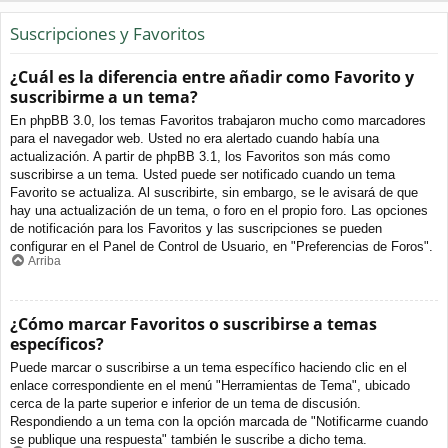
Suscripciones y Favoritos
¿Cuál es la diferencia entre añadir como Favorito y
suscribirme a un tema?
En phpBB 3.0, los temas Favoritos trabajaron mucho como marcadores
para el navegador web. Usted no era alertado cuando había una
actualización. A partir de phpBB 3.1, los Favoritos son más como
suscribirse a un tema. Usted puede ser notificado cuando un tema
Favorito se actualiza. Al suscribirte, sin embargo, se le avisará de que
hay una actualización de un tema, o foro en el propio foro. Las opciones
de notificación para los Favoritos y las suscripciones se pueden
configurar en el Panel de Control de Usuario, en "Preferencias de Foros".
Arriba
¿Cómo marcar Favoritos o suscribirse a temas
específicos?
Puede marcar o suscribirse a un tema específico haciendo clic en el
enlace correspondiente en el menú "Herramientas de Tema", ubicado
cerca de la parte superior e inferior de un tema de discusión.
Respondiendo a un tema con la opción marcada de "Notificarme cuando
se publique una respuesta" también le suscribe a dicho tema.