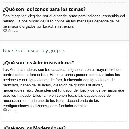
¿Qué son los iconos para los temas?
Son imágenes elegidas por el autor del tema para indicar el contenido del
mismo. La posibilidad de usar iconos en los mensajes depende de los
permisos otorgados por La Administración.
Arriba
Niveles de usuario y grupos
¿Qué son los Administradores?
Los Administradores son los usuarios asignados con el mayor nivel de
control sobre el foro entero. Estos usuarios pueden controlar todas las
acciones y configuraciones del foro, incluyendo configuraciones de
permisos, baneo de usuarios, creación de grupos usuarios y
moderadores, etc. Dependen del fundador del foro y de los permisos que
éste les ha dado. Ellos también tienen todas las capacidades de
moderación en cada uno de los foros, dependiendo de las
configuraciones realizadas por el fundador del sitio.
Arriba
¿Qué son los Moderadores?