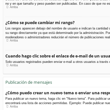
no y en que tamaño y peso pueden ser publicadas. En caso de que no est
Arriba
¿Cómo se puede cambiar mi rango?
Los rangos aparecen debajo del nombre de usuario e indican la cantidad d
su rango directamente ya que está determinado por la administración. Por 
moderadores o administradores reducirán el número de publicaciones real
Arriba
Cuando hago clic sobre el enlace de e-mail de un usua
Solo usuarios registrados pueden enviar e-mail a otros usuarios a través d
Arriba
Publicación de mensajes
¿Cómo puedo crear un nuevo tema o enviar una resp
Para publicar un nuevo tema, haga clic en "Nuevo tema". Para publicar u
encontrará una lista de acciones permitidas. Ejemplo: Puede publicar nu
Arriba