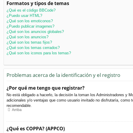
Formatos y tipos de temas
¿Qué es el código BBCode?
¿Puedo usar HTML?
¿Qué son los emoticonos?
¿Puedo publicar imagenes?
¿Qué son los anuncios globales?
¿Qué son los anuncios?
¿Qué son los temas fijos?
¿Qué son los temas cerrados?
¿Qué son los iconos para los temas?
Problemas acerca de la identificación y el registro
¿Por qué me tengo que registrar?
No está obligado a hacerlo, la decisión la toman los Administradores y M
adicionales y/o ventajas que como usuario invitado no disfrutaría, como
recomendable.
Arriba
¿Qué es COPPA? (APPCO)