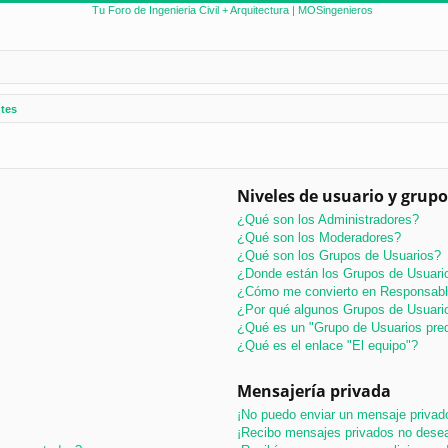
tes
Niveles de usuario y grupo
¿Qué son los Administradores?
¿Qué son los Moderadores?
¿Qué son los Grupos de Usuarios?
¿Donde están los Grupos de Usuario
¿Cómo me convierto en Responsabl
¿Por qué algunos Grupos de Usuario
¿Qué es un "Grupo de Usuarios pre
¿Qué es el enlace "El equipo"?
Mensajería privada
¡No puedo enviar un mensaje privad
¡Recibo mensajes privados no dese