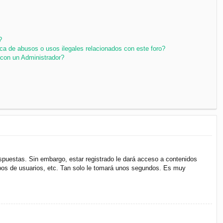
?
ca de abusos o usos ilegales relacionados con este foro?
con un Administrador?
espuestas. Sin embargo, estar registrado le dará acceso a contenidos
upos de usuarios, etc. Tan solo le tomará unos segundos. Es muy