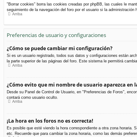
"Borrar cookies" borra las cookies creadas por phpBB, las cuales le mant
seguimiento de la navegación del foro por el usuario si la administración 
Arriba
Preferencias de usuario y configuraciones
¿Cómo se puede cambiar mi configuración?
Si es un usuario registrado, todos sus datos y configuraciones están arc
la parte superior de las páginas del foro. Este sistema le permitirá cambi
Arriba
¿Cómo evito que mi nombre de usuario aparezca en la
Desde su Panel de Control de Usuario, en "Preferencias de Foros", encon
contará como usuario oculto.
Arriba
¡La hora en los foros no es correcta!
Es posible que esté viendo la hora correspondiente a otra zona horaria. S
etc. Recuerde que para cambiar la zona horaria, como las demás preferen