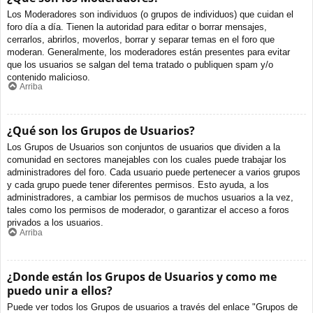
Los Moderadores son individuos (o grupos de individuos) que cuidan el
foro día a día. Tienen la autoridad para editar o borrar mensajes,
cerrarlos, abrirlos, moverlos, borrar y separar temas en el foro que
moderan. Generalmente, los moderadores están presentes para evitar
que los usuarios se salgan del tema tratado o publiquen spam y/o
contenido malicioso.
Arriba
¿Qué son los Grupos de Usuarios?
Los Grupos de Usuarios son conjuntos de usuarios que dividen a la
comunidad en sectores manejables con los cuales puede trabajar los
administradores del foro. Cada usuario puede pertenecer a varios grupos
y cada grupo puede tener diferentes permisos. Esto ayuda, a los
administradores, a cambiar los permisos de muchos usuarios a la vez,
tales como los permisos de moderador, o garantizar el acceso a foros
privados a los usuarios.
Arriba
¿Donde están los Grupos de Usuarios y como me
puedo unir a ellos?
Puede ver todos los Grupos de usuarios a través del enlace "Grupos de