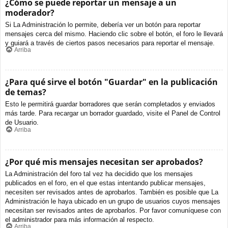
¿Cómo se puede reportar un mensaje a un
moderador?
Si La Administración lo permite, debería ver un botón para reportar
mensajes cerca del mismo. Haciendo clic sobre el botón, el foro le llevará
y guiará a través de ciertos pasos necesarios para reportar el mensaje.
Arriba
¿Para qué sirve el botón "Guardar" en la publicación
de temas?
Esto le permitirá guardar borradores que serán completados y enviados
más tarde. Para recargar un borrador guardado, visite el Panel de Control
de Usuario.
Arriba
¿Por qué mis mensajes necesitan ser aprobados?
La Administración del foro tal vez ha decidido que los mensajes
publicados en el foro, en el que estas intentando publicar mensajes,
necesiten ser revisados antes de aprobarlos. También es posible que La
Administración le haya ubicado en un grupo de usuarios cuyos mensajes
necesitan ser revisados antes de aprobarlos. Por favor comuníquese con
el administrador para más información al respecto.
Arriba