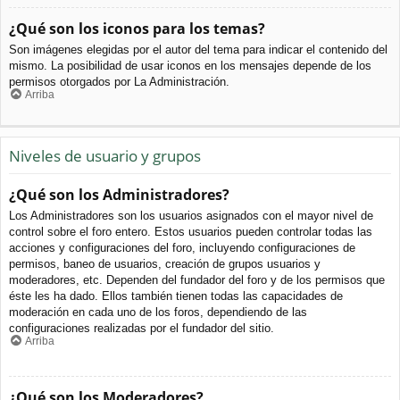
¿Qué son los iconos para los temas?
Son imágenes elegidas por el autor del tema para indicar el contenido del
mismo. La posibilidad de usar iconos en los mensajes depende de los
permisos otorgados por La Administración.
Arriba
Niveles de usuario y grupos
¿Qué son los Administradores?
Los Administradores son los usuarios asignados con el mayor nivel de
control sobre el foro entero. Estos usuarios pueden controlar todas las
acciones y configuraciones del foro, incluyendo configuraciones de
permisos, baneo de usuarios, creación de grupos usuarios y
moderadores, etc. Dependen del fundador del foro y de los permisos que
éste les ha dado. Ellos también tienen todas las capacidades de
moderación en cada uno de los foros, dependiendo de las
configuraciones realizadas por el fundador del sitio.
Arriba
¿Qué son los Moderadores?