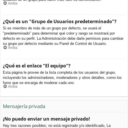
Arriba
¿Qué es un "Grupo de Usuarios predeterminado"?
Si es miembro de más de un grupo por defecto, se usará el
"predeterminado" para determinar qué color y rango se mostrará por
defecto en su perfil. La Administración debe darle permisos para cambiar
su grupo por defecto mediante su Panel de Control de Usuario.
Arriba
¿Qué es el enlace "El equipo"?
Esta página le provee de la lista completa de los usuarios del grupo,
incluyendo los administradores, moderadores y otros detalles, como los
foros que se encarga de moderar cada uno.
Arriba
Mensajería privada
¡No puedo enviar un mensaje privado!
Hay tres razones posibles; no está registrado y/o identificado, La