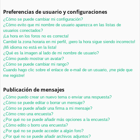
Preferencias de usuario y configuraciones
¿Cómo se puede cambiar mi configuración?
¿Cómo evito que mi nombre de usuario aparezca en las listas de
usuarios conectados?
¡La hora en los foros no es correcta!
Cambié la zona horaria en mi perfil, ¡pero la hora sigue siendo incorrecto!
¡Mi idioma no está en la lista!
¿Qué es la imagen al lado de mi nombre de usuario?
¿Cómo puedo mostrar un avatar?
¿Cómo se puede cambiar mi rango?
Cuando hago clic sobre el enlace de e-mail de un usuario, ¡me pide que
me registre!
Publicación de mensajes
¿Cómo puedo crear un nuevo tema o enviar una respuesta?
¿Cómo se puede editar o borrar un mensaje?
¿Cómo se puede añadir una firma a mi mensaje?
¿Cómo creo una encuesta?
¿Por qué no se puede añadir más opciones a la encuesta?
¿Cómo edito o borro una encuesta?
¿Por qué no se puede acceder a algún foro?
¿Por qué no se puede añadir archivos adjuntos?