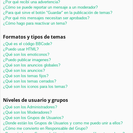
¿Por qué recibí una advertencia?
¿Cómo se puede reportar un mensaje a un moderador?
¿Para qué sirve el botón "Guardar" en la publicación de temas?
¿Por qué mis mensajes necesitan ser aprobados?
¿Cómo hago para reactivar un tema?
Formatos y tipos de temas
¿Qué es el código BBCode?
¿Puedo usar HTML?
¿Qué son los emoticonos?
¿Puedo publicar imagenes?
¿Qué son los anuncios globales?
¿Qué son los anuncios?
¿Qué son los temas fijos?
¿Qué son los temas cerrados?
¿Qué son los iconos para los temas?
Niveles de usuario y grupos
¿Qué son los Administradores?
¿Qué son los Moderadores?
¿Qué son los Grupos de Usuarios?
¿Donde están los Grupos de Usuarios y como me puedo unir a ellos?
¿Cómo me convierto en Responsable del Grupo?