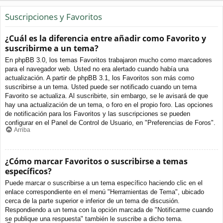
Suscripciones y Favoritos
¿Cuál es la diferencia entre añadir como Favorito y
suscribirme a un tema?
En phpBB 3.0, los temas Favoritos trabajaron mucho como marcadores
para el navegador web. Usted no era alertado cuando había una
actualización. A partir de phpBB 3.1, los Favoritos son más como
suscribirse a un tema. Usted puede ser notificado cuando un tema
Favorito se actualiza. Al suscribirte, sin embargo, se le avisará de que
hay una actualización de un tema, o foro en el propio foro. Las opciones
de notificación para los Favoritos y las suscripciones se pueden
configurar en el Panel de Control de Usuario, en "Preferencias de Foros".
Arriba
¿Cómo marcar Favoritos o suscribirse a temas
específicos?
Puede marcar o suscribirse a un tema específico haciendo clic en el
enlace correspondiente en el menú "Herramientas de Tema", ubicado
cerca de la parte superior e inferior de un tema de discusión.
Respondiendo a un tema con la opción marcada de "Notificarme cuando
se publique una respuesta" también le suscribe a dicho tema.