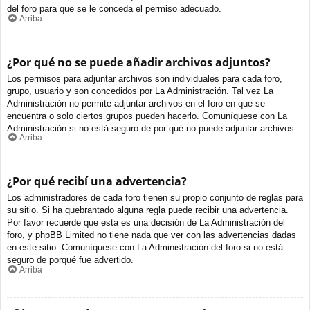
del foro para que se le conceda el permiso adecuado.
Arriba
¿Por qué no se puede añadir archivos adjuntos?
Los permisos para adjuntar archivos son individuales para cada foro,
grupo, usuario y son concedidos por La Administración. Tal vez La
Administración no permite adjuntar archivos en el foro en que se
encuentra o solo ciertos grupos pueden hacerlo. Comuníquese con La
Administración si no está seguro de por qué no puede adjuntar archivos.
Arriba
¿Por qué recibí una advertencia?
Los administradores de cada foro tienen su propio conjunto de reglas para
su sitio. Si ha quebrantado alguna regla puede recibir una advertencia.
Por favor recuerde que esta es una decisión de La Administración del
foro, y phpBB Limited no tiene nada que ver con las advertencias dadas
en este sitio. Comuníquese con La Administración del foro si no está
seguro de porqué fue advertido.
Arriba