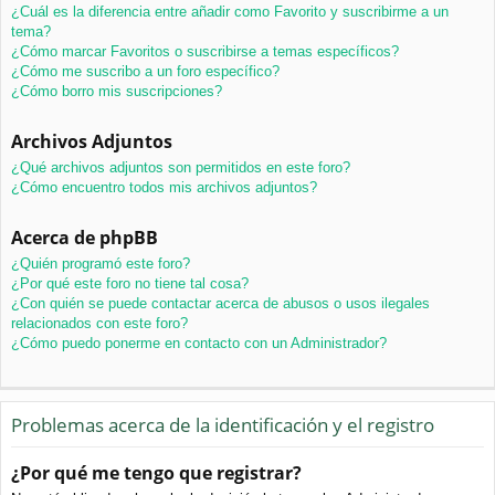
¿Cuál es la diferencia entre añadir como Favorito y suscribirme a un
tema?
¿Cómo marcar Favoritos o suscribirse a temas específicos?
¿Cómo me suscribo a un foro específico?
¿Cómo borro mis suscripciones?
Archivos Adjuntos
¿Qué archivos adjuntos son permitidos en este foro?
¿Cómo encuentro todos mis archivos adjuntos?
Acerca de phpBB
¿Quién programó este foro?
¿Por qué este foro no tiene tal cosa?
¿Con quién se puede contactar acerca de abusos o usos ilegales
relacionados con este foro?
¿Cómo puedo ponerme en contacto con un Administrador?
Problemas acerca de la identificación y el registro
¿Por qué me tengo que registrar?