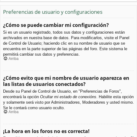
Preferencias de usuario y configuraciones
¿Cómo se puede cambiar mi configuración?
Si es un usuario registrado, todos sus datos y configuraciones están
archivados en nuestra base de datos. Para modificarlos, visite el Panel
de Control de Usuario; haciendo clic en su nombre de usuario que se
encuentra en la parte superior de las páginas del foro. Este sistema le
permitirá cambiar sus datos y preferencias.
Arriba
¿Cómo evito que mi nombre de usuario aparezca en
las listas de usuarios conectados?
Desde su Panel de Control de Usuario, en "Preferencias de Foros",
encontrará la opción
Ocultar mi estado de conexións
. Habilite esta opción
y solamente será visto por Administradores, Moderadores y usted mismo.
Se le contará como usuario oculto.
Arriba
¡La hora en los foros no es correcta!