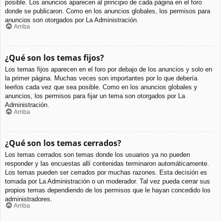
posible. Los anuncios aparecen al principio de cada página en el foro
donde se publicaron. Como en los anuncios globales, los permisos para
anuncios son otorgados por La Administración.
Arriba
¿Qué son los temas fijos?
Los temas fijos aparecen en el foro por debajo de los anuncios y solo en
la primer página. Muchas veces son importantes por lo que debería
leerlos cada vez que sea posible. Como en los anuncios globales y
anuncios, los permisos para fijar un tema son otorgados por La
Administración.
Arriba
¿Qué son los temas cerrados?
Los temas cerrados son temas donde los usuarios ya no pueden
responder y las encuestas allí contenidas terminaron automáticamente.
Los temas pueden ser cerrados por muchas razones. Esta decisión es
tomada por La Administración o un moderador. Tal vez pueda cerrar sus
propios temas dependiendo de los permisos que le hayan concedido los
administradores.
Arriba