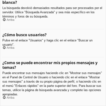
blanco?
La búsqueda devolvió demasiados resultados para ser procesados por el
servidor. Utilice "Búsqueda Avanzada" y sea más específico en los
términos y foros de su búsqueda.
Arriba
¿Cómo busco usuarios?
Pulse en el enlace "Usuarios" y haga clic en el enlace "Buscar un
usuario".
Arriba
¿Como se puede encontrar mis propios mensajes y
temas?
Puede encontrar sus mensajes haciendo clic en "Mostrar sus mensajes"
en el Panel de Control de Usuario o haciendo clic en el enlace "Mostrar
sus mensajes" a través de su propio página de perfil, o haciendo clic en
el menú "Enlaces rápidos" en la parte superior del foro. Para buscar sus
temas, utilice la página de búsqueda avanzada y complete las opciones
apropiadas.
Arriba