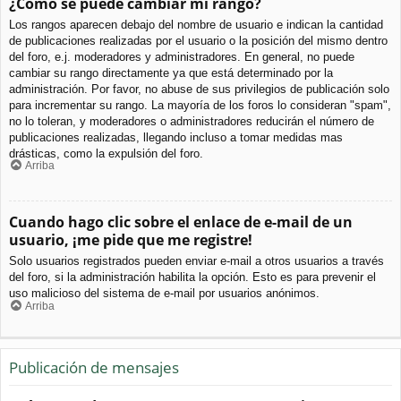
¿Cómo se puede cambiar mi rango?
Los rangos aparecen debajo del nombre de usuario e indican la cantidad
de publicaciones realizadas por el usuario o la posición del mismo dentro
del foro, e.j. moderadores y administradores. En general, no puede
cambiar su rango directamente ya que está determinado por la
administración. Por favor, no abuse de sus privilegios de publicación solo
para incrementar su rango. La mayoría de los foros lo consideran "spam",
no lo toleran, y moderadores o administradores reducirán el número de
publicaciones realizadas, llegando incluso a tomar medidas mas
drásticas, como la expulsión del foro.
Arriba
Cuando hago clic sobre el enlace de e-mail de un
usuario, ¡me pide que me registre!
Solo usuarios registrados pueden enviar e-mail a otros usuarios a través
del foro, si la administración habilita la opción. Esto es para prevenir el
uso malicioso del sistema de e-mail por usuarios anónimos.
Arriba
Publicación de mensajes