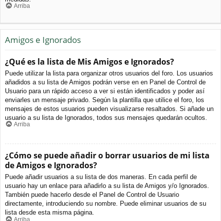
Arriba
Amigos e Ignorados
¿Qué es la lista de Mis Amigos e Ignorados?
Puede utilizar la lista para organizar otros usuarios del foro. Los usuarios
añadidos a su lista de Amigos podrán verse en en Panel de Control de
Usuario para un rápido acceso a ver si están identificados y poder así
enviarles un mensaje privado. Según la plantilla que utilice el foro, los
mensajes de estos usuarios pueden visualizarse resaltados. Si añade un
usuario a su lista de Ignorados, todos sus mensajes quedarán ocultos.
Arriba
¿Cómo se puede añadir o borrar usuarios de mi lista
de Amigos e Ignorados?
Puede añadir usuarios a su lista de dos maneras. En cada perfil de
usuario hay un enlace para añadirlo a su lista de Amigos y/o Ignorados.
También puede hacerlo desde el Panel de Control de Usuario
directamente, introduciendo su nombre. Puede eliminar usuarios de su
lista desde esta misma página.
Arriba