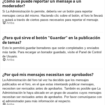
¿Cómo se puede reportar un mensaje a un
moderador?
Si La Administración lo permite, debería ver un botón para reportar
mensajes cerca del mismo. Haciendo clic sobre el botón, el foro le llevará
y guiará a través de ciertos pasos necesarios para reportar el mensaje.
Arriba
¿Para qué sirve el botón "Guardar" en la publicación
de temas?
Esto le permitirá guardar borradores que serán completados y enviados
más tarde. Para recargar un borrador guardado, visite el Panel de Control
de Usuario.
Arriba
¿Por qué mis mensajes necesitan ser aprobados?
La Administración del foro tal vez ha decidido que los mensajes
publicados en el foro, en el que estas intentando publicar mensajes,
necesiten ser revisados antes de aprobarlos. También es posible que La
Administración le haya ubicado en un grupo de usuarios cuyos mensajes
necesitan ser revisados antes de aprobarlos. Por favor comuníquese con
el administrador para más información al respecto.
Arriba