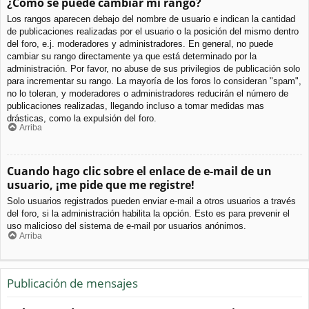
¿Cómo se puede cambiar mi rango?
Los rangos aparecen debajo del nombre de usuario e indican la cantidad
de publicaciones realizadas por el usuario o la posición del mismo dentro
del foro, e.j. moderadores y administradores. En general, no puede
cambiar su rango directamente ya que está determinado por la
administración. Por favor, no abuse de sus privilegios de publicación solo
para incrementar su rango. La mayoría de los foros lo consideran "spam",
no lo toleran, y moderadores o administradores reducirán el número de
publicaciones realizadas, llegando incluso a tomar medidas mas
drásticas, como la expulsión del foro.
Arriba
Cuando hago clic sobre el enlace de e-mail de un
usuario, ¡me pide que me registre!
Solo usuarios registrados pueden enviar e-mail a otros usuarios a través
del foro, si la administración habilita la opción. Esto es para prevenir el
uso malicioso del sistema de e-mail por usuarios anónimos.
Arriba
Publicación de mensajes