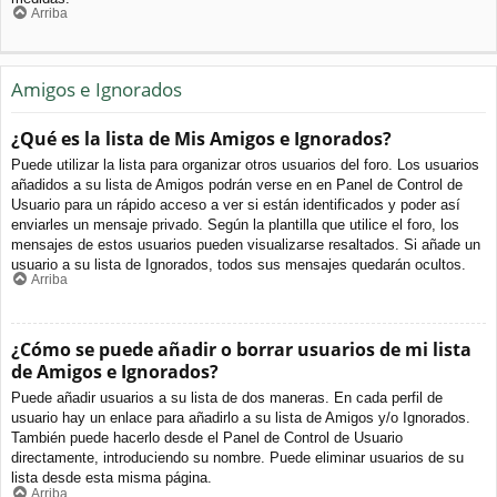
Arriba
Amigos e Ignorados
¿Qué es la lista de Mis Amigos e Ignorados?
Puede utilizar la lista para organizar otros usuarios del foro. Los usuarios
añadidos a su lista de Amigos podrán verse en en Panel de Control de
Usuario para un rápido acceso a ver si están identificados y poder así
enviarles un mensaje privado. Según la plantilla que utilice el foro, los
mensajes de estos usuarios pueden visualizarse resaltados. Si añade un
usuario a su lista de Ignorados, todos sus mensajes quedarán ocultos.
Arriba
¿Cómo se puede añadir o borrar usuarios de mi lista
de Amigos e Ignorados?
Puede añadir usuarios a su lista de dos maneras. En cada perfil de
usuario hay un enlace para añadirlo a su lista de Amigos y/o Ignorados.
También puede hacerlo desde el Panel de Control de Usuario
directamente, introduciendo su nombre. Puede eliminar usuarios de su
lista desde esta misma página.
Arriba