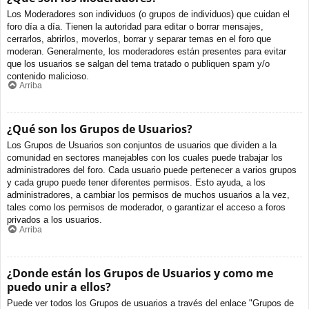
Los Moderadores son individuos (o grupos de individuos) que cuidan el
foro día a día. Tienen la autoridad para editar o borrar mensajes,
cerrarlos, abrirlos, moverlos, borrar y separar temas en el foro que
moderan. Generalmente, los moderadores están presentes para evitar
que los usuarios se salgan del tema tratado o publiquen spam y/o
contenido malicioso.
Arriba
¿Qué son los Grupos de Usuarios?
Los Grupos de Usuarios son conjuntos de usuarios que dividen a la
comunidad en sectores manejables con los cuales puede trabajar los
administradores del foro. Cada usuario puede pertenecer a varios grupos
y cada grupo puede tener diferentes permisos. Esto ayuda, a los
administradores, a cambiar los permisos de muchos usuarios a la vez,
tales como los permisos de moderador, o garantizar el acceso a foros
privados a los usuarios.
Arriba
¿Donde están los Grupos de Usuarios y como me
puedo unir a ellos?
Puede ver todos los Grupos de usuarios a través del enlace "Grupos de