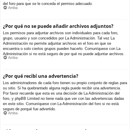
del foro para que se le conceda el permiso adecuado.
Arriba
¿Por qué no se puede añadir archivos adjuntos?
Los permisos para adjuntar archivos son individuales para cada foro,
grupo, usuario y son concedidos por La Administración. Tal vez La
Administración no permite adjuntar archivos en el foro en que se
encuentra o solo ciertos grupos pueden hacerlo. Comuníquese con La
Administración si no está seguro de por qué no puede adjuntar archivos.
Arriba
¿Por qué recibí una advertencia?
Los administradores de cada foro tienen su propio conjunto de reglas para
su sitio. Si ha quebrantado alguna regla puede recibir una advertencia.
Por favor recuerde que esta es una decisión de La Administración del
foro, y phpBB Limited no tiene nada que ver con las advertencias dadas
en este sitio. Comuníquese con La Administración del foro si no está
seguro de porqué fue advertido.
Arriba