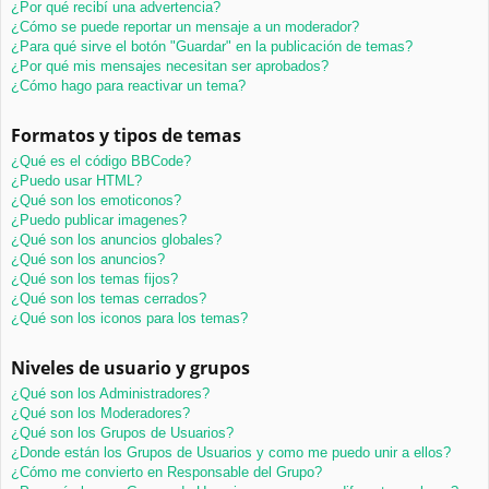
¿Por qué recibí una advertencia?
¿Cómo se puede reportar un mensaje a un moderador?
¿Para qué sirve el botón "Guardar" en la publicación de temas?
¿Por qué mis mensajes necesitan ser aprobados?
¿Cómo hago para reactivar un tema?
Formatos y tipos de temas
¿Qué es el código BBCode?
¿Puedo usar HTML?
¿Qué son los emoticonos?
¿Puedo publicar imagenes?
¿Qué son los anuncios globales?
¿Qué son los anuncios?
¿Qué son los temas fijos?
¿Qué son los temas cerrados?
¿Qué son los iconos para los temas?
Niveles de usuario y grupos
¿Qué son los Administradores?
¿Qué son los Moderadores?
¿Qué son los Grupos de Usuarios?
¿Donde están los Grupos de Usuarios y como me puedo unir a ellos?
¿Cómo me convierto en Responsable del Grupo?