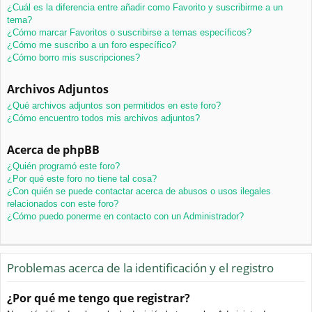
¿Cuál es la diferencia entre añadir como Favorito y suscribirme a un
tema?
¿Cómo marcar Favoritos o suscribirse a temas específicos?
¿Cómo me suscribo a un foro específico?
¿Cómo borro mis suscripciones?
Archivos Adjuntos
¿Qué archivos adjuntos son permitidos en este foro?
¿Cómo encuentro todos mis archivos adjuntos?
Acerca de phpBB
¿Quién programó este foro?
¿Por qué este foro no tiene tal cosa?
¿Con quién se puede contactar acerca de abusos o usos ilegales
relacionados con este foro?
¿Cómo puedo ponerme en contacto con un Administrador?
Problemas acerca de la identificación y el registro
¿Por qué me tengo que registrar?