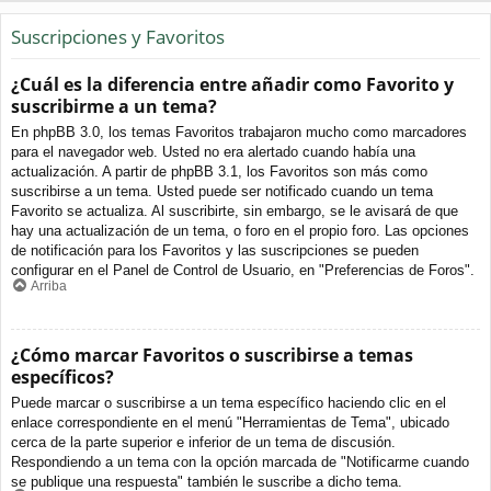
Suscripciones y Favoritos
¿Cuál es la diferencia entre añadir como Favorito y
suscribirme a un tema?
En phpBB 3.0, los temas Favoritos trabajaron mucho como marcadores
para el navegador web. Usted no era alertado cuando había una
actualización. A partir de phpBB 3.1, los Favoritos son más como
suscribirse a un tema. Usted puede ser notificado cuando un tema
Favorito se actualiza. Al suscribirte, sin embargo, se le avisará de que
hay una actualización de un tema, o foro en el propio foro. Las opciones
de notificación para los Favoritos y las suscripciones se pueden
configurar en el Panel de Control de Usuario, en "Preferencias de Foros".
Arriba
¿Cómo marcar Favoritos o suscribirse a temas
específicos?
Puede marcar o suscribirse a un tema específico haciendo clic en el
enlace correspondiente en el menú "Herramientas de Tema", ubicado
cerca de la parte superior e inferior de un tema de discusión.
Respondiendo a un tema con la opción marcada de "Notificarme cuando
se publique una respuesta" también le suscribe a dicho tema.