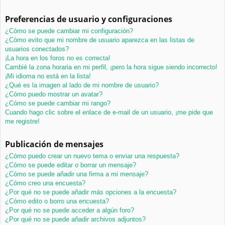
Preferencias de usuario y configuraciones
¿Cómo se puede cambiar mi configuración?
¿Cómo evito que mi nombre de usuario aparezca en las listas de
usuarios conectados?
¡La hora en los foros no es correcta!
Cambié la zona horaria en mi perfil, ¡pero la hora sigue siendo incorrecto!
¡Mi idioma no está en la lista!
¿Qué es la imagen al lado de mi nombre de usuario?
¿Cómo puedo mostrar un avatar?
¿Cómo se puede cambiar mi rango?
Cuando hago clic sobre el enlace de e-mail de un usuario, ¡me pide que
me registre!
Publicación de mensajes
¿Cómo puedo crear un nuevo tema o enviar una respuesta?
¿Cómo se puede editar o borrar un mensaje?
¿Cómo se puede añadir una firma a mi mensaje?
¿Cómo creo una encuesta?
¿Por qué no se puede añadir más opciones a la encuesta?
¿Cómo edito o borro una encuesta?
¿Por qué no se puede acceder a algún foro?
¿Por qué no se puede añadir archivos adjuntos?