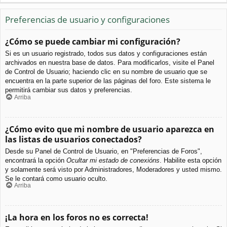
Preferencias de usuario y configuraciones
¿Cómo se puede cambiar mi configuración?
Si es un usuario registrado, todos sus datos y configuraciones están
archivados en nuestra base de datos. Para modificarlos, visite el Panel
de Control de Usuario; haciendo clic en su nombre de usuario que se
encuentra en la parte superior de las páginas del foro. Este sistema le
permitirá cambiar sus datos y preferencias.
Arriba
¿Cómo evito que mi nombre de usuario aparezca en
las listas de usuarios conectados?
Desde su Panel de Control de Usuario, en "Preferencias de Foros",
encontrará la opción
Ocultar mi estado de conexións
. Habilite esta opción
y solamente será visto por Administradores, Moderadores y usted mismo.
Se le contará como usuario oculto.
Arriba
¡La hora en los foros no es correcta!