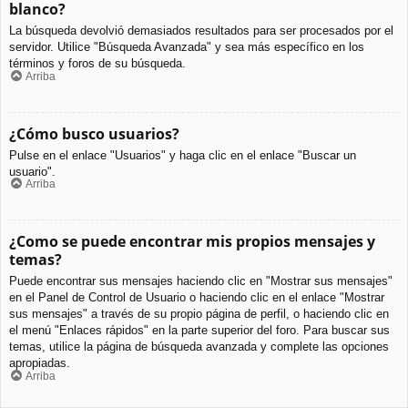
blanco?
La búsqueda devolvió demasiados resultados para ser procesados por el
servidor. Utilice "Búsqueda Avanzada" y sea más específico en los
términos y foros de su búsqueda.
Arriba
¿Cómo busco usuarios?
Pulse en el enlace "Usuarios" y haga clic en el enlace "Buscar un
usuario".
Arriba
¿Como se puede encontrar mis propios mensajes y
temas?
Puede encontrar sus mensajes haciendo clic en "Mostrar sus mensajes"
en el Panel de Control de Usuario o haciendo clic en el enlace "Mostrar
sus mensajes" a través de su propio página de perfil, o haciendo clic en
el menú "Enlaces rápidos" en la parte superior del foro. Para buscar sus
temas, utilice la página de búsqueda avanzada y complete las opciones
apropiadas.
Arriba