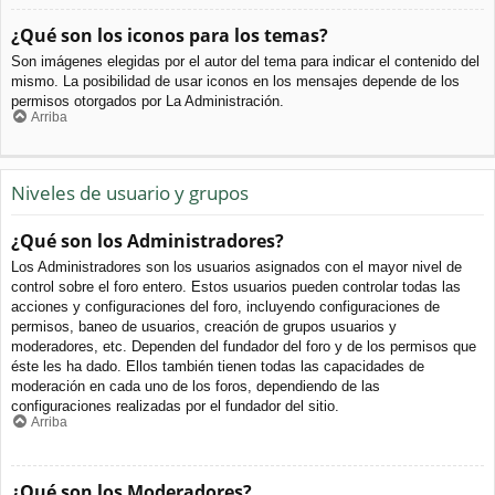
¿Qué son los iconos para los temas?
Son imágenes elegidas por el autor del tema para indicar el contenido del
mismo. La posibilidad de usar iconos en los mensajes depende de los
permisos otorgados por La Administración.
Arriba
Niveles de usuario y grupos
¿Qué son los Administradores?
Los Administradores son los usuarios asignados con el mayor nivel de
control sobre el foro entero. Estos usuarios pueden controlar todas las
acciones y configuraciones del foro, incluyendo configuraciones de
permisos, baneo de usuarios, creación de grupos usuarios y
moderadores, etc. Dependen del fundador del foro y de los permisos que
éste les ha dado. Ellos también tienen todas las capacidades de
moderación en cada uno de los foros, dependiendo de las
configuraciones realizadas por el fundador del sitio.
Arriba
¿Qué son los Moderadores?