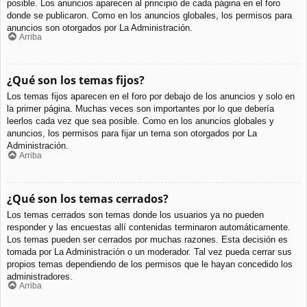
posible. Los anuncios aparecen al principio de cada página en el foro
donde se publicaron. Como en los anuncios globales, los permisos para
anuncios son otorgados por La Administración.
Arriba
¿Qué son los temas fijos?
Los temas fijos aparecen en el foro por debajo de los anuncios y solo en
la primer página. Muchas veces son importantes por lo que debería
leerlos cada vez que sea posible. Como en los anuncios globales y
anuncios, los permisos para fijar un tema son otorgados por La
Administración.
Arriba
¿Qué son los temas cerrados?
Los temas cerrados son temas donde los usuarios ya no pueden
responder y las encuestas allí contenidas terminaron automáticamente.
Los temas pueden ser cerrados por muchas razones. Esta decisión es
tomada por La Administración o un moderador. Tal vez pueda cerrar sus
propios temas dependiendo de los permisos que le hayan concedido los
administradores.
Arriba