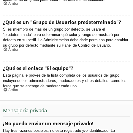
Arriba
¿Qué es un "Grupo de Usuarios predeterminado"?
Si es miembro de más de un grupo por defecto, se usará el
"predeterminado" para determinar qué color y rango se mostrará por
defecto en su perfil. La Administración debe darle permisos para cambiar
su grupo por defecto mediante su Panel de Control de Usuario.
Arriba
¿Qué es el enlace "El equipo"?
Esta página le provee de la lista completa de los usuarios del grupo,
incluyendo los administradores, moderadores y otros detalles, como los
foros que se encarga de moderar cada uno.
Arriba
Mensajería privada
¡No puedo enviar un mensaje privado!
Hay tres razones posibles; no está registrado y/o identificado, La