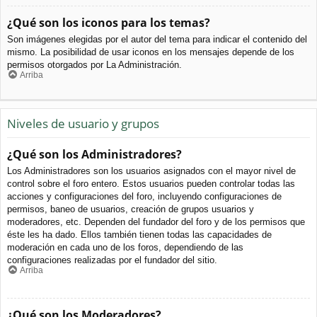
¿Qué son los iconos para los temas?
Son imágenes elegidas por el autor del tema para indicar el contenido del
mismo. La posibilidad de usar iconos en los mensajes depende de los
permisos otorgados por La Administración.
Arriba
Niveles de usuario y grupos
¿Qué son los Administradores?
Los Administradores son los usuarios asignados con el mayor nivel de
control sobre el foro entero. Estos usuarios pueden controlar todas las
acciones y configuraciones del foro, incluyendo configuraciones de
permisos, baneo de usuarios, creación de grupos usuarios y
moderadores, etc. Dependen del fundador del foro y de los permisos que
éste les ha dado. Ellos también tienen todas las capacidades de
moderación en cada uno de los foros, dependiendo de las
configuraciones realizadas por el fundador del sitio.
Arriba
¿Qué son los Moderadores?