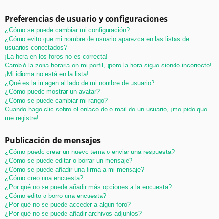
Preferencias de usuario y configuraciones
¿Cómo se puede cambiar mi configuración?
¿Cómo evito que mi nombre de usuario aparezca en las listas de
usuarios conectados?
¡La hora en los foros no es correcta!
Cambié la zona horaria en mi perfil, ¡pero la hora sigue siendo incorrecto!
¡Mi idioma no está en la lista!
¿Qué es la imagen al lado de mi nombre de usuario?
¿Cómo puedo mostrar un avatar?
¿Cómo se puede cambiar mi rango?
Cuando hago clic sobre el enlace de e-mail de un usuario, ¡me pide que
me registre!
Publicación de mensajes
¿Cómo puedo crear un nuevo tema o enviar una respuesta?
¿Cómo se puede editar o borrar un mensaje?
¿Cómo se puede añadir una firma a mi mensaje?
¿Cómo creo una encuesta?
¿Por qué no se puede añadir más opciones a la encuesta?
¿Cómo edito o borro una encuesta?
¿Por qué no se puede acceder a algún foro?
¿Por qué no se puede añadir archivos adjuntos?