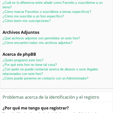
¿Cuál es la diferencia entre añadir como Favorito y suscribirme a un
tema?
¿Cómo marcar Favoritos o suscribirse a temas específicos?
¿Cómo me suscribo a un foro específico?
¿Cómo borro mis suscripciones?
Archivos Adjuntos
¿Qué archivos adjuntos son permitidos en este foro?
¿Cómo encuentro todos mis archivos adjuntos?
Acerca de phpBB
¿Quién programó este foro?
¿Por qué este foro no tiene tal cosa?
¿Con quién se puede contactar acerca de abusos o usos ilegales
relacionados con este foro?
¿Cómo puedo ponerme en contacto con un Administrador?
Problemas acerca de la identificación y el registro
¿Por qué me tengo que registrar?