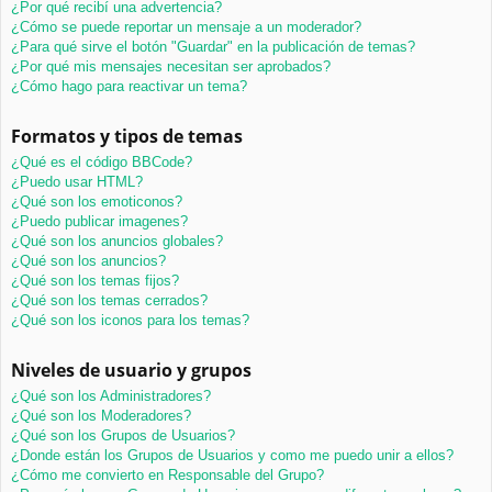
¿Por qué recibí una advertencia?
¿Cómo se puede reportar un mensaje a un moderador?
¿Para qué sirve el botón "Guardar" en la publicación de temas?
¿Por qué mis mensajes necesitan ser aprobados?
¿Cómo hago para reactivar un tema?
Formatos y tipos de temas
¿Qué es el código BBCode?
¿Puedo usar HTML?
¿Qué son los emoticonos?
¿Puedo publicar imagenes?
¿Qué son los anuncios globales?
¿Qué son los anuncios?
¿Qué son los temas fijos?
¿Qué son los temas cerrados?
¿Qué son los iconos para los temas?
Niveles de usuario y grupos
¿Qué son los Administradores?
¿Qué son los Moderadores?
¿Qué son los Grupos de Usuarios?
¿Donde están los Grupos de Usuarios y como me puedo unir a ellos?
¿Cómo me convierto en Responsable del Grupo?