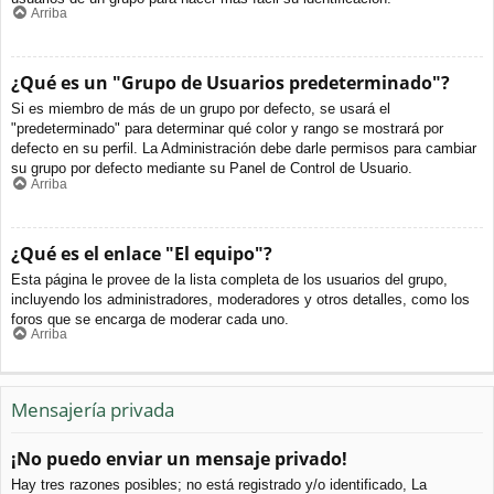
Arriba
¿Qué es un "Grupo de Usuarios predeterminado"?
Si es miembro de más de un grupo por defecto, se usará el
"predeterminado" para determinar qué color y rango se mostrará por
defecto en su perfil. La Administración debe darle permisos para cambiar
su grupo por defecto mediante su Panel de Control de Usuario.
Arriba
¿Qué es el enlace "El equipo"?
Esta página le provee de la lista completa de los usuarios del grupo,
incluyendo los administradores, moderadores y otros detalles, como los
foros que se encarga de moderar cada uno.
Arriba
Mensajería privada
¡No puedo enviar un mensaje privado!
Hay tres razones posibles; no está registrado y/o identificado, La