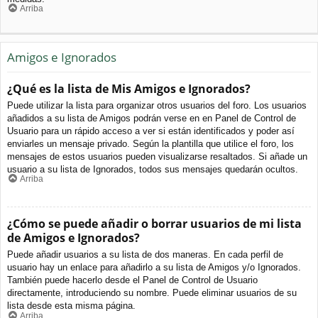
Arriba
Amigos e Ignorados
¿Qué es la lista de Mis Amigos e Ignorados?
Puede utilizar la lista para organizar otros usuarios del foro. Los usuarios
añadidos a su lista de Amigos podrán verse en en Panel de Control de
Usuario para un rápido acceso a ver si están identificados y poder así
enviarles un mensaje privado. Según la plantilla que utilice el foro, los
mensajes de estos usuarios pueden visualizarse resaltados. Si añade un
usuario a su lista de Ignorados, todos sus mensajes quedarán ocultos.
Arriba
¿Cómo se puede añadir o borrar usuarios de mi lista
de Amigos e Ignorados?
Puede añadir usuarios a su lista de dos maneras. En cada perfil de
usuario hay un enlace para añadirlo a su lista de Amigos y/o Ignorados.
También puede hacerlo desde el Panel de Control de Usuario
directamente, introduciendo su nombre. Puede eliminar usuarios de su
lista desde esta misma página.
Arriba