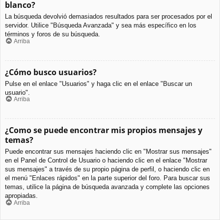
blanco?
La búsqueda devolvió demasiados resultados para ser procesados por el
servidor. Utilice "Búsqueda Avanzada" y sea más específico en los
términos y foros de su búsqueda.
Arriba
¿Cómo busco usuarios?
Pulse en el enlace "Usuarios" y haga clic en el enlace "Buscar un
usuario".
Arriba
¿Como se puede encontrar mis propios mensajes y
temas?
Puede encontrar sus mensajes haciendo clic en "Mostrar sus mensajes"
en el Panel de Control de Usuario o haciendo clic en el enlace "Mostrar
sus mensajes" a través de su propio página de perfil, o haciendo clic en
el menú "Enlaces rápidos" en la parte superior del foro. Para buscar sus
temas, utilice la página de búsqueda avanzada y complete las opciones
apropiadas.
Arriba