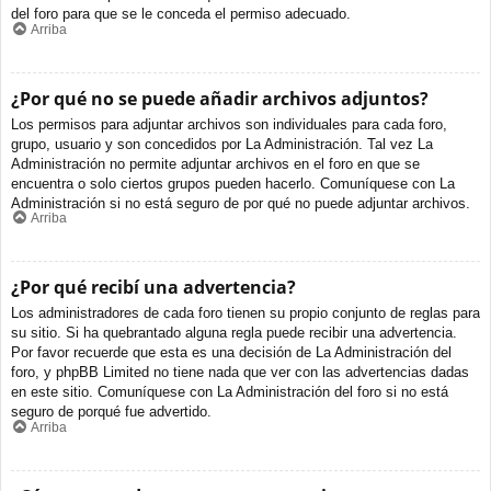
del foro para que se le conceda el permiso adecuado.
Arriba
¿Por qué no se puede añadir archivos adjuntos?
Los permisos para adjuntar archivos son individuales para cada foro,
grupo, usuario y son concedidos por La Administración. Tal vez La
Administración no permite adjuntar archivos en el foro en que se
encuentra o solo ciertos grupos pueden hacerlo. Comuníquese con La
Administración si no está seguro de por qué no puede adjuntar archivos.
Arriba
¿Por qué recibí una advertencia?
Los administradores de cada foro tienen su propio conjunto de reglas para
su sitio. Si ha quebrantado alguna regla puede recibir una advertencia.
Por favor recuerde que esta es una decisión de La Administración del
foro, y phpBB Limited no tiene nada que ver con las advertencias dadas
en este sitio. Comuníquese con La Administración del foro si no está
seguro de porqué fue advertido.
Arriba