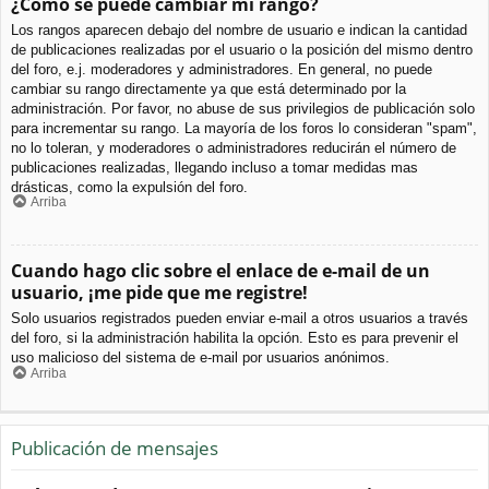
¿Cómo se puede cambiar mi rango?
Los rangos aparecen debajo del nombre de usuario e indican la cantidad
de publicaciones realizadas por el usuario o la posición del mismo dentro
del foro, e.j. moderadores y administradores. En general, no puede
cambiar su rango directamente ya que está determinado por la
administración. Por favor, no abuse de sus privilegios de publicación solo
para incrementar su rango. La mayoría de los foros lo consideran "spam",
no lo toleran, y moderadores o administradores reducirán el número de
publicaciones realizadas, llegando incluso a tomar medidas mas
drásticas, como la expulsión del foro.
Arriba
Cuando hago clic sobre el enlace de e-mail de un
usuario, ¡me pide que me registre!
Solo usuarios registrados pueden enviar e-mail a otros usuarios a través
del foro, si la administración habilita la opción. Esto es para prevenir el
uso malicioso del sistema de e-mail por usuarios anónimos.
Arriba
Publicación de mensajes