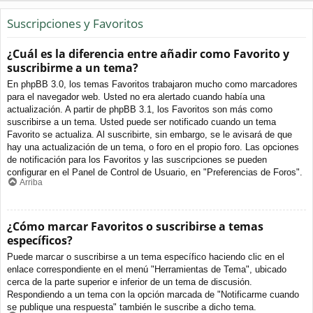
Suscripciones y Favoritos
¿Cuál es la diferencia entre añadir como Favorito y
suscribirme a un tema?
En phpBB 3.0, los temas Favoritos trabajaron mucho como marcadores
para el navegador web. Usted no era alertado cuando había una
actualización. A partir de phpBB 3.1, los Favoritos son más como
suscribirse a un tema. Usted puede ser notificado cuando un tema
Favorito se actualiza. Al suscribirte, sin embargo, se le avisará de que
hay una actualización de un tema, o foro en el propio foro. Las opciones
de notificación para los Favoritos y las suscripciones se pueden
configurar en el Panel de Control de Usuario, en "Preferencias de Foros".
Arriba
¿Cómo marcar Favoritos o suscribirse a temas
específicos?
Puede marcar o suscribirse a un tema específico haciendo clic en el
enlace correspondiente en el menú "Herramientas de Tema", ubicado
cerca de la parte superior e inferior de un tema de discusión.
Respondiendo a un tema con la opción marcada de "Notificarme cuando
se publique una respuesta" también le suscribe a dicho tema.