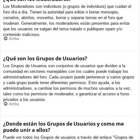
Los Moderadores son individuos (o grupos de individuos) que cuidan el
foro día a día. Tienen la autoridad para editar o borrar mensajes,
cerrarlos, abrirlos, moverlos, borrar y separar temas en el foro que
moderan. Generalmente, los moderadores están presentes para evitar
que los usuarios se salgan del tema tratado o publiquen spam y/o
contenido malicioso.
Arriba
¿Qué son los Grupos de Usuarios?
Los Grupos de Usuarios son conjuntos de usuarios que dividen a la
comunidad en sectores manejables con los cuales puede trabajar los
administradores del foro. Cada usuario puede pertenecer a varios grupos
y cada grupo puede tener diferentes permisos. Esto ayuda, a los
administradores, a cambiar los permisos de muchos usuarios a la vez,
tales como los permisos de moderador, o garantizar el acceso a foros
privados a los usuarios.
Arriba
¿Donde están los Grupos de Usuarios y como me
puedo unir a ellos?
Puede ver todos los Grupos de usuarios a través del enlace "Grupos de