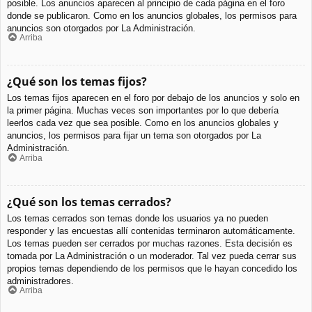
posible. Los anuncios aparecen al principio de cada página en el foro
donde se publicaron. Como en los anuncios globales, los permisos para
anuncios son otorgados por La Administración.
Arriba
¿Qué son los temas fijos?
Los temas fijos aparecen en el foro por debajo de los anuncios y solo en
la primer página. Muchas veces son importantes por lo que debería
leerlos cada vez que sea posible. Como en los anuncios globales y
anuncios, los permisos para fijar un tema son otorgados por La
Administración.
Arriba
¿Qué son los temas cerrados?
Los temas cerrados son temas donde los usuarios ya no pueden
responder y las encuestas allí contenidas terminaron automáticamente.
Los temas pueden ser cerrados por muchas razones. Esta decisión es
tomada por La Administración o un moderador. Tal vez pueda cerrar sus
propios temas dependiendo de los permisos que le hayan concedido los
administradores.
Arriba