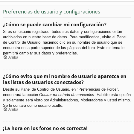
Preferencias de usuario y configuraciones
¿Cómo se puede cambiar mi configuración?
Si es un usuario registrado, todos sus datos y configuraciones están
archivados en nuestra base de datos. Para modificarlos, visite el Panel
de Control de Usuario; haciendo clic en su nombre de usuario que se
encuentra en la parte superior de las páginas del foro. Este sistema le
permitirá cambiar sus datos y preferencias.
Arriba
¿Cómo evito que mi nombre de usuario aparezca en
las listas de usuarios conectados?
Desde su Panel de Control de Usuario, en "Preferencias de Foros",
encontrará la opción
Ocultar mi estado de conexións
. Habilite esta opción
y solamente será visto por Administradores, Moderadores y usted mismo.
Se le contará como usuario oculto.
Arriba
¡La hora en los foros no es correcta!