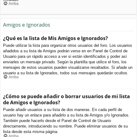
Arriba
Amigos e Ignorados
¿Qué es la lista de Mis Amigos e Ignorados?
Puede utilizar la lista para organizar otros usuarios del foro. Los usuarios
añadidos a su lista de Amigos podrán verse en en Panel de Control de
Usuario para un rápido acceso a ver si están identificados y poder así
enviarles un mensaje privado. Según la plantilla que utilice el foro, los
mensajes de estos usuarios pueden visualizarse resaltados. Si añade un
usuario a su lista de Ignorados, todos sus mensajes quedarán ocultos.
Arriba
¿Cómo se puede añadir o borrar usuarios de mi lista
de Amigos e Ignorados?
Puede añadir usuarios a su lista de dos maneras. En cada perfil de
usuario hay un enlace para añadirlo a su lista de Amigos y/o Ignorados.
También puede hacerlo desde el Panel de Control de Usuario
directamente, introduciendo su nombre. Puede eliminar usuarios de su
lista desde esta misma página.
Arriba