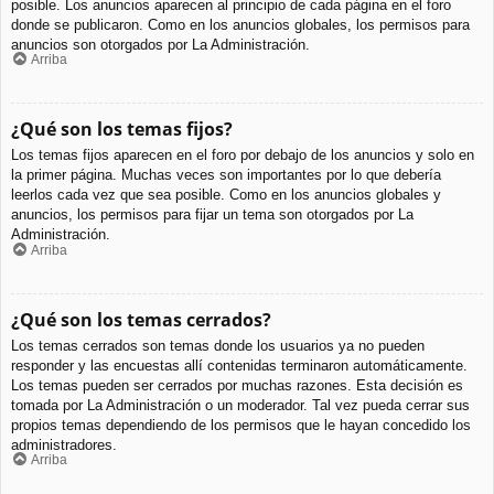
posible. Los anuncios aparecen al principio de cada página en el foro
donde se publicaron. Como en los anuncios globales, los permisos para
anuncios son otorgados por La Administración.
Arriba
¿Qué son los temas fijos?
Los temas fijos aparecen en el foro por debajo de los anuncios y solo en
la primer página. Muchas veces son importantes por lo que debería
leerlos cada vez que sea posible. Como en los anuncios globales y
anuncios, los permisos para fijar un tema son otorgados por La
Administración.
Arriba
¿Qué son los temas cerrados?
Los temas cerrados son temas donde los usuarios ya no pueden
responder y las encuestas allí contenidas terminaron automáticamente.
Los temas pueden ser cerrados por muchas razones. Esta decisión es
tomada por La Administración o un moderador. Tal vez pueda cerrar sus
propios temas dependiendo de los permisos que le hayan concedido los
administradores.
Arriba