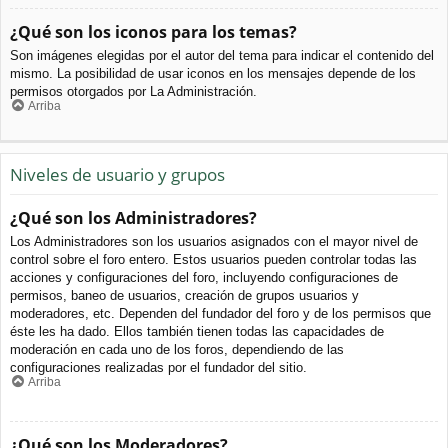
¿Qué son los iconos para los temas?
Son imágenes elegidas por el autor del tema para indicar el contenido del
mismo. La posibilidad de usar iconos en los mensajes depende de los
permisos otorgados por La Administración.
Arriba
Niveles de usuario y grupos
¿Qué son los Administradores?
Los Administradores son los usuarios asignados con el mayor nivel de
control sobre el foro entero. Estos usuarios pueden controlar todas las
acciones y configuraciones del foro, incluyendo configuraciones de
permisos, baneo de usuarios, creación de grupos usuarios y
moderadores, etc. Dependen del fundador del foro y de los permisos que
éste les ha dado. Ellos también tienen todas las capacidades de
moderación en cada uno de los foros, dependiendo de las
configuraciones realizadas por el fundador del sitio.
Arriba
¿Qué son los Moderadores?