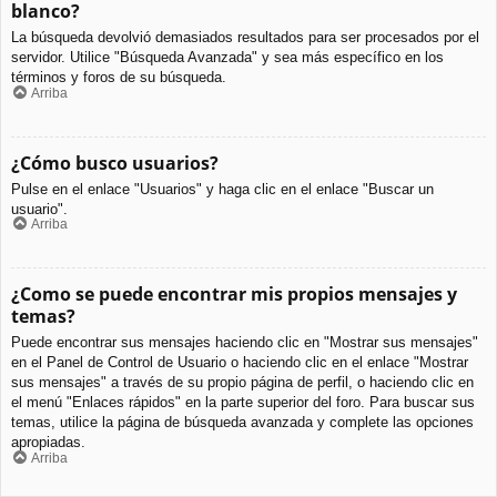
blanco?
La búsqueda devolvió demasiados resultados para ser procesados por el
servidor. Utilice "Búsqueda Avanzada" y sea más específico en los
términos y foros de su búsqueda.
Arriba
¿Cómo busco usuarios?
Pulse en el enlace "Usuarios" y haga clic en el enlace "Buscar un
usuario".
Arriba
¿Como se puede encontrar mis propios mensajes y
temas?
Puede encontrar sus mensajes haciendo clic en "Mostrar sus mensajes"
en el Panel de Control de Usuario o haciendo clic en el enlace "Mostrar
sus mensajes" a través de su propio página de perfil, o haciendo clic en
el menú "Enlaces rápidos" en la parte superior del foro. Para buscar sus
temas, utilice la página de búsqueda avanzada y complete las opciones
apropiadas.
Arriba