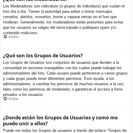
Los Moderadores son individuos (o grupos de individuos) que cuidan el
foro día a día. Tienen la autoridad para editar o borrar mensajes,
cerrarlos, abrirlos, moverlos, borrar y separar temas en el foro que
moderan. Generalmente, los moderadores están presentes para evitar
que los usuarios se salgan del tema tratado o publiquen spam y/o
contenido malicioso.
Arriba
¿Qué son los Grupos de Usuarios?
Los Grupos de Usuarios son conjuntos de usuarios que dividen a la
comunidad en sectores manejables con los cuales puede trabajar los
administradores del foro. Cada usuario puede pertenecer a varios grupos
y cada grupo puede tener diferentes permisos. Esto ayuda, a los
administradores, a cambiar los permisos de muchos usuarios a la vez,
tales como los permisos de moderador, o garantizar el acceso a foros
privados a los usuarios.
Arriba
¿Donde están los Grupos de Usuarios y como me
puedo unir a ellos?
Puede ver todos los Grupos de usuarios a través del enlace "Grupos de