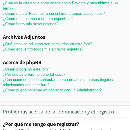
¿Cuál es la diferencia entre añadir como Favorito y suscribirme a un
tema?
¿Cómo marcar Favoritos o suscribirse a temas específicos?
¿Cómo me suscribo a un foro específico?
¿Cómo borro mis suscripciones?
Archivos Adjuntos
¿Qué archivos adjuntos son permitidos en este foro?
¿Cómo encuentro todos mis archivos adjuntos?
Acerca de phpBB
¿Quién programó este foro?
¿Por qué este foro no tiene tal cosa?
¿Con quién se puede contactar acerca de abusos o usos ilegales
relacionados con este foro?
¿Cómo puedo ponerme en contacto con un Administrador?
Problemas acerca de la identificación y el registro
¿Por qué me tengo que registrar?