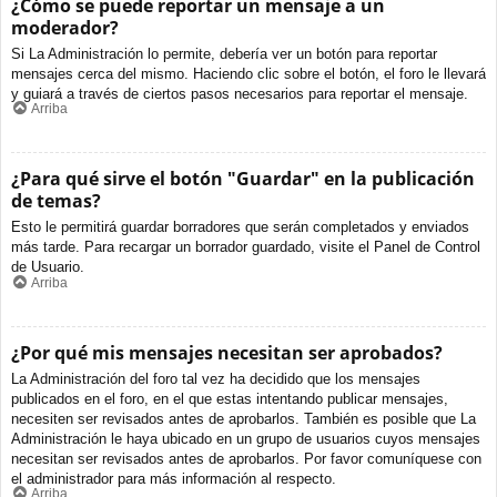
¿Cómo se puede reportar un mensaje a un
moderador?
Si La Administración lo permite, debería ver un botón para reportar
mensajes cerca del mismo. Haciendo clic sobre el botón, el foro le llevará
y guiará a través de ciertos pasos necesarios para reportar el mensaje.
Arriba
¿Para qué sirve el botón "Guardar" en la publicación
de temas?
Esto le permitirá guardar borradores que serán completados y enviados
más tarde. Para recargar un borrador guardado, visite el Panel de Control
de Usuario.
Arriba
¿Por qué mis mensajes necesitan ser aprobados?
La Administración del foro tal vez ha decidido que los mensajes
publicados en el foro, en el que estas intentando publicar mensajes,
necesiten ser revisados antes de aprobarlos. También es posible que La
Administración le haya ubicado en un grupo de usuarios cuyos mensajes
necesitan ser revisados antes de aprobarlos. Por favor comuníquese con
el administrador para más información al respecto.
Arriba