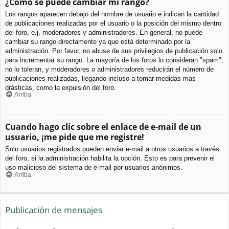
¿Cómo se puede cambiar mi rango?
Los rangos aparecen debajo del nombre de usuario e indican la cantidad
de publicaciones realizadas por el usuario o la posición del mismo dentro
del foro, e.j. moderadores y administradores. En general, no puede
cambiar su rango directamente ya que está determinado por la
administración. Por favor, no abuse de sus privilegios de publicación solo
para incrementar su rango. La mayoría de los foros lo consideran "spam",
no lo toleran, y moderadores o administradores reducirán el número de
publicaciones realizadas, llegando incluso a tomar medidas mas
drásticas, como la expulsión del foro.
Arriba
Cuando hago clic sobre el enlace de e-mail de un
usuario, ¡me pide que me registre!
Solo usuarios registrados pueden enviar e-mail a otros usuarios a través
del foro, si la administración habilita la opción. Esto es para prevenir el
uso malicioso del sistema de e-mail por usuarios anónimos.
Arriba
Publicación de mensajes