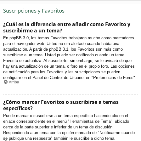
Suscripciones y Favoritos
¿Cuál es la diferencia entre añadir como Favorito y
suscribirme a un tema?
En phpBB 3.0, los temas Favoritos trabajaron mucho como marcadores
para el navegador web. Usted no era alertado cuando había una
actualización. A partir de phpBB 3.1, los Favoritos son más como
suscribirse a un tema. Usted puede ser notificado cuando un tema
Favorito se actualiza. Al suscribirte, sin embargo, se le avisará de que
hay una actualización de un tema, o foro en el propio foro. Las opciones
de notificación para los Favoritos y las suscripciones se pueden
configurar en el Panel de Control de Usuario, en "Preferencias de Foros".
Arriba
¿Cómo marcar Favoritos o suscribirse a temas
específicos?
Puede marcar o suscribirse a un tema específico haciendo clic en el
enlace correspondiente en el menú "Herramientas de Tema", ubicado
cerca de la parte superior e inferior de un tema de discusión.
Respondiendo a un tema con la opción marcada de "Notificarme cuando
se publique una respuesta" también le suscribe a dicho tema.