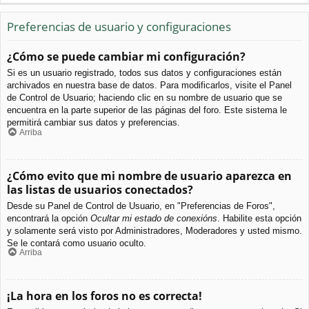
Preferencias de usuario y configuraciones
¿Cómo se puede cambiar mi configuración?
Si es un usuario registrado, todos sus datos y configuraciones están
archivados en nuestra base de datos. Para modificarlos, visite el Panel
de Control de Usuario; haciendo clic en su nombre de usuario que se
encuentra en la parte superior de las páginas del foro. Este sistema le
permitirá cambiar sus datos y preferencias.
Arriba
¿Cómo evito que mi nombre de usuario aparezca en
las listas de usuarios conectados?
Desde su Panel de Control de Usuario, en "Preferencias de Foros",
encontrará la opción
Ocultar mi estado de conexións
. Habilite esta opción
y solamente será visto por Administradores, Moderadores y usted mismo.
Se le contará como usuario oculto.
Arriba
¡La hora en los foros no es correcta!