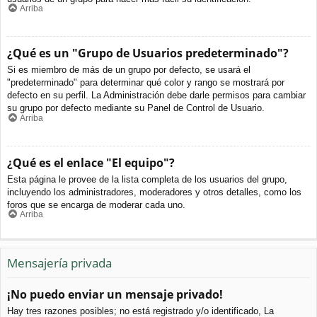
Arriba
¿Qué es un "Grupo de Usuarios predeterminado"?
Si es miembro de más de un grupo por defecto, se usará el
"predeterminado" para determinar qué color y rango se mostrará por
defecto en su perfil. La Administración debe darle permisos para cambiar
su grupo por defecto mediante su Panel de Control de Usuario.
Arriba
¿Qué es el enlace "El equipo"?
Esta página le provee de la lista completa de los usuarios del grupo,
incluyendo los administradores, moderadores y otros detalles, como los
foros que se encarga de moderar cada uno.
Arriba
Mensajería privada
¡No puedo enviar un mensaje privado!
Hay tres razones posibles; no está registrado y/o identificado, La