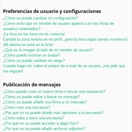
Preferencias de usuario y configuraciones
¿Cómo se puede cambiar mi configuración?
¿Cómo evito que mi nombre de usuario aparezca en las listas de
usuarios conectados?
¡La hora en los foros no es correcta!
Cambié la zona horaria en mi perfil, ¡pero la hora sigue siendo incorrecto!
¡Mi idioma no está en la lista!
¿Qué es la imagen al lado de mi nombre de usuario?
¿Cómo puedo mostrar un avatar?
¿Cómo se puede cambiar mi rango?
Cuando hago clic sobre el enlace de e-mail de un usuario, ¡me pide que
me registre!
Publicación de mensajes
¿Cómo puedo crear un nuevo tema o enviar una respuesta?
¿Cómo se puede editar o borrar un mensaje?
¿Cómo se puede añadir una firma a mi mensaje?
¿Cómo creo una encuesta?
¿Por qué no se puede añadir más opciones a la encuesta?
¿Cómo edito o borro una encuesta?
¿Por qué no se puede acceder a algún foro?
¿Por qué no se puede añadir archivos adjuntos?