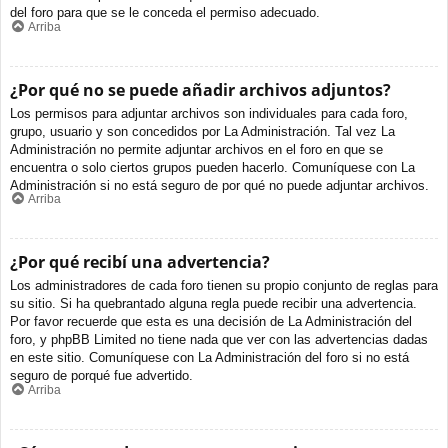
del foro para que se le conceda el permiso adecuado.
Arriba
¿Por qué no se puede añadir archivos adjuntos?
Los permisos para adjuntar archivos son individuales para cada foro,
grupo, usuario y son concedidos por La Administración. Tal vez La
Administración no permite adjuntar archivos en el foro en que se
encuentra o solo ciertos grupos pueden hacerlo. Comuníquese con La
Administración si no está seguro de por qué no puede adjuntar archivos.
Arriba
¿Por qué recibí una advertencia?
Los administradores de cada foro tienen su propio conjunto de reglas para
su sitio. Si ha quebrantado alguna regla puede recibir una advertencia.
Por favor recuerde que esta es una decisión de La Administración del
foro, y phpBB Limited no tiene nada que ver con las advertencias dadas
en este sitio. Comuníquese con La Administración del foro si no está
seguro de porqué fue advertido.
Arriba