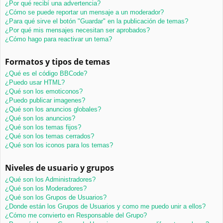
¿Por qué recibí una advertencia?
¿Cómo se puede reportar un mensaje a un moderador?
¿Para qué sirve el botón "Guardar" en la publicación de temas?
¿Por qué mis mensajes necesitan ser aprobados?
¿Cómo hago para reactivar un tema?
Formatos y tipos de temas
¿Qué es el código BBCode?
¿Puedo usar HTML?
¿Qué son los emoticonos?
¿Puedo publicar imagenes?
¿Qué son los anuncios globales?
¿Qué son los anuncios?
¿Qué son los temas fijos?
¿Qué son los temas cerrados?
¿Qué son los iconos para los temas?
Niveles de usuario y grupos
¿Qué son los Administradores?
¿Qué son los Moderadores?
¿Qué son los Grupos de Usuarios?
¿Donde están los Grupos de Usuarios y como me puedo unir a ellos?
¿Cómo me convierto en Responsable del Grupo?