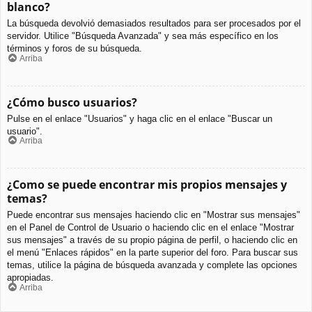
blanco?
La búsqueda devolvió demasiados resultados para ser procesados por el
servidor. Utilice "Búsqueda Avanzada" y sea más específico en los
términos y foros de su búsqueda.
Arriba
¿Cómo busco usuarios?
Pulse en el enlace "Usuarios" y haga clic en el enlace "Buscar un
usuario".
Arriba
¿Como se puede encontrar mis propios mensajes y
temas?
Puede encontrar sus mensajes haciendo clic en "Mostrar sus mensajes"
en el Panel de Control de Usuario o haciendo clic en el enlace "Mostrar
sus mensajes" a través de su propio página de perfil, o haciendo clic en
el menú "Enlaces rápidos" en la parte superior del foro. Para buscar sus
temas, utilice la página de búsqueda avanzada y complete las opciones
apropiadas.
Arriba