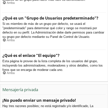
Arriba
¿Qué es un "Grupo de Usuarios predeterminado"?
Si es miembro de más de un grupo por defecto, se usará el
"predeterminado" para determinar qué color y rango se mostrará por
defecto en su perfil. La Administración debe darle permisos para cambiar
su grupo por defecto mediante su Panel de Control de Usuario.
Arriba
¿Qué es el enlace "El equipo"?
Esta página le provee de la lista completa de los usuarios del grupo,
incluyendo los administradores, moderadores y otros detalles, como los
foros que se encarga de moderar cada uno.
Arriba
Mensajería privada
¡No puedo enviar un mensaje privado!
Hay tres razones posibles; no está registrado y/o identificado, La