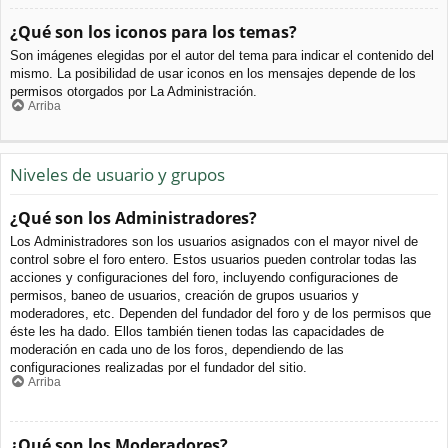
¿Qué son los iconos para los temas?
Son imágenes elegidas por el autor del tema para indicar el contenido del
mismo. La posibilidad de usar iconos en los mensajes depende de los
permisos otorgados por La Administración.
Arriba
Niveles de usuario y grupos
¿Qué son los Administradores?
Los Administradores son los usuarios asignados con el mayor nivel de
control sobre el foro entero. Estos usuarios pueden controlar todas las
acciones y configuraciones del foro, incluyendo configuraciones de
permisos, baneo de usuarios, creación de grupos usuarios y
moderadores, etc. Dependen del fundador del foro y de los permisos que
éste les ha dado. Ellos también tienen todas las capacidades de
moderación en cada uno de los foros, dependiendo de las
configuraciones realizadas por el fundador del sitio.
Arriba
¿Qué son los Moderadores?