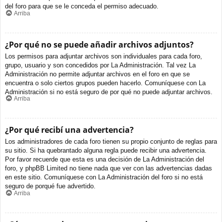
del foro para que se le conceda el permiso adecuado.
Arriba
¿Por qué no se puede añadir archivos adjuntos?
Los permisos para adjuntar archivos son individuales para cada foro,
grupo, usuario y son concedidos por La Administración. Tal vez La
Administración no permite adjuntar archivos en el foro en que se
encuentra o solo ciertos grupos pueden hacerlo. Comuníquese con La
Administración si no está seguro de por qué no puede adjuntar archivos.
Arriba
¿Por qué recibí una advertencia?
Los administradores de cada foro tienen su propio conjunto de reglas para
su sitio. Si ha quebrantado alguna regla puede recibir una advertencia.
Por favor recuerde que esta es una decisión de La Administración del
foro, y phpBB Limited no tiene nada que ver con las advertencias dadas
en este sitio. Comuníquese con La Administración del foro si no está
seguro de porqué fue advertido.
Arriba