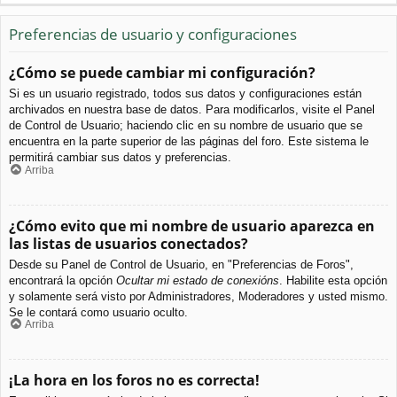
Preferencias de usuario y configuraciones
¿Cómo se puede cambiar mi configuración?
Si es un usuario registrado, todos sus datos y configuraciones están
archivados en nuestra base de datos. Para modificarlos, visite el Panel
de Control de Usuario; haciendo clic en su nombre de usuario que se
encuentra en la parte superior de las páginas del foro. Este sistema le
permitirá cambiar sus datos y preferencias.
Arriba
¿Cómo evito que mi nombre de usuario aparezca en
las listas de usuarios conectados?
Desde su Panel de Control de Usuario, en "Preferencias de Foros",
encontrará la opción
Ocultar mi estado de conexións
. Habilite esta opción
y solamente será visto por Administradores, Moderadores y usted mismo.
Se le contará como usuario oculto.
Arriba
¡La hora en los foros no es correcta!