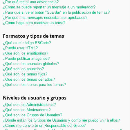
¿Por qué recibí una advertencia?
¿Cómo se puede reportar un mensaje a un moderador?
¿Para qué sirve el botón "Guardar" en la publicación de temas?
¿Por qué mis mensajes necesitan ser aprobados?
¿Cómo hago para reactivar un tema?
Formatos y tipos de temas
¿Qué es el código BBCode?
¿Puedo usar HTML?
¿Qué son los emoticonos?
¿Puedo publicar imagenes?
¿Qué son los anuncios globales?
¿Qué son los anuncios?
¿Qué son los temas fijos?
¿Qué son los temas cerrados?
¿Qué son los iconos para los temas?
Niveles de usuario y grupos
¿Qué son los Administradores?
¿Qué son los Moderadores?
¿Qué son los Grupos de Usuarios?
¿Donde están los Grupos de Usuarios y como me puedo unir a ellos?
¿Cómo me convierto en Responsable del Grupo?