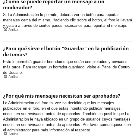
¿Cómo se puede reportar un mensaje a un
moderador?
Si La Administración lo permite, debería ver un botón para reportar
mensajes cerca del mismo. Haciendo clic sobre el botón, el foro le llevará
y guiará a través de ciertos pasos necesarios para reportar el mensaje.
Arriba
¿Para qué sirve el botón "Guardar" en la publicación
de temas?
Esto le permitirá guardar borradores que serán completados y enviados
más tarde. Para recargar un borrador guardado, visite el Panel de Control
de Usuario.
Arriba
¿Por qué mis mensajes necesitan ser aprobados?
La Administración del foro tal vez ha decidido que los mensajes
publicados en el foro, en el que estas intentando publicar mensajes,
necesiten ser revisados antes de aprobarlos. También es posible que La
Administración le haya ubicado en un grupo de usuarios cuyos mensajes
necesitan ser revisados antes de aprobarlos. Por favor comuníquese con
el administrador para más información al respecto.
Arriba