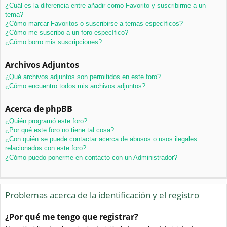
¿Cuál es la diferencia entre añadir como Favorito y suscribirme a un
tema?
¿Cómo marcar Favoritos o suscribirse a temas específicos?
¿Cómo me suscribo a un foro específico?
¿Cómo borro mis suscripciones?
Archivos Adjuntos
¿Qué archivos adjuntos son permitidos en este foro?
¿Cómo encuentro todos mis archivos adjuntos?
Acerca de phpBB
¿Quién programó este foro?
¿Por qué este foro no tiene tal cosa?
¿Con quién se puede contactar acerca de abusos o usos ilegales
relacionados con este foro?
¿Cómo puedo ponerme en contacto con un Administrador?
Problemas acerca de la identificación y el registro
¿Por qué me tengo que registrar?