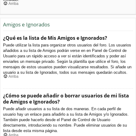
Arriba
Amigos e Ignorados
¿Qué es la lista de Mis Amigos e Ignorados?
Puede utilizar la lista para organizar otros usuarios del foro. Los usuarios
añadidos a su lista de Amigos podrán verse en en Panel de Control de
Usuario para un rápido acceso a ver si están identificados y poder así
enviarles un mensaje privado. Según la plantilla que utilice el foro, los
mensajes de estos usuarios pueden visualizarse resaltados. Si añade un
usuario a su lista de Ignorados, todos sus mensajes quedarán ocultos.
Arriba
¿Cómo se puede añadir o borrar usuarios de mi lista
de Amigos e Ignorados?
Puede añadir usuarios a su lista de dos maneras. En cada perfil de
usuario hay un enlace para añadirlo a su lista de Amigos y/o Ignorados.
También puede hacerlo desde el Panel de Control de Usuario
directamente, introduciendo su nombre. Puede eliminar usuarios de su
lista desde esta misma página.
Arriba