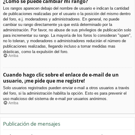
¿Cómo se puede cambiar mi rango?
Los rangos aparecen debajo del nombre de usuario e indican la cantidad
de publicaciones realizadas por el usuario o la posición del mismo dentro
del foro, e.j. moderadores y administradores. En general, no puede
cambiar su rango directamente ya que está determinado por la
administración. Por favor, no abuse de sus privilegios de publicación solo
para incrementar su rango. La mayoría de los foros lo consideran "spam",
no lo toleran, y moderadores o administradores reducirán el número de
publicaciones realizadas, llegando incluso a tomar medidas mas
drásticas, como la expulsión del foro.
Arriba
Cuando hago clic sobre el enlace de e-mail de un
usuario, ¡me pide que me registre!
Solo usuarios registrados pueden enviar e-mail a otros usuarios a través
del foro, si la administración habilita la opción. Esto es para prevenir el
uso malicioso del sistema de e-mail por usuarios anónimos.
Arriba
Publicación de mensajes