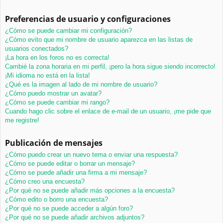
Preferencias de usuario y configuraciones
¿Cómo se puede cambiar mi configuración?
¿Cómo evito que mi nombre de usuario aparezca en las listas de
usuarios conectados?
¡La hora en los foros no es correcta!
Cambié la zona horaria en mi perfil, ¡pero la hora sigue siendo incorrecto!
¡Mi idioma no está en la lista!
¿Qué es la imagen al lado de mi nombre de usuario?
¿Cómo puedo mostrar un avatar?
¿Cómo se puede cambiar mi rango?
Cuando hago clic sobre el enlace de e-mail de un usuario, ¡me pide que
me registre!
Publicación de mensajes
¿Cómo puedo crear un nuevo tema o enviar una respuesta?
¿Cómo se puede editar o borrar un mensaje?
¿Cómo se puede añadir una firma a mi mensaje?
¿Cómo creo una encuesta?
¿Por qué no se puede añadir más opciones a la encuesta?
¿Cómo edito o borro una encuesta?
¿Por qué no se puede acceder a algún foro?
¿Por qué no se puede añadir archivos adjuntos?