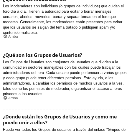
Los Moderadores son individuos (o grupos de individuos) que cuidan el
foro día a día. Tienen la autoridad para editar o borrar mensajes,
cerrarlos, abrirlos, moverlos, borrar y separar temas en el foro que
moderan. Generalmente, los moderadores están presentes para evitar
que los usuarios se salgan del tema tratado o publiquen spam y/o
contenido malicioso.
Arriba
¿Qué son los Grupos de Usuarios?
Los Grupos de Usuarios son conjuntos de usuarios que dividen a la
comunidad en sectores manejables con los cuales puede trabajar los
administradores del foro. Cada usuario puede pertenecer a varios grupos
y cada grupo puede tener diferentes permisos. Esto ayuda, a los
administradores, a cambiar los permisos de muchos usuarios a la vez,
tales como los permisos de moderador, o garantizar el acceso a foros
privados a los usuarios.
Arriba
¿Donde están los Grupos de Usuarios y como me
puedo unir a ellos?
Puede ver todos los Grupos de usuarios a través del enlace "Grupos de