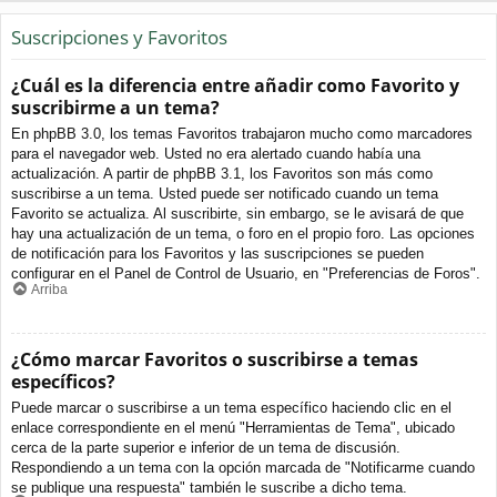
Suscripciones y Favoritos
¿Cuál es la diferencia entre añadir como Favorito y
suscribirme a un tema?
En phpBB 3.0, los temas Favoritos trabajaron mucho como marcadores
para el navegador web. Usted no era alertado cuando había una
actualización. A partir de phpBB 3.1, los Favoritos son más como
suscribirse a un tema. Usted puede ser notificado cuando un tema
Favorito se actualiza. Al suscribirte, sin embargo, se le avisará de que
hay una actualización de un tema, o foro en el propio foro. Las opciones
de notificación para los Favoritos y las suscripciones se pueden
configurar en el Panel de Control de Usuario, en "Preferencias de Foros".
Arriba
¿Cómo marcar Favoritos o suscribirse a temas
específicos?
Puede marcar o suscribirse a un tema específico haciendo clic en el
enlace correspondiente en el menú "Herramientas de Tema", ubicado
cerca de la parte superior e inferior de un tema de discusión.
Respondiendo a un tema con la opción marcada de "Notificarme cuando
se publique una respuesta" también le suscribe a dicho tema.