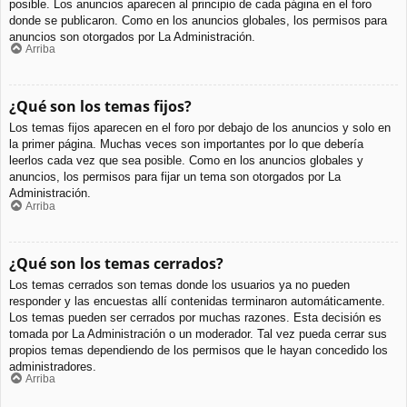
posible. Los anuncios aparecen al principio de cada página en el foro
donde se publicaron. Como en los anuncios globales, los permisos para
anuncios son otorgados por La Administración.
Arriba
¿Qué son los temas fijos?
Los temas fijos aparecen en el foro por debajo de los anuncios y solo en
la primer página. Muchas veces son importantes por lo que debería
leerlos cada vez que sea posible. Como en los anuncios globales y
anuncios, los permisos para fijar un tema son otorgados por La
Administración.
Arriba
¿Qué son los temas cerrados?
Los temas cerrados son temas donde los usuarios ya no pueden
responder y las encuestas allí contenidas terminaron automáticamente.
Los temas pueden ser cerrados por muchas razones. Esta decisión es
tomada por La Administración o un moderador. Tal vez pueda cerrar sus
propios temas dependiendo de los permisos que le hayan concedido los
administradores.
Arriba