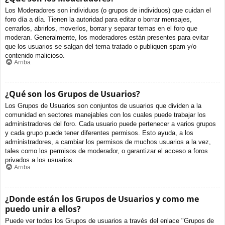
Los Moderadores son individuos (o grupos de individuos) que cuidan el
foro día a día. Tienen la autoridad para editar o borrar mensajes,
cerrarlos, abrirlos, moverlos, borrar y separar temas en el foro que
moderan. Generalmente, los moderadores están presentes para evitar
que los usuarios se salgan del tema tratado o publiquen spam y/o
contenido malicioso.
Arriba
¿Qué son los Grupos de Usuarios?
Los Grupos de Usuarios son conjuntos de usuarios que dividen a la
comunidad en sectores manejables con los cuales puede trabajar los
administradores del foro. Cada usuario puede pertenecer a varios grupos
y cada grupo puede tener diferentes permisos. Esto ayuda, a los
administradores, a cambiar los permisos de muchos usuarios a la vez,
tales como los permisos de moderador, o garantizar el acceso a foros
privados a los usuarios.
Arriba
¿Donde están los Grupos de Usuarios y como me
puedo unir a ellos?
Puede ver todos los Grupos de usuarios a través del enlace "Grupos de