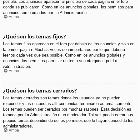
posible. Los anuncios aparecen al principio de cada página en el foro
donde se publicaron. Como en los anuncios globales, los permisos para
anuncios son otorgados por La Administración.
Arriba
¿Qué son los temas fijos?
Los temas fijos aparecen en el foro por debajo de los anuncios y solo en
la primer página. Muchas veces son importantes por lo que debería
leerlos cada vez que sea posible. Como en los anuncios globales y
anuncios, los permisos para fijar un tema son otorgados por La
Administración.
Arriba
¿Qué son los temas cerrados?
Los temas cerrados son temas donde los usuarios ya no pueden
responder y las encuestas allí contenidas terminaron automáticamente.
Los temas pueden ser cerrados por muchas razones. Esta decisión es
tomada por La Administración o un moderador. Tal vez pueda cerrar sus
propios temas dependiendo de los permisos que le hayan concedido los
administradores.
Arriba