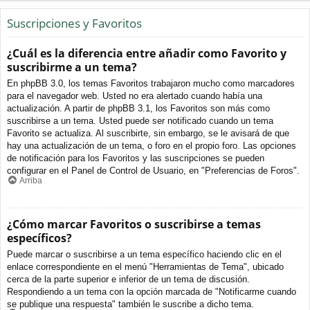
Suscripciones y Favoritos
¿Cuál es la diferencia entre añadir como Favorito y
suscribirme a un tema?
En phpBB 3.0, los temas Favoritos trabajaron mucho como marcadores
para el navegador web. Usted no era alertado cuando había una
actualización. A partir de phpBB 3.1, los Favoritos son más como
suscribirse a un tema. Usted puede ser notificado cuando un tema
Favorito se actualiza. Al suscribirte, sin embargo, se le avisará de que
hay una actualización de un tema, o foro en el propio foro. Las opciones
de notificación para los Favoritos y las suscripciones se pueden
configurar en el Panel de Control de Usuario, en "Preferencias de Foros".
Arriba
¿Cómo marcar Favoritos o suscribirse a temas
específicos?
Puede marcar o suscribirse a un tema específico haciendo clic en el
enlace correspondiente en el menú "Herramientas de Tema", ubicado
cerca de la parte superior e inferior de un tema de discusión.
Respondiendo a un tema con la opción marcada de "Notificarme cuando
se publique una respuesta" también le suscribe a dicho tema.