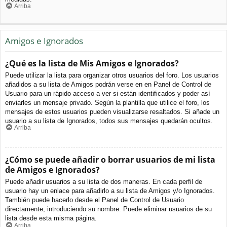
Arriba
Amigos e Ignorados
¿Qué es la lista de Mis Amigos e Ignorados?
Puede utilizar la lista para organizar otros usuarios del foro. Los usuarios
añadidos a su lista de Amigos podrán verse en en Panel de Control de
Usuario para un rápido acceso a ver si están identificados y poder así
enviarles un mensaje privado. Según la plantilla que utilice el foro, los
mensajes de estos usuarios pueden visualizarse resaltados. Si añade un
usuario a su lista de Ignorados, todos sus mensajes quedarán ocultos.
Arriba
¿Cómo se puede añadir o borrar usuarios de mi lista
de Amigos e Ignorados?
Puede añadir usuarios a su lista de dos maneras. En cada perfil de
usuario hay un enlace para añadirlo a su lista de Amigos y/o Ignorados.
También puede hacerlo desde el Panel de Control de Usuario
directamente, introduciendo su nombre. Puede eliminar usuarios de su
lista desde esta misma página.
Arriba