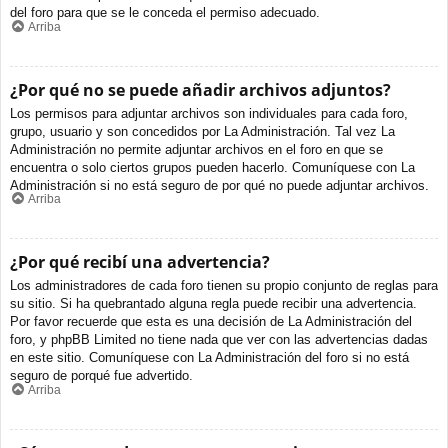
del foro para que se le conceda el permiso adecuado.
Arriba
¿Por qué no se puede añadir archivos adjuntos?
Los permisos para adjuntar archivos son individuales para cada foro,
grupo, usuario y son concedidos por La Administración. Tal vez La
Administración no permite adjuntar archivos en el foro en que se
encuentra o solo ciertos grupos pueden hacerlo. Comuníquese con La
Administración si no está seguro de por qué no puede adjuntar archivos.
Arriba
¿Por qué recibí una advertencia?
Los administradores de cada foro tienen su propio conjunto de reglas para
su sitio. Si ha quebrantado alguna regla puede recibir una advertencia.
Por favor recuerde que esta es una decisión de La Administración del
foro, y phpBB Limited no tiene nada que ver con las advertencias dadas
en este sitio. Comuníquese con La Administración del foro si no está
seguro de porqué fue advertido.
Arriba