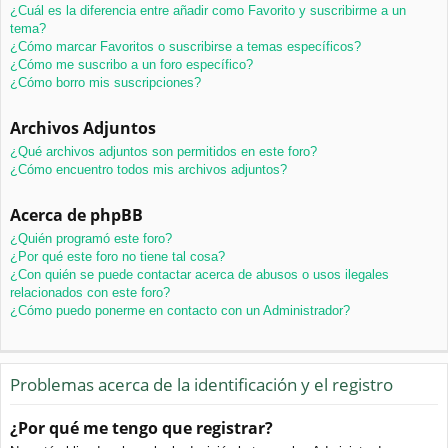
¿Cuál es la diferencia entre añadir como Favorito y suscribirme a un
tema?
¿Cómo marcar Favoritos o suscribirse a temas específicos?
¿Cómo me suscribo a un foro específico?
¿Cómo borro mis suscripciones?
Archivos Adjuntos
¿Qué archivos adjuntos son permitidos en este foro?
¿Cómo encuentro todos mis archivos adjuntos?
Acerca de phpBB
¿Quién programó este foro?
¿Por qué este foro no tiene tal cosa?
¿Con quién se puede contactar acerca de abusos o usos ilegales
relacionados con este foro?
¿Cómo puedo ponerme en contacto con un Administrador?
Problemas acerca de la identificación y el registro
¿Por qué me tengo que registrar?