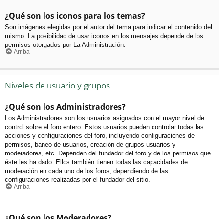
¿Qué son los iconos para los temas?
Son imágenes elegidas por el autor del tema para indicar el contenido del
mismo. La posibilidad de usar iconos en los mensajes depende de los
permisos otorgados por La Administración.
Arriba
Niveles de usuario y grupos
¿Qué son los Administradores?
Los Administradores son los usuarios asignados con el mayor nivel de
control sobre el foro entero. Estos usuarios pueden controlar todas las
acciones y configuraciones del foro, incluyendo configuraciones de
permisos, baneo de usuarios, creación de grupos usuarios y
moderadores, etc. Dependen del fundador del foro y de los permisos que
éste les ha dado. Ellos también tienen todas las capacidades de
moderación en cada uno de los foros, dependiendo de las
configuraciones realizadas por el fundador del sitio.
Arriba
¿Qué son los Moderadores?