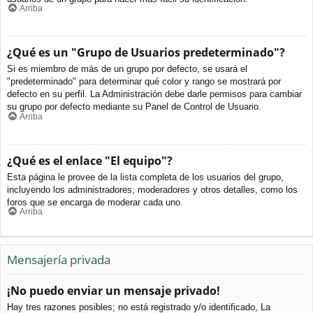
Arriba
¿Qué es un "Grupo de Usuarios predeterminado"?
Si es miembro de más de un grupo por defecto, se usará el
"predeterminado" para determinar qué color y rango se mostrará por
defecto en su perfil. La Administración debe darle permisos para cambiar
su grupo por defecto mediante su Panel de Control de Usuario.
Arriba
¿Qué es el enlace "El equipo"?
Esta página le provee de la lista completa de los usuarios del grupo,
incluyendo los administradores, moderadores y otros detalles, como los
foros que se encarga de moderar cada uno.
Arriba
Mensajería privada
¡No puedo enviar un mensaje privado!
Hay tres razones posibles; no está registrado y/o identificado, La