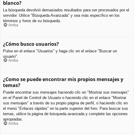
blanco?
La búsqueda devolvió demasiados resultados para ser procesados por el
servidor. Utilice "Búsqueda Avanzada" y sea más específico en los
términos y foros de su búsqueda.
Arriba
¿Cómo busco usuarios?
Pulse en el enlace "Usuarios" y haga clic en el enlace "Buscar un
usuario".
Arriba
¿Como se puede encontrar mis propios mensajes y
temas?
Puede encontrar sus mensajes haciendo clic en "Mostrar sus mensajes"
en el Panel de Control de Usuario o haciendo clic en el enlace "Mostrar
sus mensajes" a través de su propio página de perfil, o haciendo clic en
el menú "Enlaces rápidos" en la parte superior del foro. Para buscar sus
temas, utilice la página de búsqueda avanzada y complete las opciones
apropiadas.
Arriba