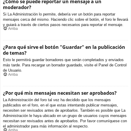
¿Cómo se puede reportar un mensaje a un
moderador?
Si La Administración lo permite, debería ver un botón para reportar
mensajes cerca del mismo. Haciendo clic sobre el botón, el foro le llevará
y guiará a través de ciertos pasos necesarios para reportar el mensaje.
Arriba
¿Para qué sirve el botón "Guardar" en la publicación
de temas?
Esto le permitirá guardar borradores que serán completados y enviados
más tarde. Para recargar un borrador guardado, visite el Panel de Control
de Usuario.
Arriba
¿Por qué mis mensajes necesitan ser aprobados?
La Administración del foro tal vez ha decidido que los mensajes
publicados en el foro, en el que estas intentando publicar mensajes,
necesiten ser revisados antes de aprobarlos. También es posible que La
Administración le haya ubicado en un grupo de usuarios cuyos mensajes
necesitan ser revisados antes de aprobarlos. Por favor comuníquese con
el administrador para más información al respecto.
Arriba