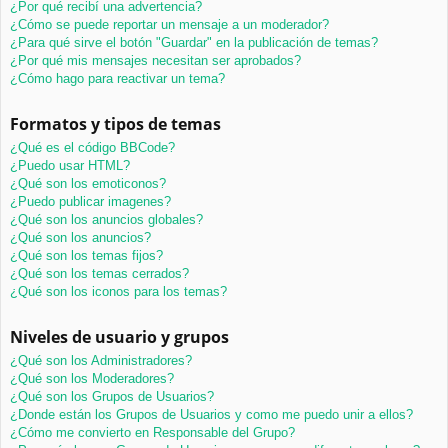
¿Por qué recibí una advertencia?
¿Cómo se puede reportar un mensaje a un moderador?
¿Para qué sirve el botón "Guardar" en la publicación de temas?
¿Por qué mis mensajes necesitan ser aprobados?
¿Cómo hago para reactivar un tema?
Formatos y tipos de temas
¿Qué es el código BBCode?
¿Puedo usar HTML?
¿Qué son los emoticonos?
¿Puedo publicar imagenes?
¿Qué son los anuncios globales?
¿Qué son los anuncios?
¿Qué son los temas fijos?
¿Qué son los temas cerrados?
¿Qué son los iconos para los temas?
Niveles de usuario y grupos
¿Qué son los Administradores?
¿Qué son los Moderadores?
¿Qué son los Grupos de Usuarios?
¿Donde están los Grupos de Usuarios y como me puedo unir a ellos?
¿Cómo me convierto en Responsable del Grupo?