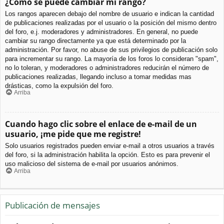
¿Cómo se puede cambiar mi rango?
Los rangos aparecen debajo del nombre de usuario e indican la cantidad
de publicaciones realizadas por el usuario o la posición del mismo dentro
del foro, e.j. moderadores y administradores. En general, no puede
cambiar su rango directamente ya que está determinado por la
administración. Por favor, no abuse de sus privilegios de publicación solo
para incrementar su rango. La mayoría de los foros lo consideran "spam",
no lo toleran, y moderadores o administradores reducirán el número de
publicaciones realizadas, llegando incluso a tomar medidas mas
drásticas, como la expulsión del foro.
Arriba
Cuando hago clic sobre el enlace de e-mail de un
usuario, ¡me pide que me registre!
Solo usuarios registrados pueden enviar e-mail a otros usuarios a través
del foro, si la administración habilita la opción. Esto es para prevenir el
uso malicioso del sistema de e-mail por usuarios anónimos.
Arriba
Publicación de mensajes