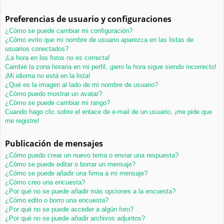
Preferencias de usuario y configuraciones
¿Cómo se puede cambiar mi configuración?
¿Cómo evito que mi nombre de usuario aparezca en las listas de
usuarios conectados?
¡La hora en los foros no es correcta!
Cambié la zona horaria en mi perfil, ¡pero la hora sigue siendo incorrecto!
¡Mi idioma no está en la lista!
¿Qué es la imagen al lado de mi nombre de usuario?
¿Cómo puedo mostrar un avatar?
¿Cómo se puede cambiar mi rango?
Cuando hago clic sobre el enlace de e-mail de un usuario, ¡me pide que
me registre!
Publicación de mensajes
¿Cómo puedo crear un nuevo tema o enviar una respuesta?
¿Cómo se puede editar o borrar un mensaje?
¿Cómo se puede añadir una firma a mi mensaje?
¿Cómo creo una encuesta?
¿Por qué no se puede añadir más opciones a la encuesta?
¿Cómo edito o borro una encuesta?
¿Por qué no se puede acceder a algún foro?
¿Por qué no se puede añadir archivos adjuntos?