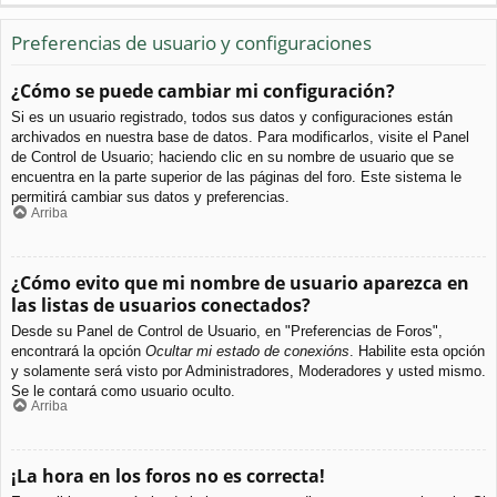
Preferencias de usuario y configuraciones
¿Cómo se puede cambiar mi configuración?
Si es un usuario registrado, todos sus datos y configuraciones están
archivados en nuestra base de datos. Para modificarlos, visite el Panel
de Control de Usuario; haciendo clic en su nombre de usuario que se
encuentra en la parte superior de las páginas del foro. Este sistema le
permitirá cambiar sus datos y preferencias.
Arriba
¿Cómo evito que mi nombre de usuario aparezca en
las listas de usuarios conectados?
Desde su Panel de Control de Usuario, en "Preferencias de Foros",
encontrará la opción
Ocultar mi estado de conexións
. Habilite esta opción
y solamente será visto por Administradores, Moderadores y usted mismo.
Se le contará como usuario oculto.
Arriba
¡La hora en los foros no es correcta!