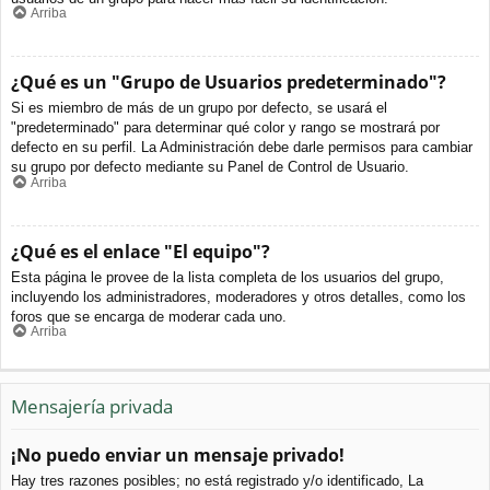
Arriba
¿Qué es un "Grupo de Usuarios predeterminado"?
Si es miembro de más de un grupo por defecto, se usará el
"predeterminado" para determinar qué color y rango se mostrará por
defecto en su perfil. La Administración debe darle permisos para cambiar
su grupo por defecto mediante su Panel de Control de Usuario.
Arriba
¿Qué es el enlace "El equipo"?
Esta página le provee de la lista completa de los usuarios del grupo,
incluyendo los administradores, moderadores y otros detalles, como los
foros que se encarga de moderar cada uno.
Arriba
Mensajería privada
¡No puedo enviar un mensaje privado!
Hay tres razones posibles; no está registrado y/o identificado, La