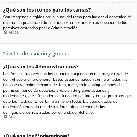
¿Qué son los iconos para los temas?
Son imágenes elegidas por el autor del tema para indicar el contenido del
mismo. La posibilidad de usar iconos en los mensajes depende de los
permisos otorgados por La Administración.
Arriba
Niveles de usuario y grupos
¿Qué son los Administradores?
Los Administradores son los usuarios asignados con el mayor nivel de
control sobre el foro entero. Estos usuarios pueden controlar todas las
acciones y configuraciones del foro, incluyendo configuraciones de
permisos, baneo de usuarios, creación de grupos usuarios y
moderadores, etc. Dependen del fundador del foro y de los permisos que
éste les ha dado. Ellos también tienen todas las capacidades de
moderación en cada uno de los foros, dependiendo de las
configuraciones realizadas por el fundador del sitio.
Arriba
¿Qué son los Moderadores?