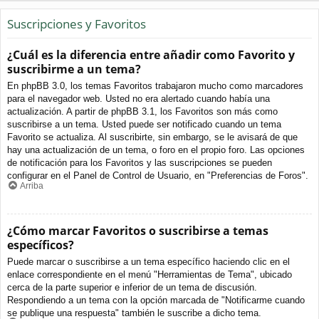
Suscripciones y Favoritos
¿Cuál es la diferencia entre añadir como Favorito y
suscribirme a un tema?
En phpBB 3.0, los temas Favoritos trabajaron mucho como marcadores
para el navegador web. Usted no era alertado cuando había una
actualización. A partir de phpBB 3.1, los Favoritos son más como
suscribirse a un tema. Usted puede ser notificado cuando un tema
Favorito se actualiza. Al suscribirte, sin embargo, se le avisará de que
hay una actualización de un tema, o foro en el propio foro. Las opciones
de notificación para los Favoritos y las suscripciones se pueden
configurar en el Panel de Control de Usuario, en "Preferencias de Foros".
Arriba
¿Cómo marcar Favoritos o suscribirse a temas
específicos?
Puede marcar o suscribirse a un tema específico haciendo clic en el
enlace correspondiente en el menú "Herramientas de Tema", ubicado
cerca de la parte superior e inferior de un tema de discusión.
Respondiendo a un tema con la opción marcada de "Notificarme cuando
se publique una respuesta" también le suscribe a dicho tema.