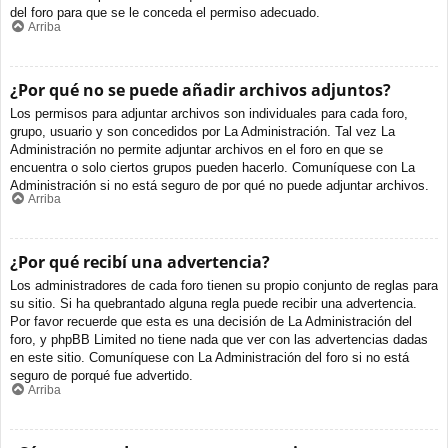
del foro para que se le conceda el permiso adecuado.
Arriba
¿Por qué no se puede añadir archivos adjuntos?
Los permisos para adjuntar archivos son individuales para cada foro,
grupo, usuario y son concedidos por La Administración. Tal vez La
Administración no permite adjuntar archivos en el foro en que se
encuentra o solo ciertos grupos pueden hacerlo. Comuníquese con La
Administración si no está seguro de por qué no puede adjuntar archivos.
Arriba
¿Por qué recibí una advertencia?
Los administradores de cada foro tienen su propio conjunto de reglas para
su sitio. Si ha quebrantado alguna regla puede recibir una advertencia.
Por favor recuerde que esta es una decisión de La Administración del
foro, y phpBB Limited no tiene nada que ver con las advertencias dadas
en este sitio. Comuníquese con La Administración del foro si no está
seguro de porqué fue advertido.
Arriba