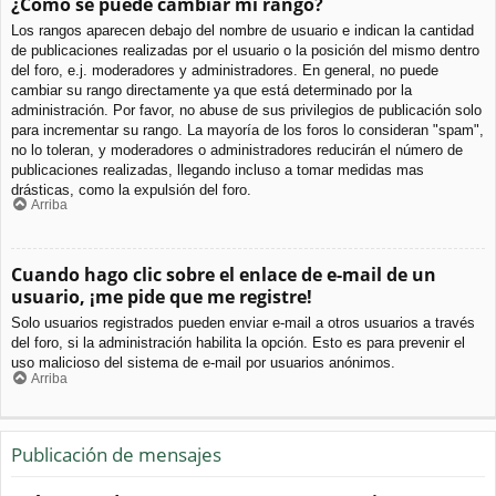
¿Cómo se puede cambiar mi rango?
Los rangos aparecen debajo del nombre de usuario e indican la cantidad
de publicaciones realizadas por el usuario o la posición del mismo dentro
del foro, e.j. moderadores y administradores. En general, no puede
cambiar su rango directamente ya que está determinado por la
administración. Por favor, no abuse de sus privilegios de publicación solo
para incrementar su rango. La mayoría de los foros lo consideran "spam",
no lo toleran, y moderadores o administradores reducirán el número de
publicaciones realizadas, llegando incluso a tomar medidas mas
drásticas, como la expulsión del foro.
Arriba
Cuando hago clic sobre el enlace de e-mail de un
usuario, ¡me pide que me registre!
Solo usuarios registrados pueden enviar e-mail a otros usuarios a través
del foro, si la administración habilita la opción. Esto es para prevenir el
uso malicioso del sistema de e-mail por usuarios anónimos.
Arriba
Publicación de mensajes