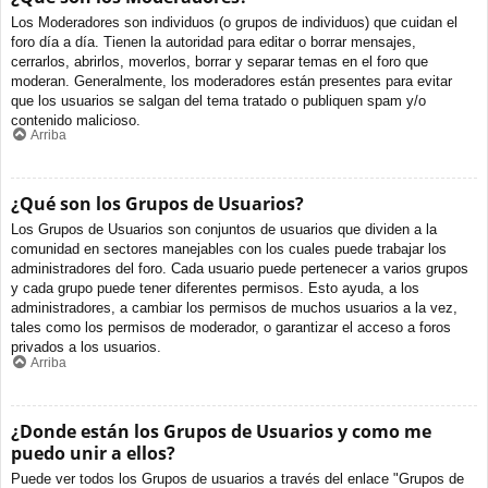
Los Moderadores son individuos (o grupos de individuos) que cuidan el
foro día a día. Tienen la autoridad para editar o borrar mensajes,
cerrarlos, abrirlos, moverlos, borrar y separar temas en el foro que
moderan. Generalmente, los moderadores están presentes para evitar
que los usuarios se salgan del tema tratado o publiquen spam y/o
contenido malicioso.
Arriba
¿Qué son los Grupos de Usuarios?
Los Grupos de Usuarios son conjuntos de usuarios que dividen a la
comunidad en sectores manejables con los cuales puede trabajar los
administradores del foro. Cada usuario puede pertenecer a varios grupos
y cada grupo puede tener diferentes permisos. Esto ayuda, a los
administradores, a cambiar los permisos de muchos usuarios a la vez,
tales como los permisos de moderador, o garantizar el acceso a foros
privados a los usuarios.
Arriba
¿Donde están los Grupos de Usuarios y como me
puedo unir a ellos?
Puede ver todos los Grupos de usuarios a través del enlace "Grupos de