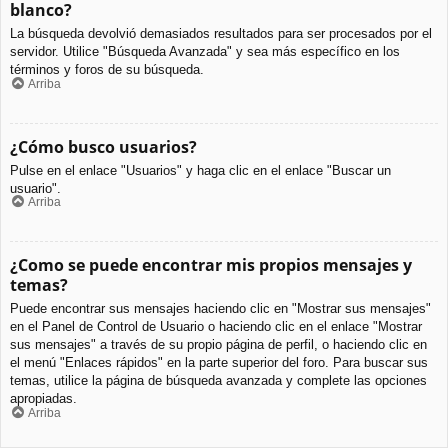
blanco?
La búsqueda devolvió demasiados resultados para ser procesados por el
servidor. Utilice "Búsqueda Avanzada" y sea más específico en los
términos y foros de su búsqueda.
Arriba
¿Cómo busco usuarios?
Pulse en el enlace "Usuarios" y haga clic en el enlace "Buscar un
usuario".
Arriba
¿Como se puede encontrar mis propios mensajes y
temas?
Puede encontrar sus mensajes haciendo clic en "Mostrar sus mensajes"
en el Panel de Control de Usuario o haciendo clic en el enlace "Mostrar
sus mensajes" a través de su propio página de perfil, o haciendo clic en
el menú "Enlaces rápidos" en la parte superior del foro. Para buscar sus
temas, utilice la página de búsqueda avanzada y complete las opciones
apropiadas.
Arriba