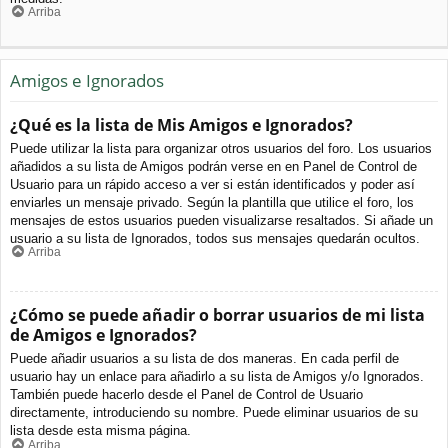
Arriba
Amigos e Ignorados
¿Qué es la lista de Mis Amigos e Ignorados?
Puede utilizar la lista para organizar otros usuarios del foro. Los usuarios
añadidos a su lista de Amigos podrán verse en en Panel de Control de
Usuario para un rápido acceso a ver si están identificados y poder así
enviarles un mensaje privado. Según la plantilla que utilice el foro, los
mensajes de estos usuarios pueden visualizarse resaltados. Si añade un
usuario a su lista de Ignorados, todos sus mensajes quedarán ocultos.
Arriba
¿Cómo se puede añadir o borrar usuarios de mi lista
de Amigos e Ignorados?
Puede añadir usuarios a su lista de dos maneras. En cada perfil de
usuario hay un enlace para añadirlo a su lista de Amigos y/o Ignorados.
También puede hacerlo desde el Panel de Control de Usuario
directamente, introduciendo su nombre. Puede eliminar usuarios de su
lista desde esta misma página.
Arriba