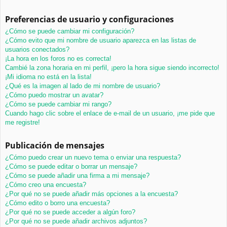
Preferencias de usuario y configuraciones
¿Cómo se puede cambiar mi configuración?
¿Cómo evito que mi nombre de usuario aparezca en las listas de
usuarios conectados?
¡La hora en los foros no es correcta!
Cambié la zona horaria en mi perfil, ¡pero la hora sigue siendo incorrecto!
¡Mi idioma no está en la lista!
¿Qué es la imagen al lado de mi nombre de usuario?
¿Cómo puedo mostrar un avatar?
¿Cómo se puede cambiar mi rango?
Cuando hago clic sobre el enlace de e-mail de un usuario, ¡me pide que
me registre!
Publicación de mensajes
¿Cómo puedo crear un nuevo tema o enviar una respuesta?
¿Cómo se puede editar o borrar un mensaje?
¿Cómo se puede añadir una firma a mi mensaje?
¿Cómo creo una encuesta?
¿Por qué no se puede añadir más opciones a la encuesta?
¿Cómo edito o borro una encuesta?
¿Por qué no se puede acceder a algún foro?
¿Por qué no se puede añadir archivos adjuntos?