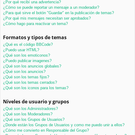
¿Por qué recibí una advertencia?
¿Cómo se puede reportar un mensaje a un moderador?
¿Para qué sirve el botón "Guardar" en la publicación de temas?
¿Por qué mis mensajes necesitan ser aprobados?
¿Cómo hago para reactivar un tema?
Formatos y tipos de temas
¿Qué es el código BBCode?
¿Puedo usar HTML?
¿Qué son los emoticonos?
¿Puedo publicar imagenes?
¿Qué son los anuncios globales?
¿Qué son los anuncios?
¿Qué son los temas fijos?
¿Qué son los temas cerrados?
¿Qué son los iconos para los temas?
Niveles de usuario y grupos
¿Qué son los Administradores?
¿Qué son los Moderadores?
¿Qué son los Grupos de Usuarios?
¿Donde están los Grupos de Usuarios y como me puedo unir a ellos?
¿Cómo me convierto en Responsable del Grupo?