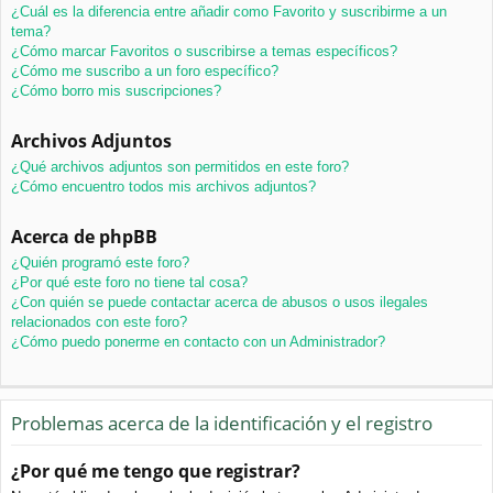
¿Cuál es la diferencia entre añadir como Favorito y suscribirme a un
tema?
¿Cómo marcar Favoritos o suscribirse a temas específicos?
¿Cómo me suscribo a un foro específico?
¿Cómo borro mis suscripciones?
Archivos Adjuntos
¿Qué archivos adjuntos son permitidos en este foro?
¿Cómo encuentro todos mis archivos adjuntos?
Acerca de phpBB
¿Quién programó este foro?
¿Por qué este foro no tiene tal cosa?
¿Con quién se puede contactar acerca de abusos o usos ilegales
relacionados con este foro?
¿Cómo puedo ponerme en contacto con un Administrador?
Problemas acerca de la identificación y el registro
¿Por qué me tengo que registrar?