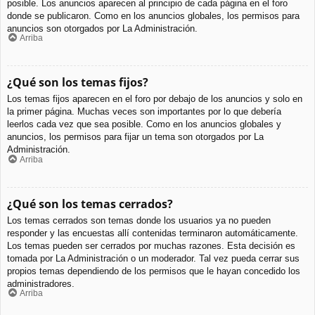
posible. Los anuncios aparecen al principio de cada página en el foro
donde se publicaron. Como en los anuncios globales, los permisos para
anuncios son otorgados por La Administración.
Arriba
¿Qué son los temas fijos?
Los temas fijos aparecen en el foro por debajo de los anuncios y solo en
la primer página. Muchas veces son importantes por lo que debería
leerlos cada vez que sea posible. Como en los anuncios globales y
anuncios, los permisos para fijar un tema son otorgados por La
Administración.
Arriba
¿Qué son los temas cerrados?
Los temas cerrados son temas donde los usuarios ya no pueden
responder y las encuestas allí contenidas terminaron automáticamente.
Los temas pueden ser cerrados por muchas razones. Esta decisión es
tomada por La Administración o un moderador. Tal vez pueda cerrar sus
propios temas dependiendo de los permisos que le hayan concedido los
administradores.
Arriba