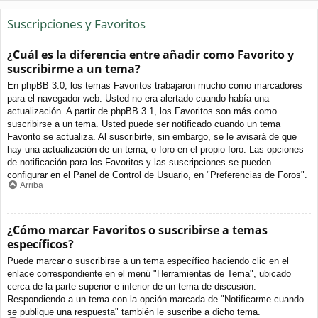
Suscripciones y Favoritos
¿Cuál es la diferencia entre añadir como Favorito y
suscribirme a un tema?
En phpBB 3.0, los temas Favoritos trabajaron mucho como marcadores
para el navegador web. Usted no era alertado cuando había una
actualización. A partir de phpBB 3.1, los Favoritos son más como
suscribirse a un tema. Usted puede ser notificado cuando un tema
Favorito se actualiza. Al suscribirte, sin embargo, se le avisará de que
hay una actualización de un tema, o foro en el propio foro. Las opciones
de notificación para los Favoritos y las suscripciones se pueden
configurar en el Panel de Control de Usuario, en "Preferencias de Foros".
Arriba
¿Cómo marcar Favoritos o suscribirse a temas
específicos?
Puede marcar o suscribirse a un tema específico haciendo clic en el
enlace correspondiente en el menú "Herramientas de Tema", ubicado
cerca de la parte superior e inferior de un tema de discusión.
Respondiendo a un tema con la opción marcada de "Notificarme cuando
se publique una respuesta" también le suscribe a dicho tema.