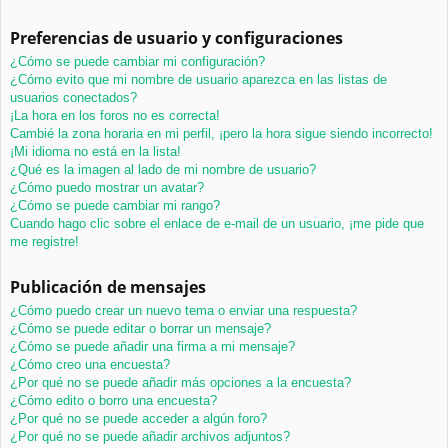
Preferencias de usuario y configuraciones
¿Cómo se puede cambiar mi configuración?
¿Cómo evito que mi nombre de usuario aparezca en las listas de
usuarios conectados?
¡La hora en los foros no es correcta!
Cambié la zona horaria en mi perfil, ¡pero la hora sigue siendo incorrecto!
¡Mi idioma no está en la lista!
¿Qué es la imagen al lado de mi nombre de usuario?
¿Cómo puedo mostrar un avatar?
¿Cómo se puede cambiar mi rango?
Cuando hago clic sobre el enlace de e-mail de un usuario, ¡me pide que
me registre!
Publicación de mensajes
¿Cómo puedo crear un nuevo tema o enviar una respuesta?
¿Cómo se puede editar o borrar un mensaje?
¿Cómo se puede añadir una firma a mi mensaje?
¿Cómo creo una encuesta?
¿Por qué no se puede añadir más opciones a la encuesta?
¿Cómo edito o borro una encuesta?
¿Por qué no se puede acceder a algún foro?
¿Por qué no se puede añadir archivos adjuntos?