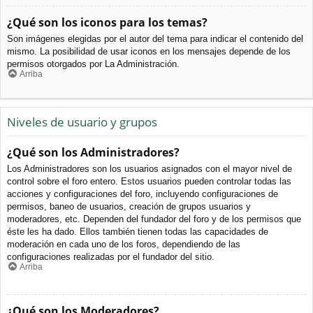
¿Qué son los iconos para los temas?
Son imágenes elegidas por el autor del tema para indicar el contenido del
mismo. La posibilidad de usar iconos en los mensajes depende de los
permisos otorgados por La Administración.
Arriba
Niveles de usuario y grupos
¿Qué son los Administradores?
Los Administradores son los usuarios asignados con el mayor nivel de
control sobre el foro entero. Estos usuarios pueden controlar todas las
acciones y configuraciones del foro, incluyendo configuraciones de
permisos, baneo de usuarios, creación de grupos usuarios y
moderadores, etc. Dependen del fundador del foro y de los permisos que
éste les ha dado. Ellos también tienen todas las capacidades de
moderación en cada uno de los foros, dependiendo de las
configuraciones realizadas por el fundador del sitio.
Arriba
¿Qué son los Moderadores?