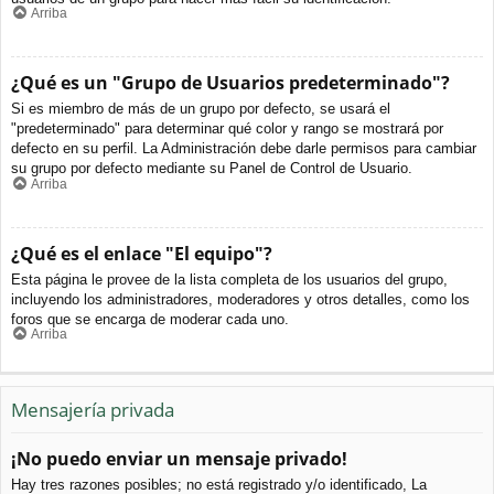
Arriba
¿Qué es un "Grupo de Usuarios predeterminado"?
Si es miembro de más de un grupo por defecto, se usará el
"predeterminado" para determinar qué color y rango se mostrará por
defecto en su perfil. La Administración debe darle permisos para cambiar
su grupo por defecto mediante su Panel de Control de Usuario.
Arriba
¿Qué es el enlace "El equipo"?
Esta página le provee de la lista completa de los usuarios del grupo,
incluyendo los administradores, moderadores y otros detalles, como los
foros que se encarga de moderar cada uno.
Arriba
Mensajería privada
¡No puedo enviar un mensaje privado!
Hay tres razones posibles; no está registrado y/o identificado, La