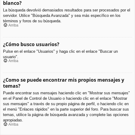
blanco?
La búsqueda devolvió demasiados resultados para ser procesados por el
servidor. Utilice "Búsqueda Avanzada" y sea más específico en los
términos y foros de su búsqueda.
Arriba
¿Cómo busco usuarios?
Pulse en el enlace "Usuarios" y haga clic en el enlace "Buscar un
usuario".
Arriba
¿Como se puede encontrar mis propios mensajes y
temas?
Puede encontrar sus mensajes haciendo clic en "Mostrar sus mensajes"
en el Panel de Control de Usuario o haciendo clic en el enlace "Mostrar
sus mensajes" a través de su propio página de perfil, o haciendo clic en
el menú "Enlaces rápidos" en la parte superior del foro. Para buscar sus
temas, utilice la página de búsqueda avanzada y complete las opciones
apropiadas.
Arriba