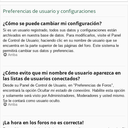
Preferencias de usuario y configuraciones
¿Cómo se puede cambiar mi configuración?
Si es un usuario registrado, todos sus datos y configuraciones están
archivados en nuestra base de datos. Para modificarlos, visite el Panel
de Control de Usuario; haciendo clic en su nombre de usuario que se
encuentra en la parte superior de las páginas del foro. Este sistema le
permitirá cambiar sus datos y preferencias.
Arriba
¿Cómo evito que mi nombre de usuario aparezca en
las listas de usuarios conectados?
Desde su Panel de Control de Usuario, en "Preferencias de Foros",
encontrará la opción
Ocultar mi estado de conexións
. Habilite esta opción
y solamente será visto por Administradores, Moderadores y usted mismo.
Se le contará como usuario oculto.
Arriba
¡La hora en los foros no es correcta!