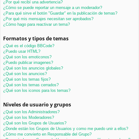
¿Por qué recibí una advertencia?
¿Cómo se puede reportar un mensaje a un moderador?
¿Para qué sirve el botón "Guardar" en la publicación de temas?
¿Por qué mis mensajes necesitan ser aprobados?
¿Cómo hago para reactivar un tema?
Formatos y tipos de temas
¿Qué es el código BBCode?
¿Puedo usar HTML?
¿Qué son los emoticonos?
¿Puedo publicar imagenes?
¿Qué son los anuncios globales?
¿Qué son los anuncios?
¿Qué son los temas fijos?
¿Qué son los temas cerrados?
¿Qué son los iconos para los temas?
Niveles de usuario y grupos
¿Qué son los Administradores?
¿Qué son los Moderadores?
¿Qué son los Grupos de Usuarios?
¿Donde están los Grupos de Usuarios y como me puedo unir a ellos?
¿Cómo me convierto en Responsable del Grupo?