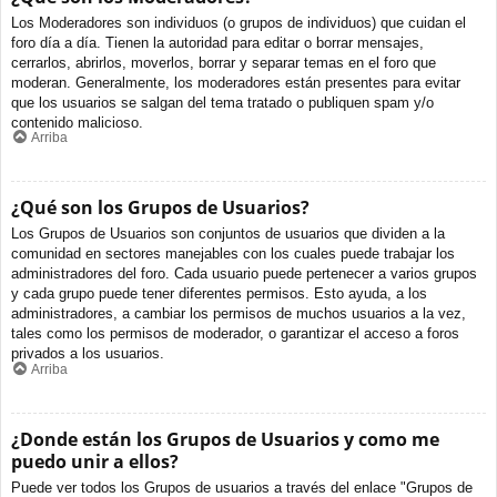
Los Moderadores son individuos (o grupos de individuos) que cuidan el
foro día a día. Tienen la autoridad para editar o borrar mensajes,
cerrarlos, abrirlos, moverlos, borrar y separar temas en el foro que
moderan. Generalmente, los moderadores están presentes para evitar
que los usuarios se salgan del tema tratado o publiquen spam y/o
contenido malicioso.
Arriba
¿Qué son los Grupos de Usuarios?
Los Grupos de Usuarios son conjuntos de usuarios que dividen a la
comunidad en sectores manejables con los cuales puede trabajar los
administradores del foro. Cada usuario puede pertenecer a varios grupos
y cada grupo puede tener diferentes permisos. Esto ayuda, a los
administradores, a cambiar los permisos de muchos usuarios a la vez,
tales como los permisos de moderador, o garantizar el acceso a foros
privados a los usuarios.
Arriba
¿Donde están los Grupos de Usuarios y como me
puedo unir a ellos?
Puede ver todos los Grupos de usuarios a través del enlace "Grupos de