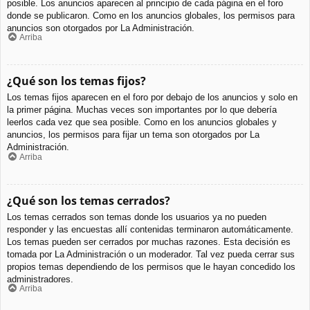
posible. Los anuncios aparecen al principio de cada página en el foro
donde se publicaron. Como en los anuncios globales, los permisos para
anuncios son otorgados por La Administración.
Arriba
¿Qué son los temas fijos?
Los temas fijos aparecen en el foro por debajo de los anuncios y solo en
la primer página. Muchas veces son importantes por lo que debería
leerlos cada vez que sea posible. Como en los anuncios globales y
anuncios, los permisos para fijar un tema son otorgados por La
Administración.
Arriba
¿Qué son los temas cerrados?
Los temas cerrados son temas donde los usuarios ya no pueden
responder y las encuestas allí contenidas terminaron automáticamente.
Los temas pueden ser cerrados por muchas razones. Esta decisión es
tomada por La Administración o un moderador. Tal vez pueda cerrar sus
propios temas dependiendo de los permisos que le hayan concedido los
administradores.
Arriba