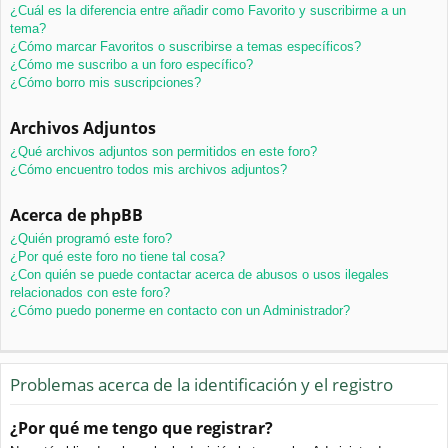
¿Cuál es la diferencia entre añadir como Favorito y suscribirme a un
tema?
¿Cómo marcar Favoritos o suscribirse a temas específicos?
¿Cómo me suscribo a un foro específico?
¿Cómo borro mis suscripciones?
Archivos Adjuntos
¿Qué archivos adjuntos son permitidos en este foro?
¿Cómo encuentro todos mis archivos adjuntos?
Acerca de phpBB
¿Quién programó este foro?
¿Por qué este foro no tiene tal cosa?
¿Con quién se puede contactar acerca de abusos o usos ilegales
relacionados con este foro?
¿Cómo puedo ponerme en contacto con un Administrador?
Problemas acerca de la identificación y el registro
¿Por qué me tengo que registrar?