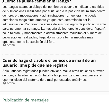
¿Cómo se puede cambiar mi rango?
Los rangos aparecen debajo del nombre de usuario e indican la cantidad
de publicaciones realizadas por el usuario o la posición del mismo dentro
del foro, e.j. moderadores y administradores. En general, no puede
cambiar su rango directamente ya que está determinado por la
administración. Por favor, no abuse de sus privilegios de publicación solo
para incrementar su rango. La mayoría de los foros lo consideran "spam",
no lo toleran, y moderadores o administradores reducirán el número de
publicaciones realizadas, llegando incluso a tomar medidas mas
drásticas, como la expulsión del foro.
Arriba
Cuando hago clic sobre el enlace de e-mail de un
usuario, ¡me pide que me registre!
Solo usuarios registrados pueden enviar e-mail a otros usuarios a través
del foro, si la administración habilita la opción. Esto es para prevenir el
uso malicioso del sistema de e-mail por usuarios anónimos.
Arriba
Publicación de mensajes