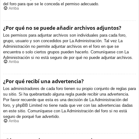
del foro para que se le conceda el permiso adecuado.
Arriba
¿Por qué no se puede añadir archivos adjuntos?
Los permisos para adjuntar archivos son individuales para cada foro,
grupo, usuario y son concedidos por La Administración. Tal vez La
Administración no permite adjuntar archivos en el foro en que se
encuentra o solo ciertos grupos pueden hacerlo. Comuníquese con La
Administración si no está seguro de por qué no puede adjuntar archivos.
Arriba
¿Por qué recibí una advertencia?
Los administradores de cada foro tienen su propio conjunto de reglas para
su sitio. Si ha quebrantado alguna regla puede recibir una advertencia.
Por favor recuerde que esta es una decisión de La Administración del
foro, y phpBB Limited no tiene nada que ver con las advertencias dadas
en este sitio. Comuníquese con La Administración del foro si no está
seguro de porqué fue advertido.
Arriba