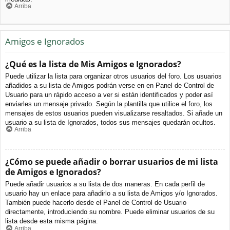
Arriba
Amigos e Ignorados
¿Qué es la lista de Mis Amigos e Ignorados?
Puede utilizar la lista para organizar otros usuarios del foro. Los usuarios
añadidos a su lista de Amigos podrán verse en en Panel de Control de
Usuario para un rápido acceso a ver si están identificados y poder así
enviarles un mensaje privado. Según la plantilla que utilice el foro, los
mensajes de estos usuarios pueden visualizarse resaltados. Si añade un
usuario a su lista de Ignorados, todos sus mensajes quedarán ocultos.
Arriba
¿Cómo se puede añadir o borrar usuarios de mi lista
de Amigos e Ignorados?
Puede añadir usuarios a su lista de dos maneras. En cada perfil de
usuario hay un enlace para añadirlo a su lista de Amigos y/o Ignorados.
También puede hacerlo desde el Panel de Control de Usuario
directamente, introduciendo su nombre. Puede eliminar usuarios de su
lista desde esta misma página.
Arriba