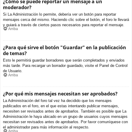
¿Cómo se puede reportar un mensaje a un
moderador?
Si La Administración lo permite, debería ver un botón para reportar
mensajes cerca del mismo. Haciendo clic sobre el botón, el foro le llevará
y guiará a través de ciertos pasos necesarios para reportar el mensaje.
Arriba
¿Para qué sirve el botón "Guardar" en la publicación
de temas?
Esto le permitirá guardar borradores que serán completados y enviados
más tarde. Para recargar un borrador guardado, visite el Panel de Control
de Usuario.
Arriba
¿Por qué mis mensajes necesitan ser aprobados?
La Administración del foro tal vez ha decidido que los mensajes
publicados en el foro, en el que estas intentando publicar mensajes,
necesiten ser revisados antes de aprobarlos. También es posible que La
Administración le haya ubicado en un grupo de usuarios cuyos mensajes
necesitan ser revisados antes de aprobarlos. Por favor comuníquese con
el administrador para más información al respecto.
Arriba