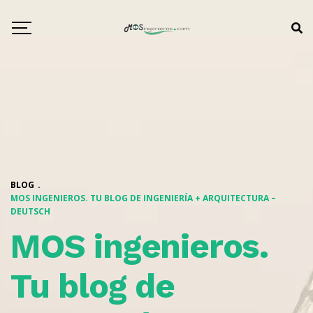
BLOG
.
MOS INGENIEROS. TU BLOG DE INGENIERÍA + ARQUITECTURA –
DEUTSCH
MOS ingenieros.
Tu blog de