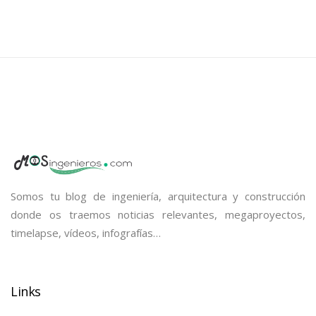
Somos tu blog de ingeniería, arquitectura y construcción
donde os traemos noticias relevantes, megaproyectos,
timelapse, vídeos, infografías…
Links