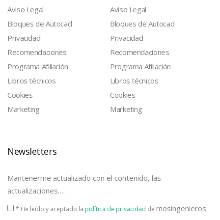
Aviso Legal
Aviso Legal
Bloques de Autocad
Bloques de Autocad
Privacidad
Privacidad
Recomendaciones
Recomendaciones
Programa Afiliación
Programa Afiliación
Libros técnicos
Libros técnicos
Cookies
Cookies
Marketing
Marketing
Newsletters
Mantenerme actualizado con el contenido, las
actualizaciones….
mosingenieros
* He leído y aceptado la
política de privacidad
de